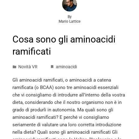
By
Mario Lattice
Cosa sono gli aminoacidi
ramificati
Novità VR
aminoacidi
Gli aminoacidi ramificati, o aminoacidi a catena
ramificata (o BCAA) sono tre aminoacidi essenziali
che vi consigliamo di introdurre all’interno della vostra
dieta, considerando che il nostro organismo non è in
grado di produrli in autonomia. Ma quali sono gli
aminoacidi ramificati? E perché vi consigliamo
seriamente di valutare una loro corretta introduzione
nella dieta? Quali sono gli aminoacidi ramificati Gli