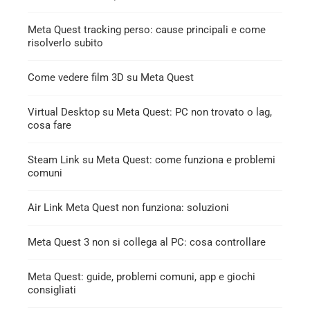
Meta Quest tracking perso: cause principali e come
risolverlo subito
Come vedere film 3D su Meta Quest
Virtual Desktop su Meta Quest: PC non trovato o lag,
cosa fare
Steam Link su Meta Quest: come funziona e problemi
comuni
Air Link Meta Quest non funziona: soluzioni
Meta Quest 3 non si collega al PC: cosa controllare
Meta Quest: guide, problemi comuni, app e giochi
consigliati