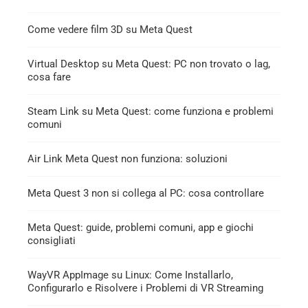
Come vedere film 3D su Meta Quest
Virtual Desktop su Meta Quest: PC non trovato o lag,
cosa fare
Steam Link su Meta Quest: come funziona e problemi
comuni
Air Link Meta Quest non funziona: soluzioni
Meta Quest 3 non si collega al PC: cosa controllare
Meta Quest: guide, problemi comuni, app e giochi
consigliati
WayVR AppImage su Linux: Come Installarlo,
Configurarlo e Risolvere i Problemi di VR Streaming