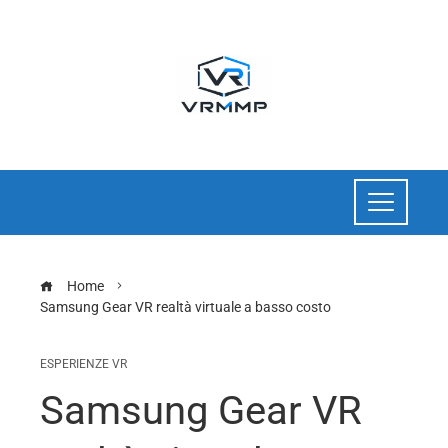
Home
Samsung Gear VR realtà virtuale a basso costo
ESPERIENZE VR
Samsung Gear VR