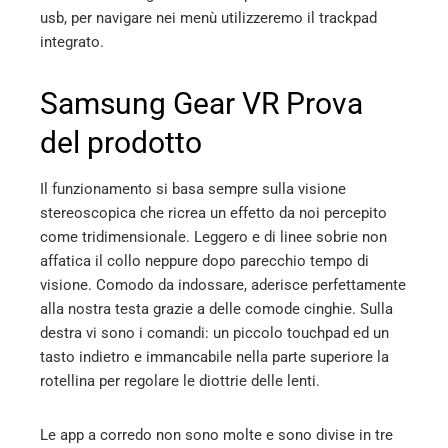
usb, per navigare nei menù utilizzeremo il trackpad
integrato.
Samsung Gear VR Prova
del prodotto
Il funzionamento si basa sempre sulla visione
stereoscopica che ricrea un effetto da noi percepito
come tridimensionale. Leggero e di linee sobrie non
affatica il collo neppure dopo parecchio tempo di
visione. Comodo da indossare, aderisce perfettamente
alla nostra testa grazie a delle comode cinghie. Sulla
destra vi sono i comandi: un piccolo touchpad ed un
tasto indietro e immancabile nella parte superiore la
rotellina per regolare le diottrie delle lenti.
Le app a corredo non sono molte e sono divise in tre