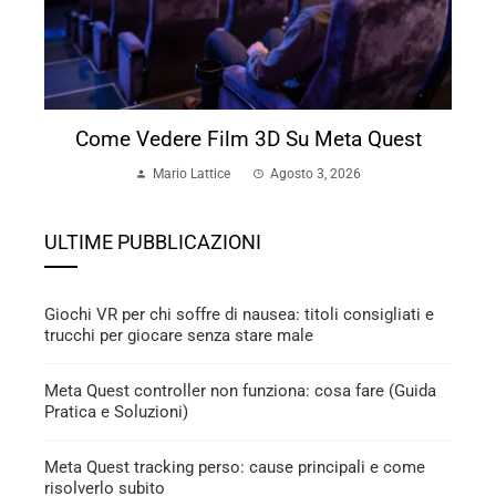
Come Vedere Film 3D Su Meta Quest
Mario Lattice
Agosto 3, 2026
ULTIME PUBBLICAZIONI
Giochi VR per chi soffre di nausea: titoli consigliati e
trucchi per giocare senza stare male
Meta Quest controller non funziona: cosa fare (Guida
Pratica e Soluzioni)
Meta Quest tracking perso: cause principali e come
risolverlo subito