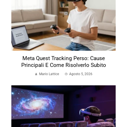
Meta Quest Tracking Perso: Cause
Principali E Come Risolverlo Subito
Mario Lattice
Agosto 5, 2026