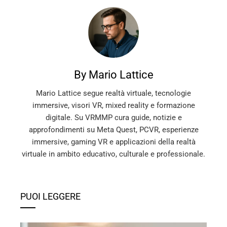
By Mario Lattice
Mario Lattice segue realtà virtuale, tecnologie
immersive, visori VR, mixed reality e formazione
digitale. Su VRMMP cura guide, notizie e
approfondimenti su Meta Quest, PCVR, esperienze
immersive, gaming VR e applicazioni della realtà
virtuale in ambito educativo, culturale e professionale.
PUOI LEGGERE