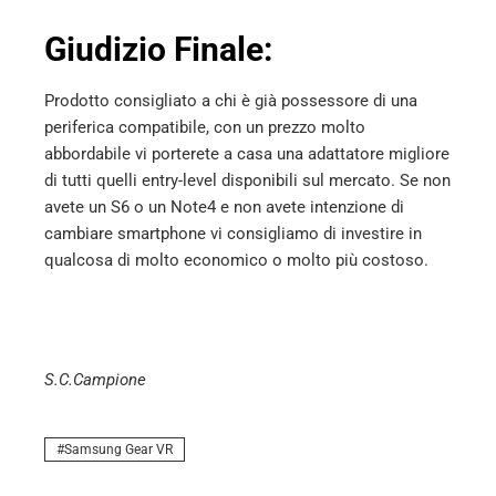
Giudizio Finale:
Prodotto consigliato a chi è già possessore di una
periferica compatibile, con un prezzo molto
abbordabile vi porterete a casa una adattatore migliore
di tutti quelli entry-level disponibili sul mercato. Se non
avete un S6 o un Note4 e non avete intenzione di
cambiare smartphone vi consigliamo di investire in
qualcosa di molto economico o molto più costoso.
S.C.Campione
Samsung Gear VR