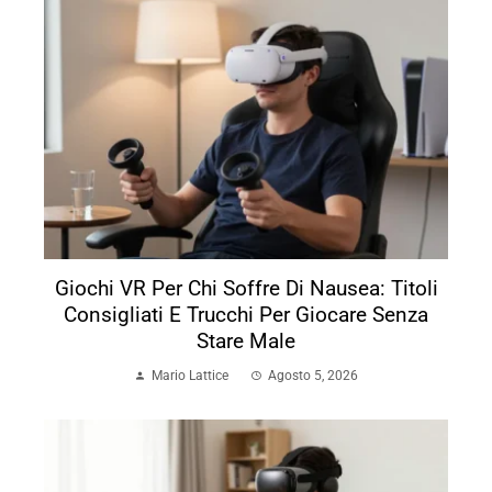
Giochi VR Per Chi Soffre Di Nausea: Titoli
Consigliati E Trucchi Per Giocare Senza
Stare Male
Mario Lattice
Agosto 5, 2026