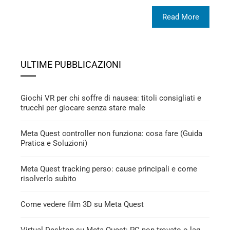
Read More
ULTIME PUBBLICAZIONI
Giochi VR per chi soffre di nausea: titoli consigliati e
trucchi per giocare senza stare male
Meta Quest controller non funziona: cosa fare (Guida
Pratica e Soluzioni)
Meta Quest tracking perso: cause principali e come
risolverlo subito
Come vedere film 3D su Meta Quest