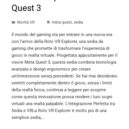
Quest 3
Novità VR
meta quest
,
sedia
Il mondo del gaming sta per entrare in una nuova era
con l'arrivo della Roto VR Explorer, una sedia da
gaming che promette di trasformare l'esperienza di
gioco in realtà virtuale. Progettata appositamente per il
visore Meta Quest 3, questa sedia combina tecnologia
avanzata e design ergonomico per creare
un'immersione senza precedenti. Se hai mai desiderato
sentirti completamente dentro il gioco, senza i limiti
della realtà fisica, continua a leggere per scoprire
come questa innovazione possa rendere i tuoi sogni
virtuali una realtà palpabile. L'Integrazione Perfetta tra
Sedia e VRLa Roto VR Explorer è molto più di una
semplice sedia;…