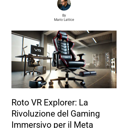
By
Mario Lattice
Roto VR Explorer: La
Rivoluzione del Gaming
Immersivo per il Meta