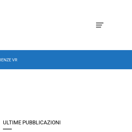
IENZE VR
ULTIME PUBBLICAZIONI