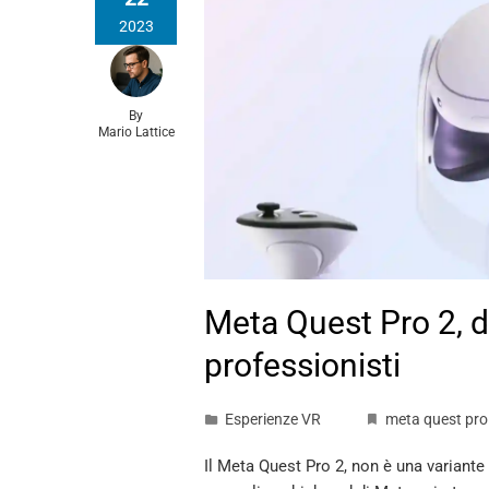
2023
By
Mario Lattice
Meta Quest Pro 2, d
professionisti
Esperienze VR
meta quest pro
Il Meta Quest Pro 2, non è una variante