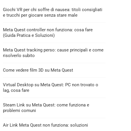
Giochi VR per chi soffre di nausea: titoli consigliati
e trucchi per giocare senza stare male
Meta Quest controller non funziona: cosa fare
(Guida Pratica e Soluzioni)
Meta Quest tracking perso: cause principali e come
risolverlo subito
Come vedere film 3D su Meta Quest
Virtual Desktop su Meta Quest: PC non trovato o
lag, cosa fare
Steam Link su Meta Quest: come funziona e
problemi comuni
Air Link Meta Quest non funziona: soluzioni