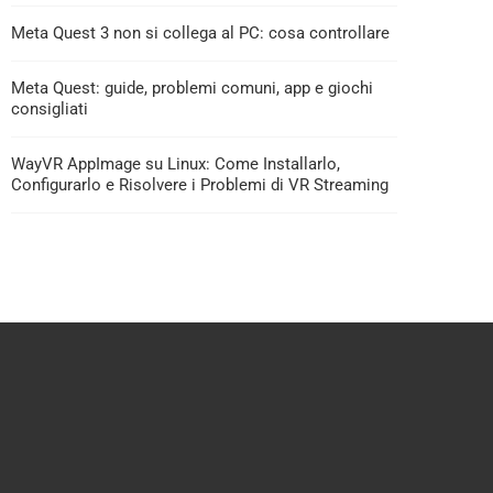
Meta Quest 3 non si collega al PC: cosa controllare
Meta Quest: guide, problemi comuni, app e giochi
consigliati
WayVR AppImage su Linux: Come Installarlo,
Configurarlo e Risolvere i Problemi di VR Streaming