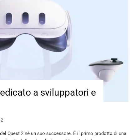
edicato a sviluppatori e
 2
 del Quest 2 né un suo successore. È il primo prodotto di una