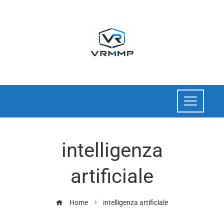
intelligenza
artificiale
Home
intelligenza artificiale