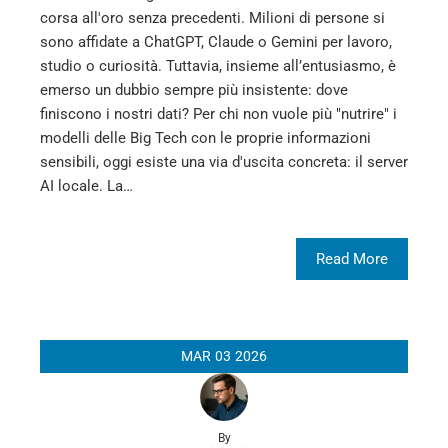
corsa all'oro senza precedenti. Milioni di persone si
sono affidate a ChatGPT, Claude o Gemini per lavoro,
studio o curiosità. Tuttavia, insieme all’entusiasmo, è
emerso un dubbio sempre più insistente: dove
finiscono i nostri dati? Per chi non vuole più "nutrire" i
modelli delle Big Tech con le proprie informazioni
sensibili, oggi esiste una via d'uscita concreta: il server
AI locale. La…
Read More
MAR
03
2026
By