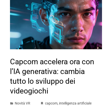
Capcom accelera ora con
l’IA generativa: cambia
tutto lo sviluppo dei
videogiochi
Novità VR
capcom
,
intelligenza artificiale