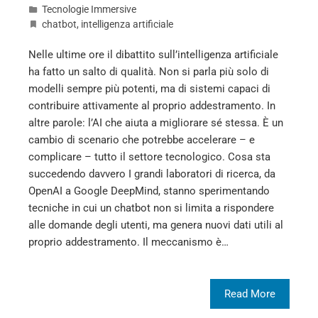
Tecnologie Immersive
chatbot
,
intelligenza artificiale
Nelle ultime ore il dibattito sull’intelligenza artificiale
ha fatto un salto di qualità. Non si parla più solo di
modelli sempre più potenti, ma di sistemi capaci di
contribuire attivamente al proprio addestramento. In
altre parole: l’AI che aiuta a migliorare sé stessa. È un
cambio di scenario che potrebbe accelerare – e
complicare – tutto il settore tecnologico. Cosa sta
succedendo davvero I grandi laboratori di ricerca, da
OpenAI a Google DeepMind, stanno sperimentando
tecniche in cui un chatbot non si limita a rispondere
alle domande degli utenti, ma genera nuovi dati utili al
proprio addestramento. Il meccanismo è…
Read More