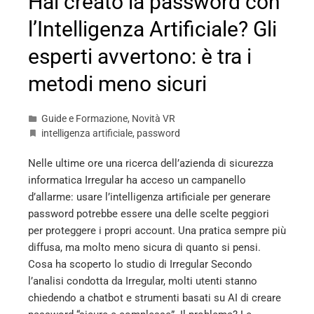
Hai creato la password con
l’Intelligenza Artificiale? Gli
esperti avvertono: è tra i
metodi meno sicuri
Guide e Formazione
,
Novità VR
intelligenza artificiale
,
password
Nelle ultime ore una ricerca dell’azienda di sicurezza
informatica Irregular ha acceso un campanello
d’allarme: usare l’intelligenza artificiale per generare
password potrebbe essere una delle scelte peggiori
per proteggere i propri account. Una pratica sempre più
diffusa, ma molto meno sicura di quanto si pensi.
Cosa ha scoperto lo studio di Irregular Secondo
l’analisi condotta da Irregular, molti utenti stanno
chiedendo a chatbot e strumenti basati su AI di creare