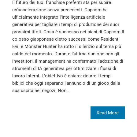
Il futuro dei tuoi franchise preferiti sta per subire
un’accelerazione senza precedenti. Capcom ha
ufficialmente integrato l'intelligenza artificiale
generativa per tagliare i tempi di produzione dei suoi
prossimi titoli. Cosa è successo nei piani di Capcom Il
colosso giapponese dietro successi come Resident
Evil e Monster Hunter ha rotto il silenzio sul tema più
caldo del momento. Durante l’ultima riunione con gli
investitori, il management ha confermato l'adozione di
strumenti di IA generativa per ottimizzare i flussi di
lavoro interni. L'obiettivo è chiaro: ridurre i tempi
biblici che oggi separano l'annuncio di un gioco dalla
sua uscita nei negozi. Non…
Read More