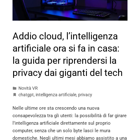
Addio cloud, l’intelligenza
artificiale ora si fa in casa:
la guida per riprendersi la
privacy dai giganti del tech
Novità VR
chatgpt
,
intelligenza artificiale
,
privacy
Nelle ultime ore sta crescendo una nuova
consapevolezza tra gli utenti: la possibilità di far girare
l’intelligenza artificiale direttamente sul proprio
computer, senza che un solo byte lasci le mura
domestiche. Negli ultimi mesi abbiamo assistito a una