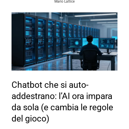
Mario Lattice
Chatbot che si auto-
addestrano: l’AI ora impara
da sola (e cambia le regole
del gioco)