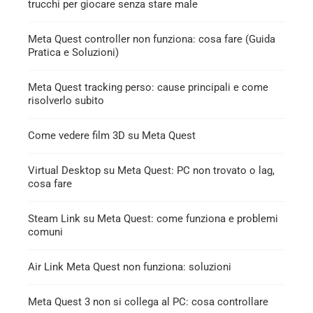
trucchi per giocare senza stare male
Meta Quest controller non funziona: cosa fare (Guida
Pratica e Soluzioni)
Meta Quest tracking perso: cause principali e come
risolverlo subito
Come vedere film 3D su Meta Quest
Virtual Desktop su Meta Quest: PC non trovato o lag,
cosa fare
Steam Link su Meta Quest: come funziona e problemi
comuni
Air Link Meta Quest non funziona: soluzioni
Meta Quest 3 non si collega al PC: cosa controllare