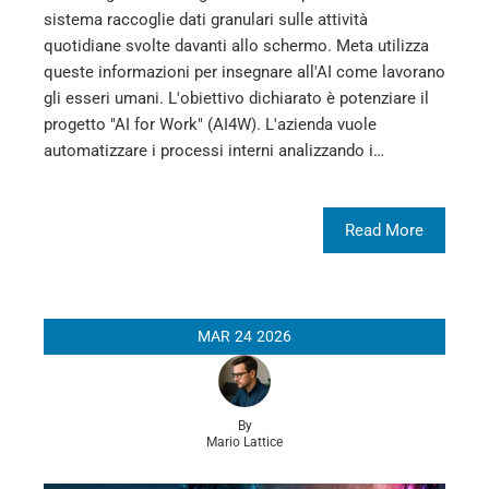
sistema raccoglie dati granulari sulle attività
quotidiane svolte davanti allo schermo. Meta utilizza
queste informazioni per insegnare all'AI come lavorano
gli esseri umani. L'obiettivo dichiarato è potenziare il
progetto "AI for Work" (AI4W). L'azienda vuole
automatizzare i processi interni analizzando i…
Read More
MAR
24
2026
By
Mario Lattice