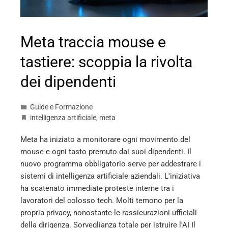
Meta traccia mouse e
tastiere: scoppia la rivolta
dei dipendenti
Guide e Formazione
intelligenza artificiale
,
meta
Meta ha iniziato a monitorare ogni movimento del
mouse e ogni tasto premuto dai suoi dipendenti. Il
nuovo programma obbligatorio serve per addestrare i
sistemi di intelligenza artificiale aziendali. L'iniziativa
ha scatenato immediate proteste interne tra i
lavoratori del colosso tech. Molti temono per la
propria privacy, nonostante le rassicurazioni ufficiali
della dirigenza. Sorveglianza totale per istruire l'AI Il