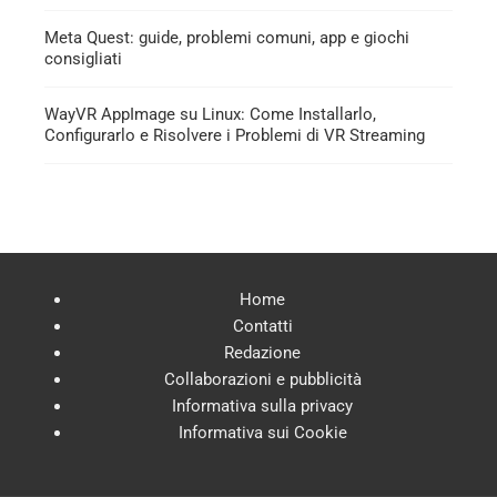
Meta Quest: guide, problemi comuni, app e giochi
consigliati
WayVR AppImage su Linux: Come Installarlo,
Configurarlo e Risolvere i Problemi di VR Streaming
Home
Contatti
Redazione
Collaborazioni e pubblicità
Informativa sulla privacy
Informativa sui Cookie