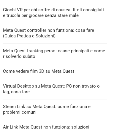
Giochi VR per chi soffre di nausea: titoli consigliati
e trucchi per giocare senza stare male
Meta Quest controller non funziona: cosa fare
(Guida Pratica e Soluzioni)
Meta Quest tracking perso: cause principali e come
risolverlo subito
Come vedere film 3D su Meta Quest
Virtual Desktop su Meta Quest: PC non trovato o
lag, cosa fare
Steam Link su Meta Quest: come funziona e
problemi comuni
Air Link Meta Quest non funziona: soluzioni