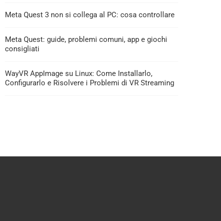
Meta Quest 3 non si collega al PC: cosa controllare
Meta Quest: guide, problemi comuni, app e giochi
consigliati
WayVR AppImage su Linux: Come Installarlo,
Configurarlo e Risolvere i Problemi di VR Streaming