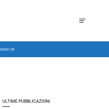
IENZE VR
ULTIME PUBBLICAZIONI