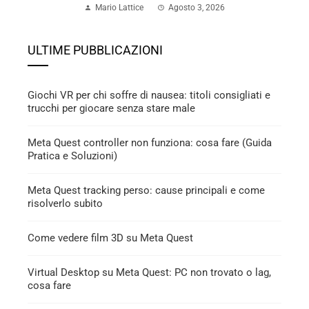
Mario Lattice
Agosto 3, 2026
ULTIME PUBBLICAZIONI
Giochi VR per chi soffre di nausea: titoli consigliati e
trucchi per giocare senza stare male
Meta Quest controller non funziona: cosa fare (Guida
Pratica e Soluzioni)
Meta Quest tracking perso: cause principali e come
risolverlo subito
Come vedere film 3D su Meta Quest
Virtual Desktop su Meta Quest: PC non trovato o lag,
cosa fare