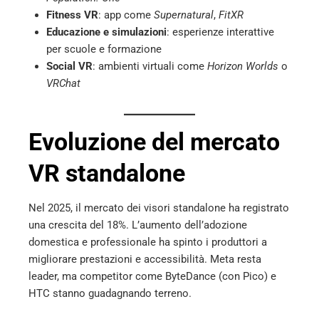
Fitness VR
: app come
Supernatural
,
FitXR
Educazione e simulazioni
: esperienze interattive
per scuole e formazione
Social VR
: ambienti virtuali come
Horizon Worlds
o
VRChat
Evoluzione del mercato
VR standalone
Nel 2025, il mercato dei visori standalone ha registrato
una crescita del 18%. L’aumento dell’adozione
domestica e professionale ha spinto i produttori a
migliorare prestazioni e accessibilità. Meta resta
leader, ma competitor come ByteDance (con Pico) e
HTC stanno guadagnando terreno.