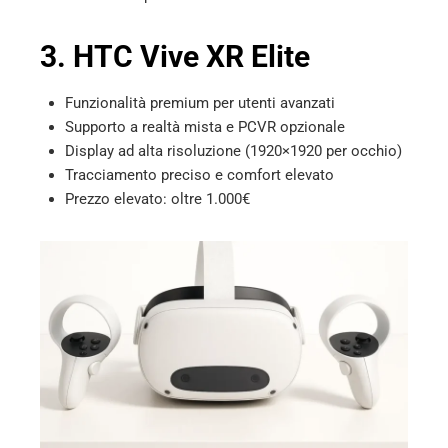
3. HTC Vive XR Elite
Funzionalità premium per utenti avanzati
Supporto a realtà mista e PCVR opzionale
Display ad alta risoluzione (1920×1920 per occhio)
Tracciamento preciso e comfort elevato
Prezzo elevato: oltre 1.000€