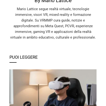
By Mario Lattice
Mario Lattice segue realtà virtuale, tecnologie
immersive, visori VR, mixed reality e formazione
digitale. Su VRMMP cura guide, notizie e
approfondimenti su Meta Quest, PCVR, esperienze
immersive, gaming VR e applicazioni della realtà
virtuale in ambito educativo, culturale e professionale.
PUOI LEGGERE