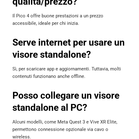
qualità/prezzo?
Il Pico 4 offre buone prestazioni a un prezzo
accessibile, ideale per chi inizia.
Serve internet per usare un
visore standalone?
Sì, per scaricare app e aggiornamenti. Tuttavia, molti
contenuti funzionano anche offline.
Posso collegare un visore
standalone al PC?
Alcuni modelli, come Meta Quest 3 e Vive XR Elite,
permettono connessione opzionale via cavo o
wireless.