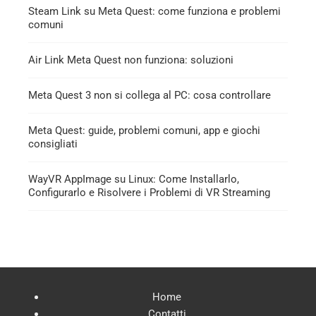
Steam Link su Meta Quest: come funziona e problemi
comuni
Air Link Meta Quest non funziona: soluzioni
Meta Quest 3 non si collega al PC: cosa controllare
Meta Quest: guide, problemi comuni, app e giochi
consigliati
WayVR AppImage su Linux: Come Installarlo,
Configurarlo e Risolvere i Problemi di VR Streaming
Home
Contatti