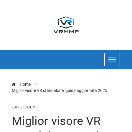
Home
Miglior visore VR standalone: guida aggiornata 2025
ESPERIENZE VR
Miglior visore VR