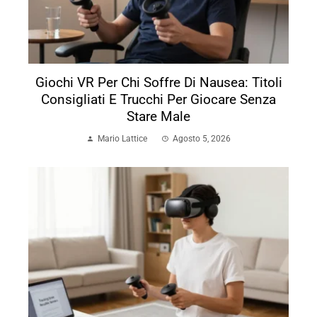
Giochi VR Per Chi Soffre Di Nausea: Titoli
Consigliati E Trucchi Per Giocare Senza
Stare Male
Mario Lattice
Agosto 5, 2026