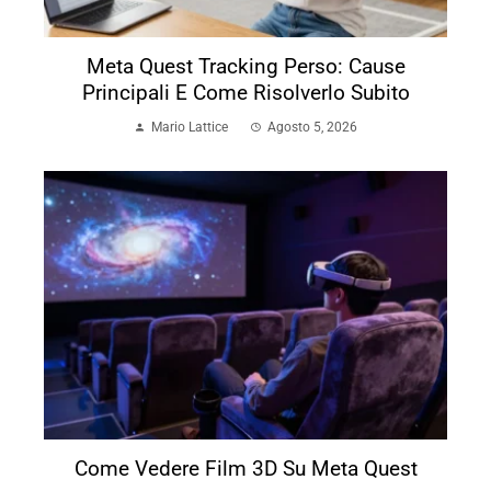
Meta Quest Tracking Perso: Cause
Principali E Come Risolverlo Subito
Mario Lattice
Agosto 5, 2026
Come Vedere Film 3D Su Meta Quest