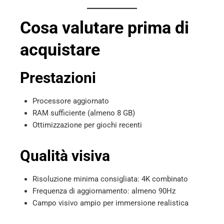
Cosa valutare prima di
acquistare
Prestazioni
Processore aggiornato
RAM sufficiente (almeno 8 GB)
Ottimizzazione per giochi recenti
Qualità visiva
Risoluzione minima consigliata: 4K combinato
Frequenza di aggiornamento: almeno 90Hz
Campo visivo ampio per immersione realistica