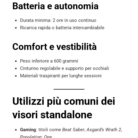
Batteria e autonomia
Durata minima: 2 ore in uso continuo
Ricarica rapida o batteria intercambiabile
Comfort e vestibilità
Peso inferiore a 600 grammi
Cinturino regolabile e supporto per occhiali
Materiali traspiranti per lunghe sessioni
Utilizzi più comuni dei
visori standalone
Gaming
: titoli come
Beat Saber
,
Asgard’s Wrath 2
,
Population: One