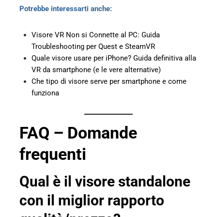
Potrebbe interessarti anche:
Visore VR Non si Connette al PC: Guida
Troubleshooting per Quest e SteamVR
Quale visore usare per iPhone? Guida definitiva alla
VR da smartphone (e le vere alternative)
Che tipo di visore serve per smartphone e come
funziona
FAQ – Domande
frequenti
Qual è il visore standalone
con il miglior rapporto