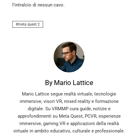
l’intralcio di nessun cavo.
meta quest 2
By Mario Lattice
Mario Lattice segue realtà virtuale, tecnologie
immersive, visori VR, mixed reality e formazione
digitale. Su VRMMP cura guide, notizie e
approfondimenti su Meta Quest, PCVR, esperienze
immersive, gaming VR e applicazioni della realtà
virtuale in ambito educativo, culturale e professionale.