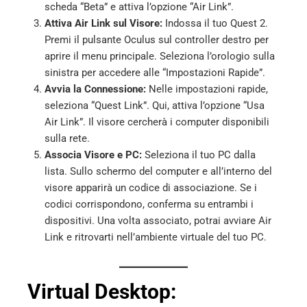
scheda “Beta” e attiva l’opzione “Air Link”.
Attiva Air Link sul Visore:
Indossa il tuo Quest 2.
Premi il pulsante Oculus sul controller destro per
aprire il menu principale. Seleziona l’orologio sulla
sinistra per accedere alle “Impostazioni Rapide”.
Avvia la Connessione:
Nelle impostazioni rapide,
seleziona “Quest Link”. Qui, attiva l’opzione “Usa
Air Link”. Il visore cercherà i computer disponibili
sulla rete.
Associa Visore e PC:
Seleziona il tuo PC dalla
lista. Sullo schermo del computer e all’interno del
visore apparirà un codice di associazione. Se i
codici corrispondono, conferma su entrambi i
dispositivi. Una volta associato, potrai avviare Air
Link e ritrovarti nell’ambiente virtuale del tuo PC.
Virtual Desktop: