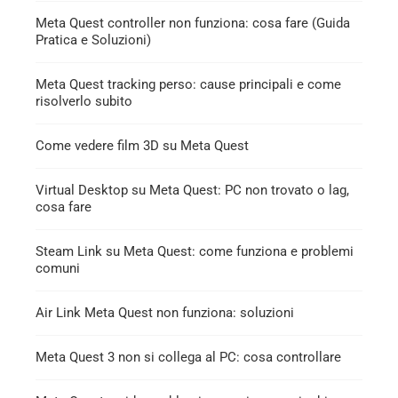
Meta Quest controller non funziona: cosa fare (Guida
Pratica e Soluzioni)
Meta Quest tracking perso: cause principali e come
risolverlo subito
Come vedere film 3D su Meta Quest
Virtual Desktop su Meta Quest: PC non trovato o lag,
cosa fare
Steam Link su Meta Quest: come funziona e problemi
comuni
Air Link Meta Quest non funziona: soluzioni
Meta Quest 3 non si collega al PC: cosa controllare