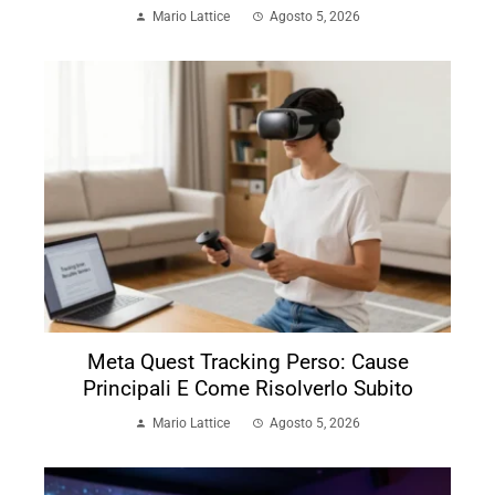
Mario Lattice
Agosto 5, 2026
Meta Quest Tracking Perso: Cause
Principali E Come Risolverlo Subito
Mario Lattice
Agosto 5, 2026