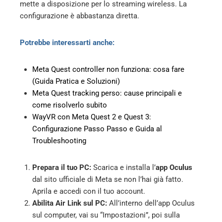
mette a disposizione per lo streaming wireless. La
configurazione è abbastanza diretta.
Potrebbe interessarti anche:
Meta Quest controller non funziona: cosa fare
(Guida Pratica e Soluzioni)
Meta Quest tracking perso: cause principali e
come risolverlo subito
WayVR con Meta Quest 2 e Quest 3:
Configurazione Passo Passo e Guida al
Troubleshooting
Prepara il tuo PC:
Scarica e installa l’
app Oculus
dal sito ufficiale di Meta se non l’hai già fatto.
Aprila e accedi con il tuo account.
Abilita Air Link sul PC:
All’interno dell’app Oculus
sul computer, vai su “Impostazioni”, poi sulla