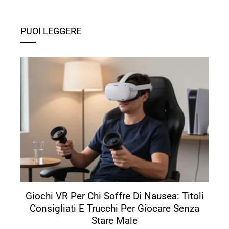
PUOI LEGGERE
Giochi VR Per Chi Soffre Di Nausea: Titoli
Consigliati E Trucchi Per Giocare Senza
Stare Male