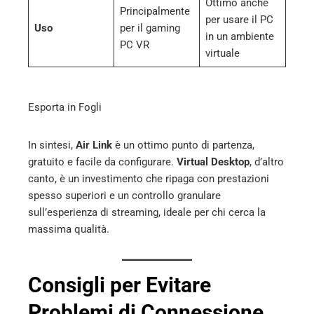
Ottimo anche
Principalmente
per usare il PC
Uso
per il gaming
in un ambiente
PC VR
virtuale
Esporta in Fogli
In sintesi,
Air Link
è un ottimo punto di partenza,
gratuito e facile da configurare.
Virtual Desktop
, d’altro
canto, è un investimento che ripaga con prestazioni
spesso superiori e un controllo granulare
sull’esperienza di streaming, ideale per chi cerca la
massima qualità.
Consigli per Evitare
Problemi di Connessione