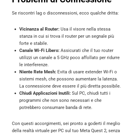
Se riscontri lag o disconnessioni, ecco qualche dritta:
Vicinanza al Router:
Usa il visore nella stessa
stanza in cui si trova il router per un segnale più
forte e stabile.
Canale Wi-Fi Libero:
Assicurati che il tuo router
utilizzi un canale a 5 GHz poco affollato per ridurre
le interferenze.
Niente Rete Mesh:
Evita di usare extender Wi-Fi o
sistemi mesh, che possono aumentare la latenza.
La connessione deve essere il più diretta possibile.
Chiudi Applicazioni Inutili:
Sul PC, chiudi tutti i
programmi che non sono necessari e che
potrebbero consumare banda di rete.
Con questi accorgimenti, sei pronto a goderti il meglio
della realtà virtuale per PC sul tuo Meta Quest 2, senza