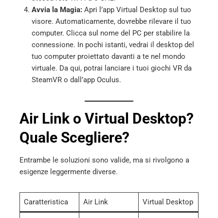
Avvia la Magia:
Apri l’app Virtual Desktop sul tuo
visore. Automaticamente, dovrebbe rilevare il tuo
computer. Clicca sul nome del PC per stabilire la
connessione. In pochi istanti, vedrai il desktop del
tuo computer proiettato davanti a te nel mondo
virtuale. Da qui, potrai lanciare i tuoi giochi VR da
SteamVR o dall’app Oculus.
Air Link o Virtual Desktop?
Quale Scegliere?
Entrambe le soluzioni sono valide, ma si rivolgono a
esigenze leggermente diverse.
Caratteristica
Air Link
Virtual Desktop