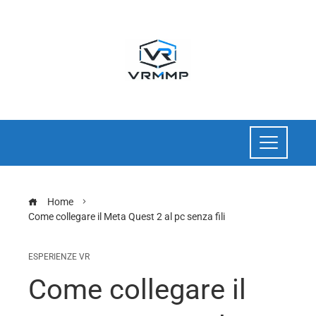
Home
Come collegare il Meta Quest 2 al pc senza fili
ESPERIENZE VR
Come collegare il