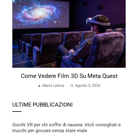
Come Vedere Film 3D Su Meta Quest
Mario Lattice
Agosto 3, 2026
ULTIME PUBBLICAZIONI
Giochi VR per chi soffre di nausea: titoli consigliati e
trucchi per giocare senza stare male