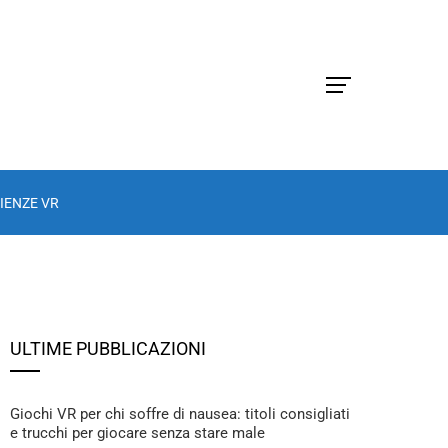
IENZE VR
ULTIME PUBBLICAZIONI
Giochi VR per chi soffre di nausea: titoli consigliati
e trucchi per giocare senza stare male