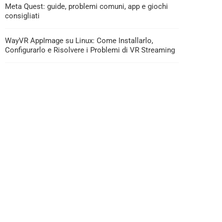
Meta Quest: guide, problemi comuni, app e giochi
consigliati
WayVR AppImage su Linux: Come Installarlo,
Configurarlo e Risolvere i Problemi di VR Streaming