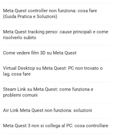
Meta Quest controller non funziona: cosa fare
(Guida Pratica e Soluzioni)
Meta Quest tracking perso: cause principali e come
risolverlo subito
Come vedere film 3D su Meta Quest
Virtual Desktop su Meta Quest: PC non trovato o
lag, cosa fare
Steam Link su Meta Quest: come funziona e
problemi comuni
Air Link Meta Quest non funziona: soluzioni
Meta Quest 3 non si collega al PC: cosa controllare