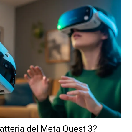
atteria del Meta Quest 3?