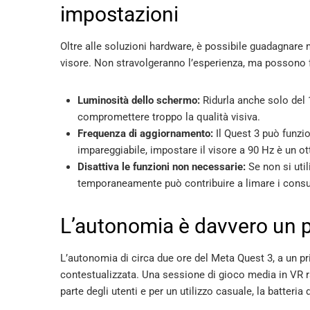
impostazioni
Oltre alle soluzioni hardware, è possibile guadagnare 
visore. Non stravolgeranno l’esperienza, ma possono fa
Luminosità dello schermo:
Ridurla anche solo del
compromettere troppo la qualità visiva.
Frequenza di aggiornamento:
Il Quest 3 può funzio
impareggiabile, impostare il visore a 90 Hz è un
Disattiva le funzioni non necessarie:
Se non si util
temporaneamente può contribuire a limare i cons
L’autonomia è davvero un 
L’autonomia di circa due ore del Meta Quest 3, a un pr
contestualizzata. Una sessione di gioco media in VR r
parte degli utenti e per un utilizzo casuale, la batteria 