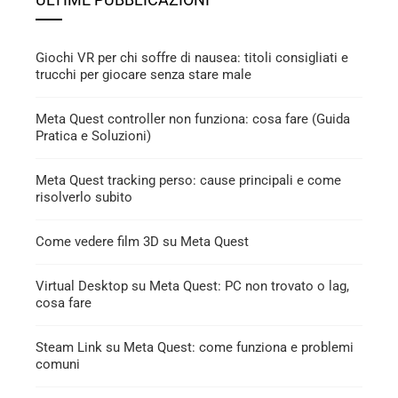
Giochi VR per chi soffre di nausea: titoli consigliati e
trucchi per giocare senza stare male
Meta Quest controller non funziona: cosa fare (Guida
Pratica e Soluzioni)
Meta Quest tracking perso: cause principali e come
risolverlo subito
Come vedere film 3D su Meta Quest
Virtual Desktop su Meta Quest: PC non trovato o lag,
cosa fare
Steam Link su Meta Quest: come funziona e problemi
comuni