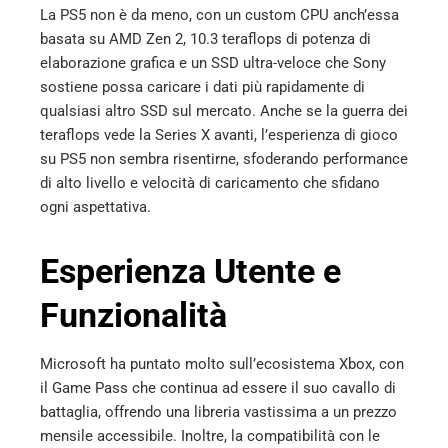
La PS5 non è da meno, con un custom CPU anch’essa
basata su AMD Zen 2, 10.3 teraflops di potenza di
elaborazione grafica e un SSD ultra-veloce che Sony
sostiene possa caricare i dati più rapidamente di
qualsiasi altro SSD sul mercato. Anche se la guerra dei
teraflops vede la Series X avanti, l’esperienza di gioco
su PS5 non sembra risentirne, sfoderando performance
di alto livello e velocità di caricamento che sfidano
ogni aspettativa.
Esperienza Utente e
Funzionalità
Microsoft ha puntato molto sull’ecosistema Xbox, con
il Game Pass che continua ad essere il suo cavallo di
battaglia, offrendo una libreria vastissima a un prezzo
mensile accessibile. Inoltre, la compatibilità con le