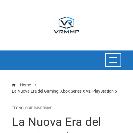
Home
La Nuova Era del Gaming: Xbox Series X vs. PlayStation 5
TECNOLOGIE IMMERSIVE
La Nuova Era del