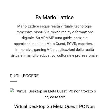
By Mario Lattice
Mario Lattice segue realtà virtuale, tecnologie
immersive, visori VR, mixed reality e formazione
digitale. Su VRMMP cura guide, notizie e
approfondimenti su Meta Quest, PCVR, esperienze
immersive, gaming VR e applicazioni della realtà
virtuale in ambito educativo, culturale e professionale.
PUOI LEGGERE
Virtual Desktop Su Meta Quest: PC Non