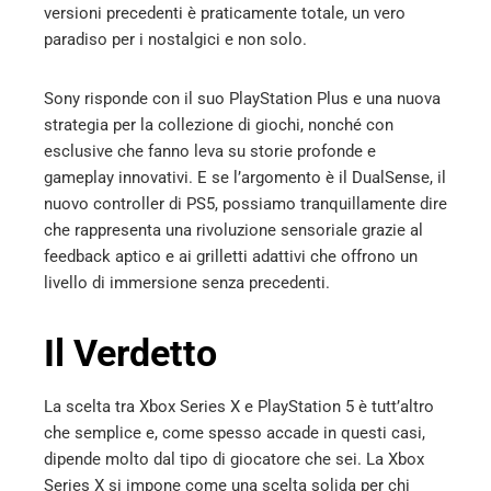
versioni precedenti è praticamente totale, un vero
paradiso per i nostalgici e non solo.
Sony risponde con il suo PlayStation Plus e una nuova
strategia per la collezione di giochi, nonché con
esclusive che fanno leva su storie profonde e
gameplay innovativi. E se l’argomento è il DualSense, il
nuovo controller di PS5, possiamo tranquillamente dire
che rappresenta una rivoluzione sensoriale grazie al
feedback aptico e ai grilletti adattivi che offrono un
livello di immersione senza precedenti.
Il Verdetto
La scelta tra Xbox Series X e PlayStation 5 è tutt’altro
che semplice e, come spesso accade in questi casi,
dipende molto dal tipo di giocatore che sei. La Xbox
Series X si impone come una scelta solida per chi