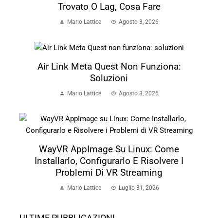
Trovato O Lag, Cosa Fare
Mario Lattice
Agosto 3, 2026
Air Link Meta Quest Non Funziona:
Soluzioni
Mario Lattice
Agosto 3, 2026
WayVR AppImage Su Linux: Come
Installarlo, Configurarlo E Risolvere I
Problemi Di VR Streaming
Mario Lattice
Luglio 31, 2026
ULTIME PUBBLICAZIONI