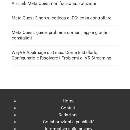
Air Link Meta Quest non funziona: soluzioni
Meta Quest 3 non si collega al PC: cosa controllare
Meta Quest: guide, problemi comuni, app e giochi
consigliati
WayVR AppImage su Linux: Come Installarlo,
Configurarlo e Risolvere i Problemi di VR Streaming
Home
Contatti
Redazione
Collaborazioni e pubblicità
Informativa sulla privacy