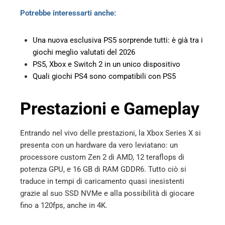
Potrebbe interessarti anche:
Una nuova esclusiva PS5 sorprende tutti: è già tra i
giochi meglio valutati del 2026
PS5, Xbox e Switch 2 in un unico dispositivo
Quali giochi PS4 sono compatibili con PS5
Prestazioni e Gameplay
Entrando nel vivo delle prestazioni, la Xbox Series X si
presenta con un hardware da vero leviatano: un
processore custom Zen 2 di AMD, 12 teraflops di
potenza GPU, e 16 GB di RAM GDDR6. Tutto ciò si
traduce in tempi di caricamento quasi inesistenti
grazie al suo SSD NVMe e alla possibilità di giocare
fino a 120fps, anche in 4K.