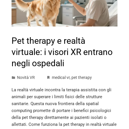
Pet therapy e realtà
virtuale: i visori XR entrano
negli ospedali
Novità VR
medical vr
,
pet therapy
La realtà virtuale incontra la terapia assistita con gli
animali per superare i limiti fisici delle strutture
sanitarie. Questa nuova frontiera della spatial
computing promette di portare i benefici psicologici
della pet therapy direttamente ai pazienti isolati o
allettati. Come funziona la pet therapy in realtà virtuale