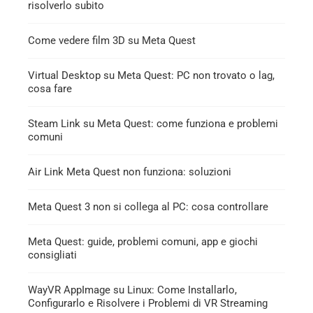
risolverlo subito
Come vedere film 3D su Meta Quest
Virtual Desktop su Meta Quest: PC non trovato o lag,
cosa fare
Steam Link su Meta Quest: come funziona e problemi
comuni
Air Link Meta Quest non funziona: soluzioni
Meta Quest 3 non si collega al PC: cosa controllare
Meta Quest: guide, problemi comuni, app e giochi
consigliati
WayVR AppImage su Linux: Come Installarlo,
Configurarlo e Risolvere i Problemi di VR Streaming