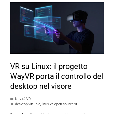
VR su Linux: il progetto
WayVR porta il controllo del
desktop nel visore
Novità VR
desktop virtuale
,
linux vr
,
open source xr