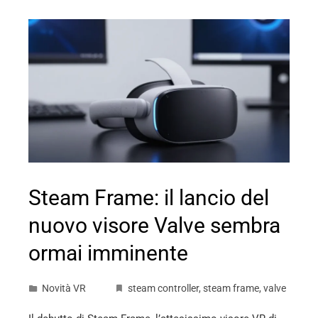
Steam Frame: il lancio del
nuovo visore Valve sembra
ormai imminente
Novità VR
steam controller
,
steam frame
,
valve