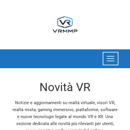
Novità VR
Notizie e aggiornamenti su realtà virtuale, visori VR,
realtà mista, gaming immersivo, piattaforme, software
e nuove tecnologie legate al mondo VR e XR. Una
sezione dedicata alle novità più rilevanti per utenti,