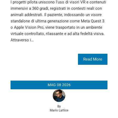
I progetti pilota uniscono l'uso di visori VR e contenuti
immersivi a 360 gradi, registrati in contesti reali con
animali addestrati. Il paziente, indossando un visore
standalone di ultima generazione come Meta Quest 3
o Apple Vision Pro, viene trasportato in un ambiente
virtuale controllato, rilassante e ad alta fedeltà visiva.
Attraverso i…
Read More
MAG
08
2026
By
Mario Lattice