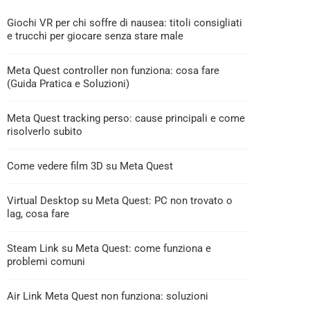
Giochi VR per chi soffre di nausea: titoli consigliati
e trucchi per giocare senza stare male
Meta Quest controller non funziona: cosa fare
(Guida Pratica e Soluzioni)
Meta Quest tracking perso: cause principali e come
risolverlo subito
Come vedere film 3D su Meta Quest
Virtual Desktop su Meta Quest: PC non trovato o
lag, cosa fare
Steam Link su Meta Quest: come funziona e
problemi comuni
Air Link Meta Quest non funziona: soluzioni