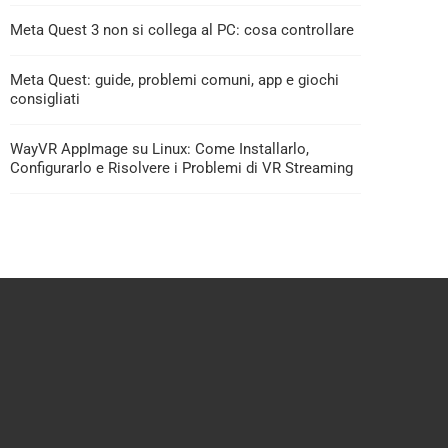
Meta Quest 3 non si collega al PC: cosa controllare
Meta Quest: guide, problemi comuni, app e giochi
consigliati
WayVR AppImage su Linux: Come Installarlo,
Configurarlo e Risolvere i Problemi di VR Streaming