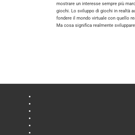
mostrare un interesse sempre più marca
giochi. Lo sviluppo di giochi in realtà
fondere il mondo virtuale con quello re
Ma cosa significa realmente sviluppare