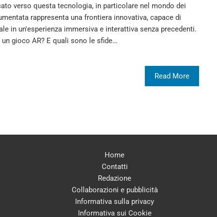
to verso questa tecnologia, in particolare nel mondo dei
 aumentata rappresenta una frontiera innovativa, capace di
ale in un'esperienza immersiva e interattiva senza precedenti.
 un gioco AR? E quali sono le sfide…
Read More
Home
Contatti
Redazione
Collaborazioni e pubblicità
Informativa sulla privacy
Informativa sui Cookie