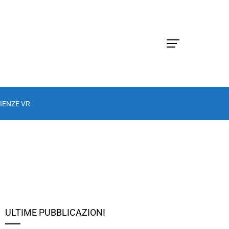
IENZE VR
ULTIME PUBBLICAZIONI