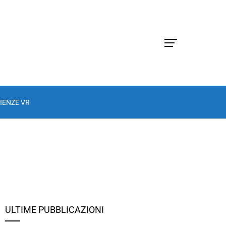
IENZE VR
ULTIME PUBBLICAZIONI