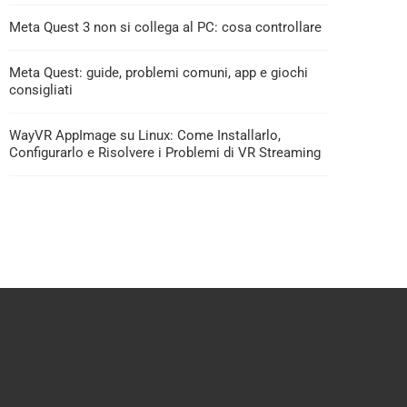
Meta Quest 3 non si collega al PC: cosa controllare
Meta Quest: guide, problemi comuni, app e giochi
consigliati
WayVR AppImage su Linux: Come Installarlo,
Configurarlo e Risolvere i Problemi di VR Streaming