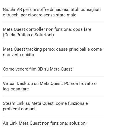
Giochi VR per chi soffre di nausea: titoli consigliati
e trucchi per giocare senza stare male
Meta Quest controller non funziona: cosa fare
(Guida Pratica e Soluzioni)
Meta Quest tracking perso: cause principali e come
risolverlo subito
Come vedere film 3D su Meta Quest
Virtual Desktop su Meta Quest: PC non trovato o
lag, cosa fare
Steam Link su Meta Quest: come funziona e
problemi comuni
Air Link Meta Quest non funziona: soluzioni