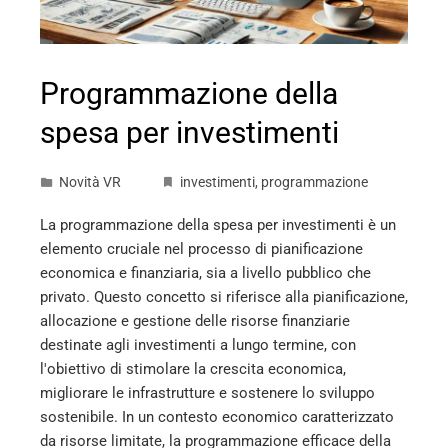
Programmazione della
spesa per investimenti
Novità VR
investimenti
,
programmazione
La programmazione della spesa per investimenti è un
elemento cruciale nel processo di pianificazione
economica e finanziaria, sia a livello pubblico che
privato. Questo concetto si riferisce alla pianificazione,
allocazione e gestione delle risorse finanziarie
destinate agli investimenti a lungo termine, con
l'obiettivo di stimolare la crescita economica,
migliorare le infrastrutture e sostenere lo sviluppo
sostenibile. In un contesto economico caratterizzato
da risorse limitate, la programmazione efficace della