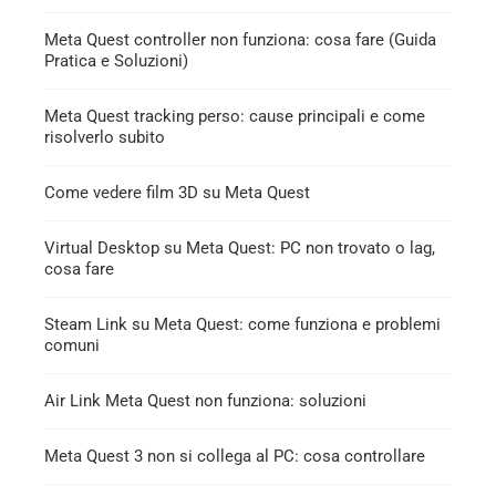
Meta Quest controller non funziona: cosa fare (Guida
Pratica e Soluzioni)
Meta Quest tracking perso: cause principali e come
risolverlo subito
Come vedere film 3D su Meta Quest
Virtual Desktop su Meta Quest: PC non trovato o lag,
cosa fare
Steam Link su Meta Quest: come funziona e problemi
comuni
Air Link Meta Quest non funziona: soluzioni
Meta Quest 3 non si collega al PC: cosa controllare