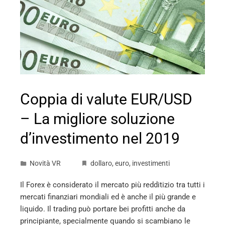
Coppia di valute EUR/USD
– La migliore soluzione
d’investimento nel 2019
Novità VR
dollaro
,
euro
,
investimenti
Il Forex è considerato il mercato più redditizio tra tutti i
mercati finanziari mondiali ed è anche il più grande e
liquido. Il trading può portare bei profitti anche da
principiante, specialmente quando si scambiano le