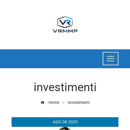
investimenti
Home
investimenti
AGO
08
2025