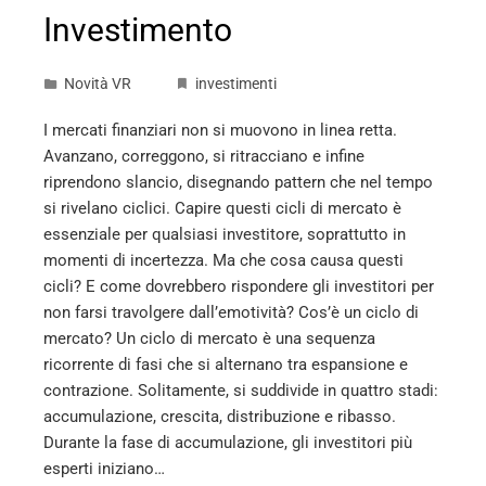
Investimento
Novità VR
investimenti
I mercati finanziari non si muovono in linea retta.
Avanzano, correggono, si ritracciano e infine
riprendono slancio, disegnando pattern che nel tempo
si rivelano ciclici. Capire questi cicli di mercato è
essenziale per qualsiasi investitore, soprattutto in
momenti di incertezza. Ma che cosa causa questi
cicli? E come dovrebbero rispondere gli investitori per
non farsi travolgere dall’emotività? Cos’è un ciclo di
mercato? Un ciclo di mercato è una sequenza
ricorrente di fasi che si alternano tra espansione e
contrazione. Solitamente, si suddivide in quattro stadi:
accumulazione, crescita, distribuzione e ribasso.
Durante la fase di accumulazione, gli investitori più
esperti iniziano…