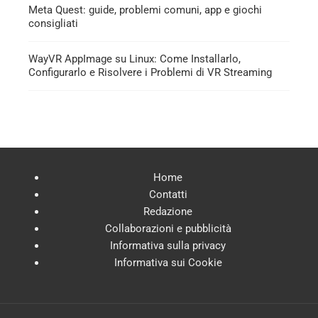
Meta Quest: guide, problemi comuni, app e giochi
consigliati
WayVR AppImage su Linux: Come Installarlo,
Configurarlo e Risolvere i Problemi di VR Streaming
Home
Contatti
Redazione
Collaborazioni e pubblicità
Informativa sulla privacy
Informativa sui Cookie