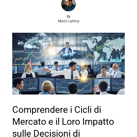
By
Mario Lattice
Comprendere i Cicli di
Mercato e il Loro Impatto
sulle Decisioni di