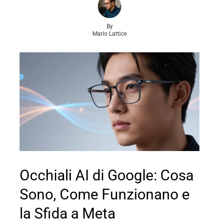
By
Mario Lattice
Occhiali AI di Google: Cosa
Sono, Come Funzionano e
la Sfida a Meta