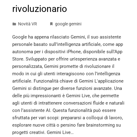
rivoluzionario
Novità VR
google gemini
Google ha appena rilasciato Gemini, il suo assistente
personale basato sull’intelligenza artificiale, come app
autonoma per i dispositivi iPhone, disponibile sull’App
Store. Sviluppato per offrire un'esperienza avanzata e
personalizzata, Gemini promette di rivoluzionare il
modo in cui gli utenti interagiscono con l’intelligenza
artificiale. Funzionalità chiave di Gemini L'applicazione
Gemini si distingue per diverse funzioni avanzate. Una
delle più impressionanti è Gemini Live, che permette
agli utenti di intrattenere conversazioni fluide e naturali
con l’assistente AI. Questa funzionalità può essere
sfruttata per vari scopi: prepararsi a colloqui di lavoro,
esplorare nuove città o persino fare brainstorming su
progetti creativi. Gemini Live…