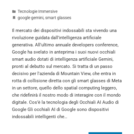
Tecnologie Immersive
google gemini
,
smart glasses
Il mercato dei dispositivi indossabili sta vivendo una
rivoluzione guidata dall'intelligenza artificiale
generativa. All'ultimo annuale developers conference,
Google ha svelato in anteprima i suoi nuovi occhiali
smart audio dotati di intelligenza artificiale Gemini,
pronti al debutto sul mercato. Si tratta di un passo
decisivo per l'azienda di Mountain View, che entra in
rotta di collisione diretta con gli smart glasses di Meta
in un settore, quello dello spatial computing leggero,
che ridefinirà il nostro modo di interagire con il mondo
digitale. Cos'è la tecnologia degli Occhiali AI Audio di
Google Gli occhiali AI di Google sono dispositivi
indossabili intelligenti che…