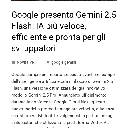
Google presenta Gemini 2.5
Flash: IA più veloce,
efficiente e pronta per gli
sviluppatori
Novità VR
google gemini
Google compie un importante passo avanti nel campo
dell’intelligenza artificiale con il rilascio di Gemini 2.5
Flash, una versione ottimizzata del già innovativo
modello Gemini 2.5 Pro. Annunciato ufficialmente
durante la conferenza Google Cloud Next, questo
nuovo modello promette maggiore velocità, efficienza
e costi operativi ridotti, rivolgendosi in particolare agli
sviluppatori che utilizzano la piattaforma Vertex AI.