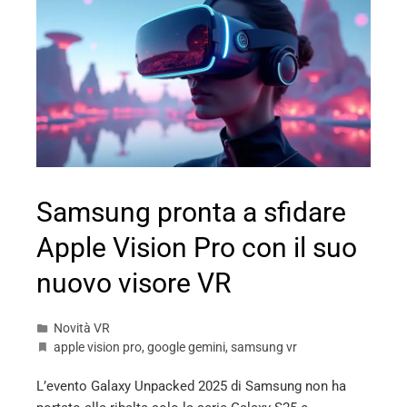
Samsung pronta a sfidare
Apple Vision Pro con il suo
nuovo visore VR
Novità VR
apple vision pro
,
google gemini
,
samsung vr
L’evento Galaxy Unpacked 2025 di Samsung non ha