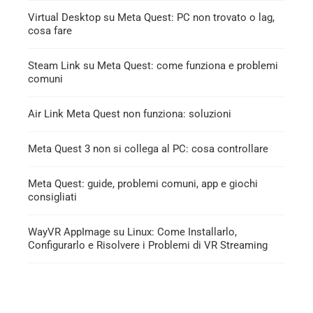
Virtual Desktop su Meta Quest: PC non trovato o lag,
cosa fare
Steam Link su Meta Quest: come funziona e problemi
comuni
Air Link Meta Quest non funziona: soluzioni
Meta Quest 3 non si collega al PC: cosa controllare
Meta Quest: guide, problemi comuni, app e giochi
consigliati
WayVR AppImage su Linux: Come Installarlo,
Configurarlo e Risolvere i Problemi di VR Streaming