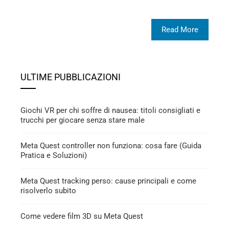
Read More
ULTIME PUBBLICAZIONI
Giochi VR per chi soffre di nausea: titoli consigliati e
trucchi per giocare senza stare male
Meta Quest controller non funziona: cosa fare (Guida
Pratica e Soluzioni)
Meta Quest tracking perso: cause principali e come
risolverlo subito
Come vedere film 3D su Meta Quest