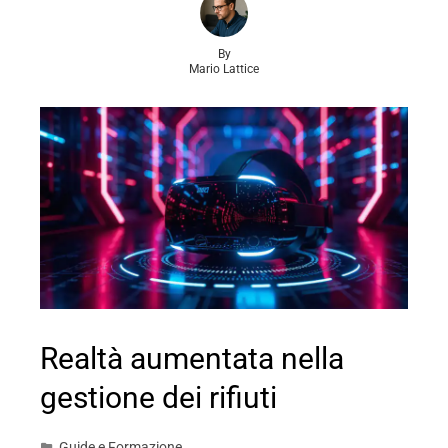
By
Mario Lattice
Realtà aumentata nella
gestione dei rifiuti
Guide e Formazione