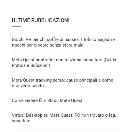
ULTIME PUBBLICAZIONI
Giochi VR per chi soffre di nausea: titoli consigliati e
trucchi per giocare senza stare male
Meta Quest controller non funziona: cosa fare (Guida
Pratica e Soluzioni)
Meta Quest tracking perso: cause principali e come
risolverlo subito
Come vedere film 3D su Meta Quest
Virtual Desktop su Meta Quest: PC non trovato o lag,
cosa fare