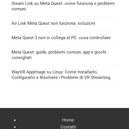
Steam Link su Meta Quest: come funziona e problemi
comuni
Air Link Meta Quest non funziona: soluzioni
Meta Quest 3 non si collega al PC: cosa controllare
Meta Quest: guide, problemi comuni, app e giochi
consigliati
WayVR AppImage su Linux: Come Installarlo,
Configurarlo e Risolvere i Problemi di VR Streaming
Home
Contatti