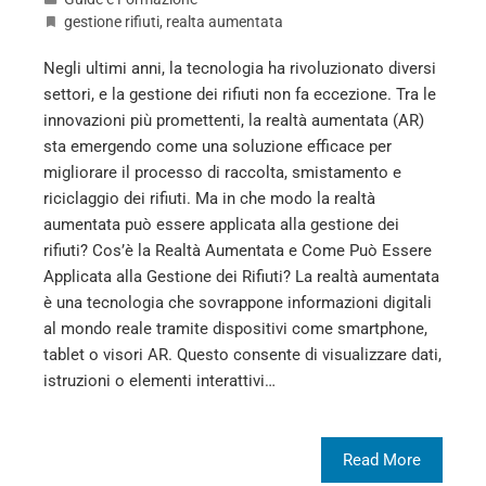
gestione rifiuti
,
realta aumentata
Negli ultimi anni, la tecnologia ha rivoluzionato diversi
settori, e la gestione dei rifiuti non fa eccezione. Tra le
innovazioni più promettenti, la realtà aumentata (AR)
sta emergendo come una soluzione efficace per
migliorare il processo di raccolta, smistamento e
riciclaggio dei rifiuti. Ma in che modo la realtà
aumentata può essere applicata alla gestione dei
rifiuti? Cos’è la Realtà Aumentata e Come Può Essere
Applicata alla Gestione dei Rifiuti? La realtà aumentata
è una tecnologia che sovrappone informazioni digitali
al mondo reale tramite dispositivi come smartphone,
tablet o visori AR. Questo consente di visualizzare dati,
istruzioni o elementi interattivi…
Read More