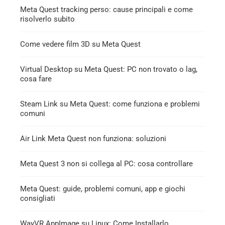
Meta Quest tracking perso: cause principali e come
risolverlo subito
Come vedere film 3D su Meta Quest
Virtual Desktop su Meta Quest: PC non trovato o lag,
cosa fare
Steam Link su Meta Quest: come funziona e problemi
comuni
Air Link Meta Quest non funziona: soluzioni
Meta Quest 3 non si collega al PC: cosa controllare
Meta Quest: guide, problemi comuni, app e giochi
consigliati
WayVR AppImage su Linux: Come Installarlo,