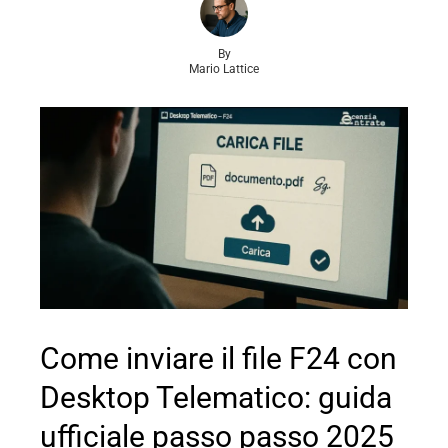
By
Mario Lattice
Come inviare il file F24 con
Desktop Telematico: guida
ufficiale passo passo 2025