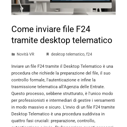
Come inviare file F24
tramite desktop telematico
Novità VR
desktop telematico
,
f24
Inviare un file F24 tramite il Desktop Telematico è una
procedura che richiede la preparazione del file, il suo
controllo formale, l'autenticazione e infine la
trasmissione telematica all'Agenzia delle Entrate.
Questo processo, sebbene strutturato, è l'unico modo
per professionisti e intermediari di gestire i versamenti
in modo massivo e sicuro. L'invio di un file F24 tramite
Desktop Telematico è una procedura suddivisa in
quattro fasi cruciali: preparazione, controllo,