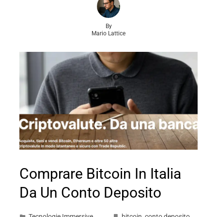
By
Mario Lattice
Comprare Bitcoin In Italia
Da Un Conto Deposito
Tecnologie Immersive
bitcoin
,
conto deposito