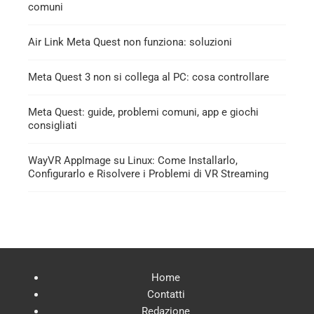
comuni
Air Link Meta Quest non funziona: soluzioni
Meta Quest 3 non si collega al PC: cosa controllare
Meta Quest: guide, problemi comuni, app e giochi
consigliati
WayVR AppImage su Linux: Come Installarlo,
Configurarlo e Risolvere i Problemi di VR Streaming
Home
Contatti
Redazione