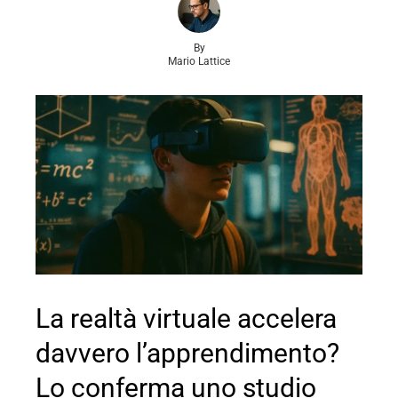
By
Mario Lattice
La realtà virtuale accelera
davvero l’apprendimento?
Lo conferma uno studio