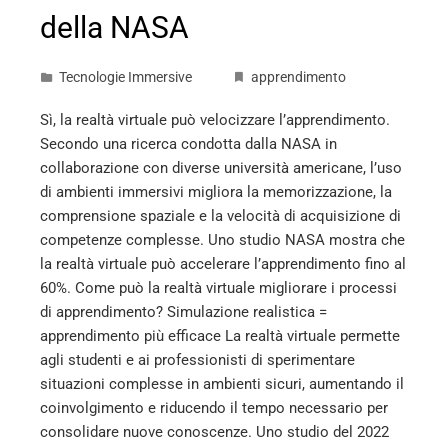
della NASA
Tecnologie Immersive
apprendimento
Sì, la realtà virtuale può velocizzare l’apprendimento.
Secondo una ricerca condotta dalla NASA in
collaborazione con diverse università americane, l’uso
di ambienti immersivi migliora la memorizzazione, la
comprensione spaziale e la velocità di acquisizione di
competenze complesse. Uno studio NASA mostra che
la realtà virtuale può accelerare l’apprendimento fino al
60%. Come può la realtà virtuale migliorare i processi
di apprendimento? Simulazione realistica =
apprendimento più efficace La realtà virtuale permette
agli studenti e ai professionisti di sperimentare
situazioni complesse in ambienti sicuri, aumentando il
coinvolgimento e riducendo il tempo necessario per
consolidare nuove conoscenze. Uno studio del 2022