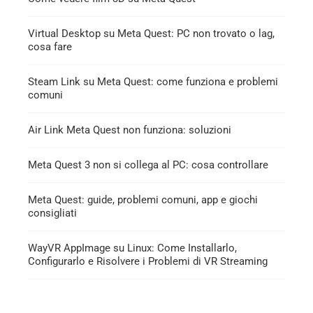
Virtual Desktop su Meta Quest: PC non trovato o lag,
cosa fare
Steam Link su Meta Quest: come funziona e problemi
comuni
Air Link Meta Quest non funziona: soluzioni
Meta Quest 3 non si collega al PC: cosa controllare
Meta Quest: guide, problemi comuni, app e giochi
consigliati
WayVR AppImage su Linux: Come Installarlo,
Configurarlo e Risolvere i Problemi di VR Streaming