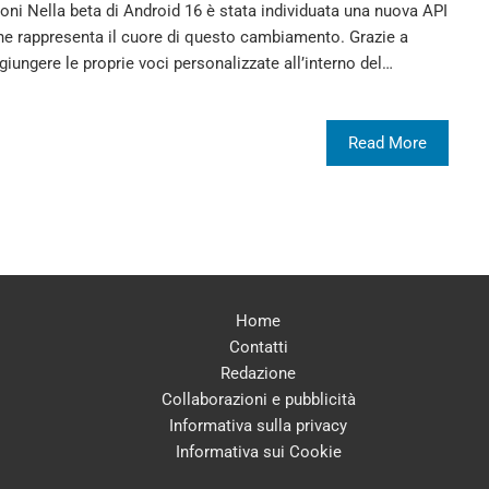
oni Nella beta di Android 16 è stata individuata una nuova API
he rappresenta il cuore di questo cambiamento. Grazie a
giungere le proprie voci personalizzate all’interno del…
Read More
Home
Contatti
Redazione
Collaborazioni e pubblicità
Informativa sulla privacy
Informativa sui Cookie