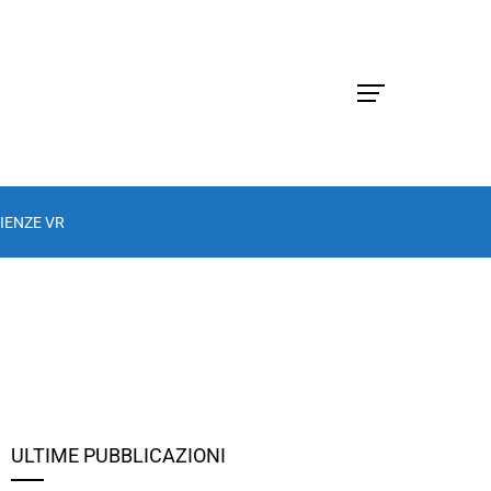
IENZE VR
ULTIME PUBBLICAZIONI