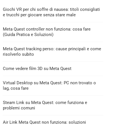
Giochi VR per chi soffre di nausea: titoli consigliati
e trucchi per giocare senza stare male
Meta Quest controller non funziona: cosa fare
(Guida Pratica e Soluzioni)
Meta Quest tracking perso: cause principali e come
risolverlo subito
Come vedere film 3D su Meta Quest
Virtual Desktop su Meta Quest: PC non trovato o
lag, cosa fare
Steam Link su Meta Quest: come funziona e
problemi comuni
Air Link Meta Quest non funziona: soluzioni