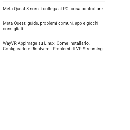
Meta Quest 3 non si collega al PC: cosa controllare
Meta Quest: guide, problemi comuni, app e giochi
consigliati
WayVR AppImage su Linux: Come Installarlo,
Configurarlo e Risolvere i Problemi di VR Streaming