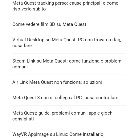
Meta Quest tracking perso: cause principali e come
risolverlo subito
Come vedere film 3D su Meta Quest
Virtual Desktop su Meta Quest: PC non trovato o lag,
cosa fare
Steam Link su Meta Quest: come funziona e problemi
comuni
Air Link Meta Quest non funziona: soluzioni
Meta Quest 3 non si collega al PC: cosa controllare
Meta Quest: guide, problemi comuni, app e giochi
consigliati
WayVR AppImage su Linux: Come Installarlo,