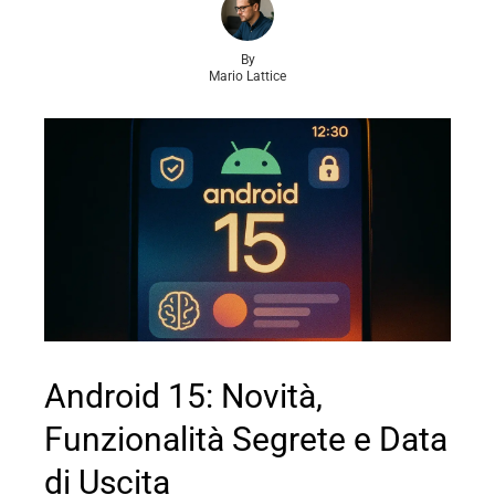
By
Mario Lattice
Android 15: Novità,
Funzionalità Segrete e Data
di Uscita