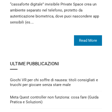
“cassaforte digitale” invisibile Private Space crea un
ambiente separato nel telefono, protetto da
autenticazione biometrica, dove puoi nascondere app
sensibili (es.…
Read More
ULTIME PUBBLICAZIONI
Giochi VR per chi soffre di nausea: titoli consigliati e
trucchi per giocare senza stare male
Meta Quest controller non funziona: cosa fare (Guida
Pratica e Soluzioni)