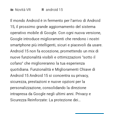
Novità VR
android 15
Il mondo Android è in fermento per l'arrivo di Android
15, il prossimo grande aggiornamento del sistema
operativo mobile di Google. Con ogni nuova versione,
Google introduce miglioramenti che rendono i nostri
smartphone più intelligenti, sicuri e piacevoli da usare.
Android 15 non fa eccezione, promettendo un mix di
nuove funzionalità visibili e ottimizzazioni "sotto il
cofano" che miglioreranno la tua esperienza
quotidiana. Funzionalità e Miglioramenti Chiave di
Android 15 Android 15 si concentra su privacy,
sicurezza, prestazioni e nuove opzioni per la
personalizzazione, consolidando la direzione
intrapresa da Google negli ultimi anni. Privacy e
Sicurezza Reinforzate: La protezione dei…