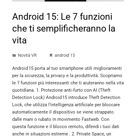
Android 15: Le 7 funzioni
che ti semplificheranno la
vita
Novità VR
android 15
Android 15 porta al tuo smartphone utili miglioramenti
per la sicurezza, la privacy e la produttività. Scopriamo
le 7 funzioni più interessanti che ti aiuteranno nella vita
quotidiana. 1. Protezione anti‑furto con AI (Theft
Detection Lock) Android 15 introduce Theft Detection
Lock, che utilizza l’intelligenza artificiale per bloccare
automaticamente il dispositivo se viene strappato
dalle mani o rubato in movimento Fastweb. Con
questa funzione e il blocco remoto, difendi i tuoi dati
anche in situazioni estreme . 2. Private Space, un