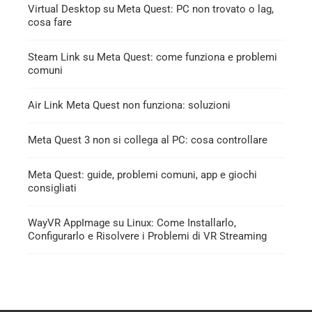
Virtual Desktop su Meta Quest: PC non trovato o lag,
cosa fare
Steam Link su Meta Quest: come funziona e problemi
comuni
Air Link Meta Quest non funziona: soluzioni
Meta Quest 3 non si collega al PC: cosa controllare
Meta Quest: guide, problemi comuni, app e giochi
consigliati
WayVR AppImage su Linux: Come Installarlo,
Configurarlo e Risolvere i Problemi di VR Streaming