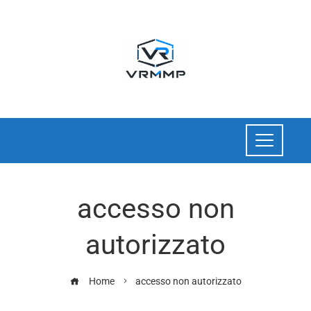
accesso non
autorizzato
Home
accesso non autorizzato