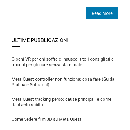
Read More
ULTIME PUBBLICAZIONI
Giochi VR per chi soffre di nausea: titoli consigliati e
trucchi per giocare senza stare male
Meta Quest controller non funziona: cosa fare (Guida
Pratica e Soluzioni)
Meta Quest tracking perso: cause principali e come
risolverlo subito
Come vedere film 3D su Meta Quest