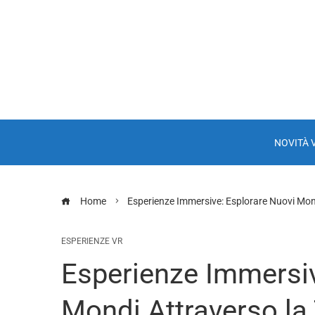
NOVITÀ 
Home
Esperienze Immersive: Esplorare Nuovi Mon
ESPERIENZE VR
Esperienze Immersiv
Mondi Attraverso la