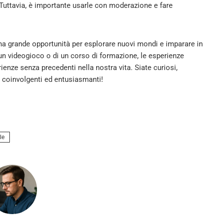
. Tuttavia, è importante usarle con moderazione e fare
una grande opportunità per esplorare nuovi mondi e imparare in
 un videogioco o di un corso di formazione, le esperienze
nze senza precedenti nella nostra vita. Siate curiosi,
 coinvolgenti ed entusiasmanti!
le