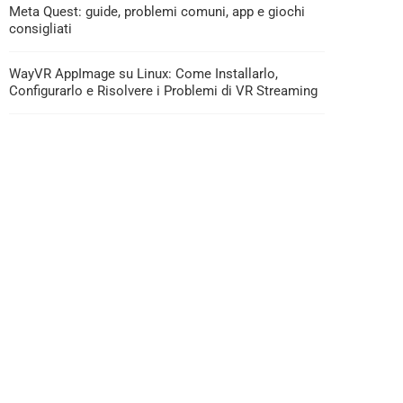
Meta Quest: guide, problemi comuni, app e giochi
consigliati
WayVR AppImage su Linux: Come Installarlo,
Configurarlo e Risolvere i Problemi di VR Streaming