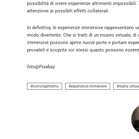
possibilità di vivere esperienze altrimenti impossibili
attenzione ai possibili effetti collaterali.
In definitiva, le esperienze immersive rappresentano 
modo divertente. Che si tratti di un museo virtuale, di
immersive possono aprire nuove porte e portare esperie
provateli e scoprite voi stessi quanto possono essere
foto@Pixabay
coinvolgimento
esperienze immersive
realta virtua