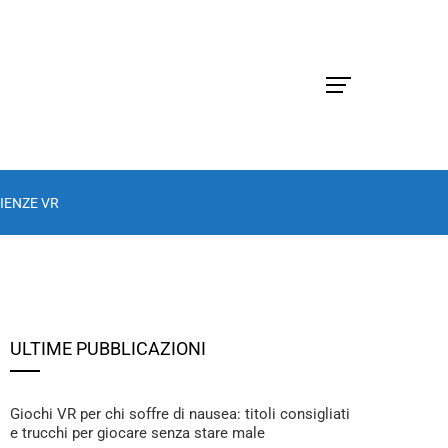
IENZE VR
ULTIME PUBBLICAZIONI
Giochi VR per chi soffre di nausea: titoli consigliati
e trucchi per giocare senza stare male