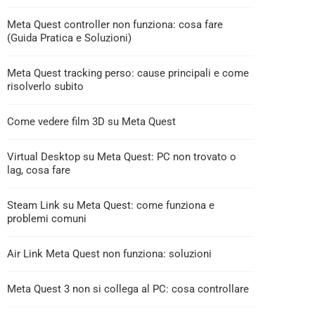
Meta Quest controller non funziona: cosa fare
(Guida Pratica e Soluzioni)
Meta Quest tracking perso: cause principali e come
risolverlo subito
Come vedere film 3D su Meta Quest
Virtual Desktop su Meta Quest: PC non trovato o
lag, cosa fare
Steam Link su Meta Quest: come funziona e
problemi comuni
Air Link Meta Quest non funziona: soluzioni
Meta Quest 3 non si collega al PC: cosa controllare