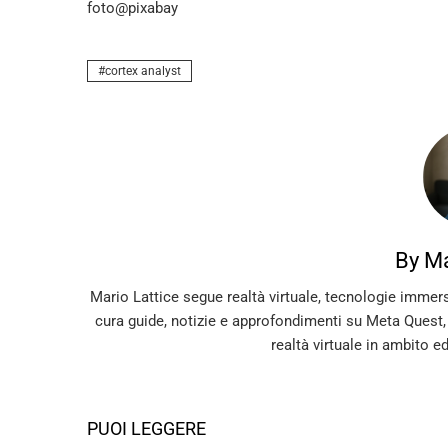
foto@pixabay
cortex analyst
By Ma
Mario Lattice segue realtà virtuale, tecnologie immer
cura guide, notizie e approfondimenti su Meta Quest
realtà virtuale in ambito e
PUOI LEGGERE