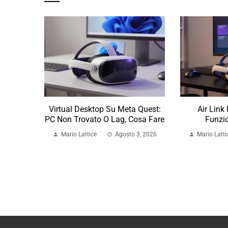
Virtual Desktop Su Meta Quest:
Air Link
PC Non Trovato O Lag, Cosa Fare
Funzio
Mario Lattice
Agosto 3, 2026
Mario Latti