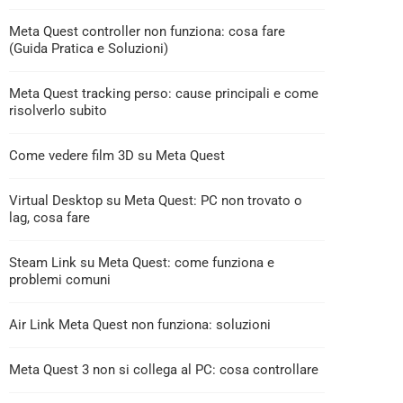
Meta Quest controller non funziona: cosa fare
(Guida Pratica e Soluzioni)
Meta Quest tracking perso: cause principali e come
risolverlo subito
Come vedere film 3D su Meta Quest
Virtual Desktop su Meta Quest: PC non trovato o
lag, cosa fare
Steam Link su Meta Quest: come funziona e
problemi comuni
Air Link Meta Quest non funziona: soluzioni
Meta Quest 3 non si collega al PC: cosa controllare