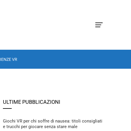
IENZE VR
ULTIME PUBBLICAZIONI
Giochi VR per chi soffre di nausea: titoli consigliati
e trucchi per giocare senza stare male