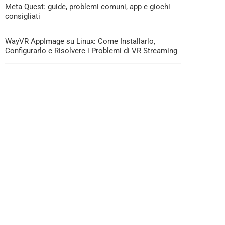
Meta Quest: guide, problemi comuni, app e giochi
consigliati
WayVR AppImage su Linux: Come Installarlo,
Configurarlo e Risolvere i Problemi di VR Streaming