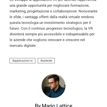
una grande opportunità per migliorare formazione,
marketing, progettazione e collaborazione. Nonostante
le sfide, i vantaggi offerti dalla realtà virtuale rendono
questa tecnologia un investimento strategico per il
futuro. Con il continuo progresso tecnologico, la VR
diventerà sempre più accessibile e indispensabile per
le aziende che vogliono innovare e crescere nel
mercato digitale.
applicazioni vr
aziende
By Mario Lattice