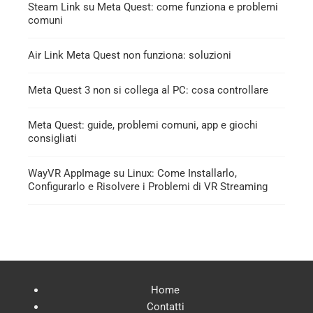
Steam Link su Meta Quest: come funziona e problemi
comuni
Air Link Meta Quest non funziona: soluzioni
Meta Quest 3 non si collega al PC: cosa controllare
Meta Quest: guide, problemi comuni, app e giochi
consigliati
WayVR AppImage su Linux: Come Installarlo,
Configurarlo e Risolvere i Problemi di VR Streaming
Home
Contatti