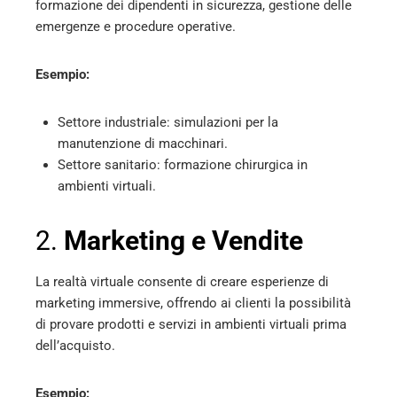
formazione dei dipendenti in sicurezza, gestione delle
emergenze e procedure operative.
Esempio:
Settore industriale: simulazioni per la
manutenzione di macchinari.
Settore sanitario: formazione chirurgica in
ambienti virtuali.
2.
Marketing e Vendite
La realtà virtuale consente di creare esperienze di
marketing immersive, offrendo ai clienti la possibilità
di provare prodotti e servizi in ambienti virtuali prima
dell’acquisto.
Esempio: