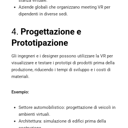
stanza virtuale.
Aziende globali che organizzano meeting VR per
dipendenti in diverse sedi.
4.
Progettazione e
Prototipazione
Gli ingegneri e i designer possono utilizzare la VR per
visualizzare e testare i prototipi di prodotti prima della
produzione, riducendo i tempi di sviluppo e i costi di
materiali.
Esempio:
Settore automobilistico: progettazione di veicoli in
ambienti virtuali.
Architettura: simulazione di edifici prima della
costruzione.