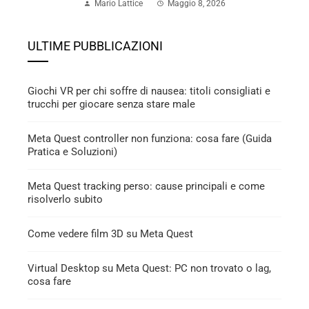
Mario Lattice
Maggio 8, 2026
ULTIME PUBBLICAZIONI
Giochi VR per chi soffre di nausea: titoli consigliati e
trucchi per giocare senza stare male
Meta Quest controller non funziona: cosa fare (Guida
Pratica e Soluzioni)
Meta Quest tracking perso: cause principali e come
risolverlo subito
Come vedere film 3D su Meta Quest
Virtual Desktop su Meta Quest: PC non trovato o lag,
cosa fare