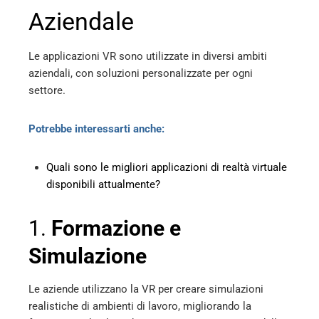
Aziendale
Le applicazioni VR sono utilizzate in diversi ambiti
aziendali, con soluzioni personalizzate per ogni
settore.
Potrebbe interessarti anche:
Quali sono le migliori applicazioni di realtà virtuale
disponibili attualmente?
1.
Formazione e
Simulazione
Le aziende utilizzano la VR per creare simulazioni
realistiche di ambienti di lavoro, migliorando la