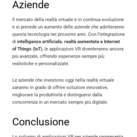
Aziende
Il mercato della realtà virtuale è in continua evoluzione
e si prevede un aumento delle aziende che adotteranno
questa tecnologia nei prossimi anni. Con l’integrazione
di
intelligenza artificiale, realtà aumentata e Internet
of Things (IoT)
, le applicazioni VR diventeranno ancora
più avanzate, offrendo esperienze sempre più
realistiche e personalizzate.
Le aziende che investono oggi nella realtà virtuale
saranno in grado di offrire soluzioni innovative,
migliorare la produttività e distinguersi dalla
concorrenza in un mercato sempre più digitale.
Conclusione
Lo sviluppo di applicazioni VR per aziende rappresenta