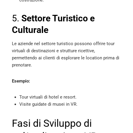
5.
Settore Turistico e
Culturale
Le aziende nel settore turistico possono offrire tour
virtuali di destinazioni e strutture ricettive,
permettendo ai clienti di esplorare le location prima di
prenotare.
Esempio:
Tour virtuali di hotel e resort.
Visite guidate di musei in VR.
Fasi di Sviluppo di