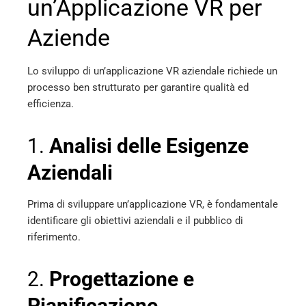
un’Applicazione VR per
Aziende
Lo sviluppo di un’applicazione VR aziendale richiede un
processo ben strutturato per garantire qualità ed
efficienza.
1.
Analisi delle Esigenze
Aziendali
Prima di sviluppare un’applicazione VR, è fondamentale
identificare gli obiettivi aziendali e il pubblico di
riferimento.
2.
Progettazione e
Pianificazione