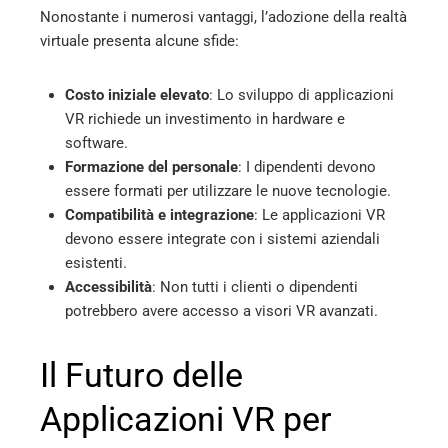
Nonostante i numerosi vantaggi, l’adozione della realtà
virtuale presenta alcune sfide:
Costo iniziale elevato
: Lo sviluppo di applicazioni
VR richiede un investimento in hardware e
software.
Formazione del personale
: I dipendenti devono
essere formati per utilizzare le nuove tecnologie.
Compatibilità e integrazione
: Le applicazioni VR
devono essere integrate con i sistemi aziendali
esistenti.
Accessibilità
: Non tutti i clienti o dipendenti
potrebbero avere accesso a visori VR avanzati.
Il Futuro delle
Applicazioni VR per