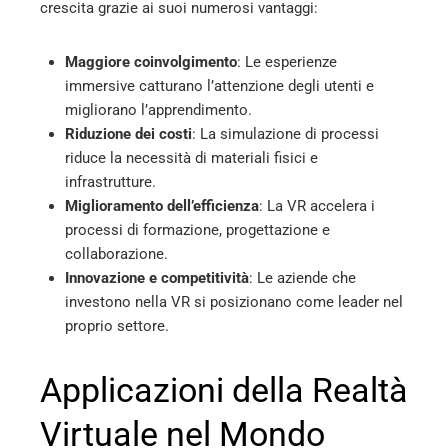
crescita grazie ai suoi numerosi vantaggi:
Maggiore coinvolgimento
: Le esperienze
immersive catturano l’attenzione degli utenti e
migliorano l’apprendimento.
Riduzione dei costi
: La simulazione di processi
riduce la necessità di materiali fisici e
infrastrutture.
Miglioramento dell’efficienza
: La VR accelera i
processi di formazione, progettazione e
collaborazione.
Innovazione e competitività
: Le aziende che
investono nella VR si posizionano come leader nel
proprio settore.
Applicazioni della Realtà
Virtuale nel Mondo