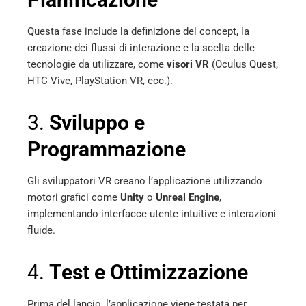
Questa fase include la definizione del concept, la
creazione dei flussi di interazione e la scelta delle
tecnologie da utilizzare, come
visori VR
(Oculus Quest,
HTC Vive, PlayStation VR, ecc.).
3.
Sviluppo e
Programmazione
Gli sviluppatori VR creano l’applicazione utilizzando
motori grafici come
Unity
o
Unreal Engine
,
implementando interfacce utente intuitive e interazioni
fluide.
4.
Test e Ottimizzazione
Prima del lancio, l’applicazione viene testata per