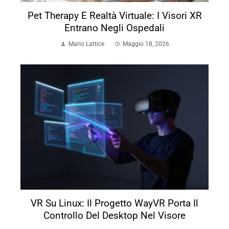
Pet Therapy E Realtà Virtuale: I Visori XR
Entrano Negli Ospedali
Mario Lattice
Maggio 18, 2026
VR Su Linux: Il Progetto WayVR Porta Il
Controllo Del Desktop Nel Visore