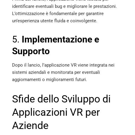
identificare eventuali bug e migliorare le prestazioni.
L’ottimizzazione è fondamentale per garantire
un’esperienza utente fluida e coinvolgente.
5.
Implementazione e
Supporto
Dopo il lancio, l’applicazione VR viene integrata nei
sistemi aziendali e monitorata per eventuali
aggiornamenti o miglioramenti futuri.
Sfide dello Sviluppo di
Applicazioni VR per
Aziende