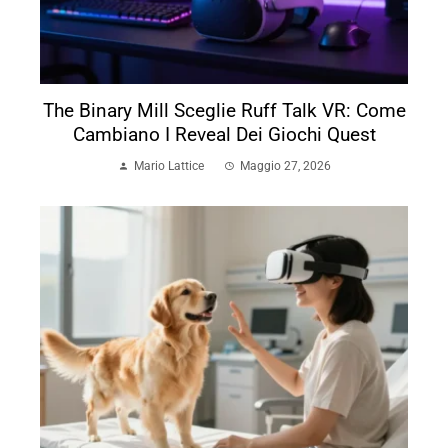
The Binary Mill Sceglie Ruff Talk VR: Come
Cambiano I Reveal Dei Giochi Quest
Mario Lattice
Maggio 27, 2026