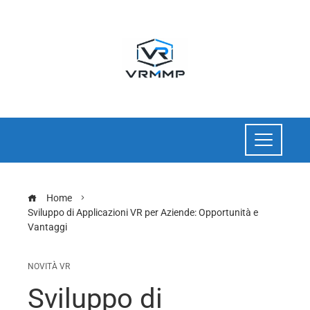
Home
Sviluppo di Applicazioni VR per Aziende: Opportunità e
Vantaggi
NOVITÀ VR
Sviluppo di