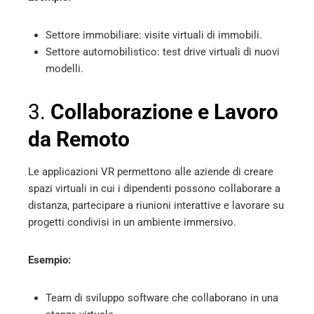
Settore immobiliare: visite virtuali di immobili.
Settore automobilistico: test drive virtuali di nuovi
modelli.
3.
Collaborazione e Lavoro
da Remoto
Le applicazioni VR permettono alle aziende di creare
spazi virtuali in cui i dipendenti possono collaborare a
distanza, partecipare a riunioni interattive e lavorare su
progetti condivisi in un ambiente immersivo.
Esempio:
Team di sviluppo software che collaborano in una