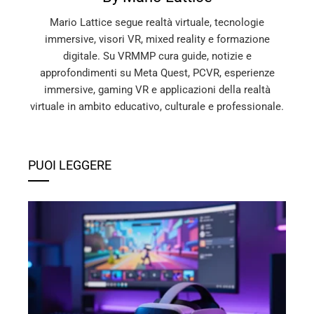
Mario Lattice segue realtà virtuale, tecnologie
immersive, visori VR, mixed reality e formazione
digitale. Su VRMMP cura guide, notizie e
approfondimenti su Meta Quest, PCVR, esperienze
immersive, gaming VR e applicazioni della realtà
virtuale in ambito educativo, culturale e professionale.
PUOI LEGGERE