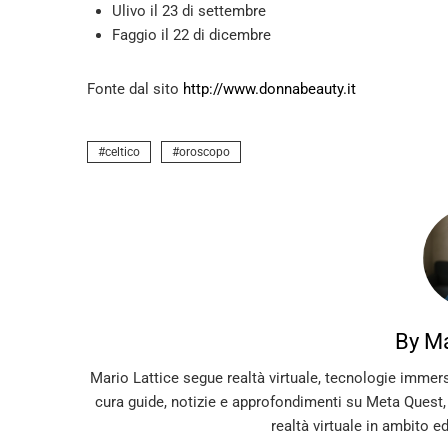
Ulivo il 23 di settembre
Faggio il 22 di dicembre
Fonte dal sito
http://www.donnabeauty.it
celtico
oroscopo
By Ma
Mario Lattice segue realtà virtuale, tecnologie immer
cura guide, notizie e approfondimenti su Meta Quest
realtà virtuale in ambito e