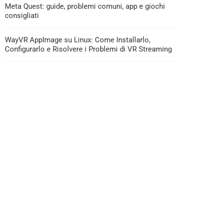
Meta Quest: guide, problemi comuni, app e giochi
consigliati
WayVR AppImage su Linux: Come Installarlo,
Configurarlo e Risolvere i Problemi di VR Streaming