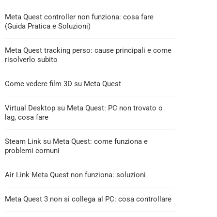
Meta Quest controller non funziona: cosa fare
(Guida Pratica e Soluzioni)
Meta Quest tracking perso: cause principali e come
risolverlo subito
Come vedere film 3D su Meta Quest
Virtual Desktop su Meta Quest: PC non trovato o
lag, cosa fare
Steam Link su Meta Quest: come funziona e
problemi comuni
Air Link Meta Quest non funziona: soluzioni
Meta Quest 3 non si collega al PC: cosa controllare