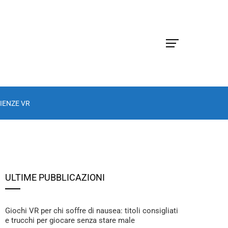
IENZE VR
ULTIME PUBBLICAZIONI
Giochi VR per chi soffre di nausea: titoli consigliati
e trucchi per giocare senza stare male