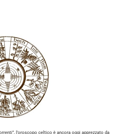
rrenti”, l’oroscopo celtico è ancora oggi apprezzato da