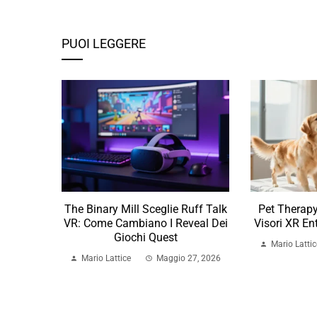
PUOI LEGGERE
The Binary Mill Sceglie Ruff Talk
Pet Therapy 
VR: Come Cambiano I Reveal Dei
Visori XR En
Giochi Quest
Mario Lattic
Mario Lattice
Maggio 27, 2026