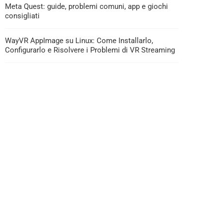
Meta Quest: guide, problemi comuni, app e giochi
consigliati
WayVR AppImage su Linux: Come Installarlo,
Configurarlo e Risolvere i Problemi di VR Streaming