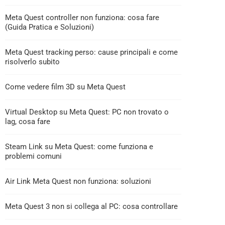
Meta Quest controller non funziona: cosa fare
(Guida Pratica e Soluzioni)
Meta Quest tracking perso: cause principali e come
risolverlo subito
Come vedere film 3D su Meta Quest
Virtual Desktop su Meta Quest: PC non trovato o
lag, cosa fare
Steam Link su Meta Quest: come funziona e
problemi comuni
Air Link Meta Quest non funziona: soluzioni
Meta Quest 3 non si collega al PC: cosa controllare