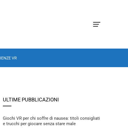
IENZE VR
ULTIME PUBBLICAZIONI
Giochi VR per chi soffre di nausea: titoli consigliati
e trucchi per giocare senza stare male