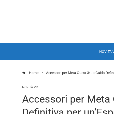
NOVITÀ 
Home
Accessori per Meta Quest 3: La Guida Defin
NOVITÀ VR
Accessori per Meta 
Definitiva per un’Es