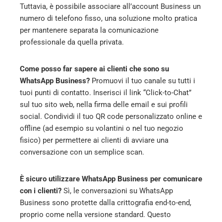
Tuttavia, è possibile associare all’account Business un
numero di telefono fisso, una soluzione molto pratica
per mantenere separata la comunicazione
professionale da quella privata.
Come posso far sapere ai clienti che sono su
WhatsApp Business?
Promuovi il tuo canale su tutti i
tuoi punti di contatto. Inserisci il link “Click-to-Chat”
sul tuo sito web, nella firma delle email e sui profili
social. Condividi il tuo QR code personalizzato online e
offline (ad esempio su volantini o nel tuo negozio
fisico) per permettere ai clienti di avviare una
conversazione con un semplice scan.
È sicuro utilizzare WhatsApp Business per comunicare
con i clienti?
Sì, le conversazioni su WhatsApp
Business sono protette dalla crittografia end-to-end,
proprio come nella versione standard. Questo