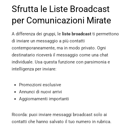
Sfrutta le Liste Broadcast
per Comunicazioni Mirate
A differenza dei gruppi, le
liste broadcast
ti permettono
di inviare un messaggio a più contatti
contemporaneamente, ma in modo privato. Ogni
destinatario riceverà il messaggio come una chat
individuale. Usa questa funzione con parsimonia e
intelligenza per inviare:
Promozioni esclusive
Annunci di nuovi arrivi
Aggiornamenti importanti
Ricorda: puoi inviare messaggi broadcast solo ai
contatti che hanno salvato il tuo numero in rubrica.