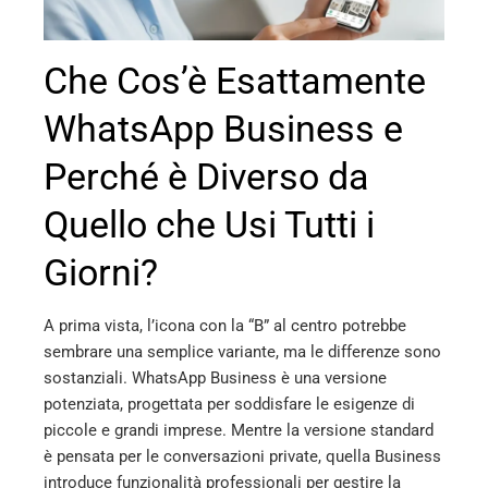
Che Cos’è Esattamente
WhatsApp Business e
Perché è Diverso da
Quello che Usi Tutti i
Giorni?
A prima vista, l’icona con la “B” al centro potrebbe
sembrare una semplice variante, ma le differenze sono
sostanziali. WhatsApp Business è una versione
potenziata, progettata per soddisfare le esigenze di
piccole e grandi imprese. Mentre la versione standard
è pensata per le conversazioni private, quella Business
introduce funzionalità professionali per gestire la