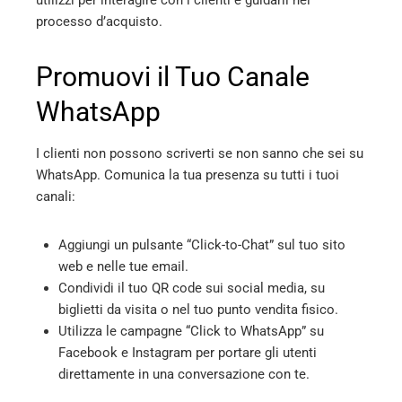
processo d’acquisto.
Promuovi il Tuo Canale
WhatsApp
I clienti non possono scriverti se non sanno che sei su
WhatsApp. Comunica la tua presenza su tutti i tuoi
canali:
Aggiungi un pulsante “Click-to-Chat” sul tuo sito
web e nelle tue email.
Condividi il tuo QR code sui social media, su
biglietti da visita o nel tuo punto vendita fisico.
Utilizza le campagne “Click to WhatsApp” su
Facebook e Instagram per portare gli utenti
direttamente in una conversazione con te.