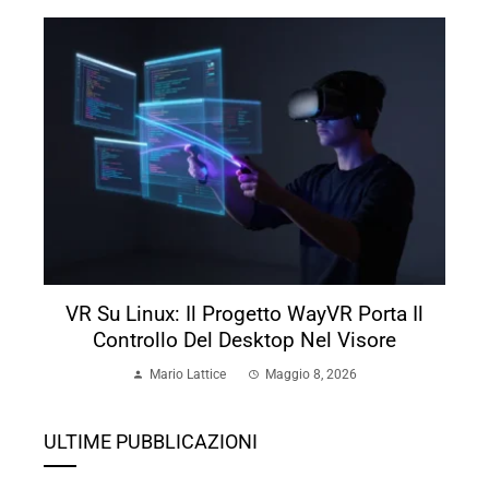
VR Su Linux: Il Progetto WayVR Porta Il
Controllo Del Desktop Nel Visore
Mario Lattice
Maggio 8, 2026
ULTIME PUBBLICAZIONI