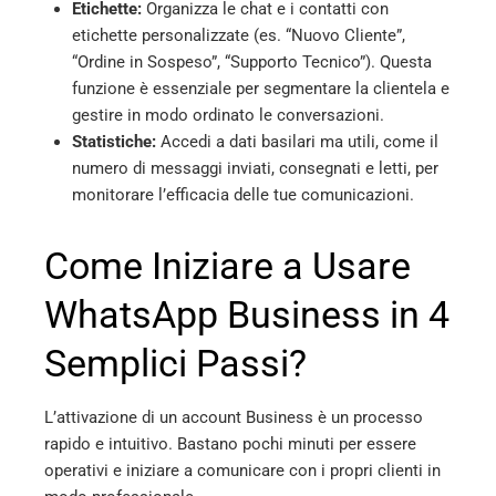
Etichette:
Organizza le chat e i contatti con
etichette personalizzate (es. “Nuovo Cliente”,
“Ordine in Sospeso”, “Supporto Tecnico”). Questa
funzione è essenziale per segmentare la clientela e
gestire in modo ordinato le conversazioni.
Statistiche:
Accedi a dati basilari ma utili, come il
numero di messaggi inviati, consegnati e letti, per
monitorare l’efficacia delle tue comunicazioni.
Come Iniziare a Usare
WhatsApp Business in 4
Semplici Passi?
L’attivazione di un account Business è un processo
rapido e intuitivo. Bastano pochi minuti per essere
operativi e iniziare a comunicare con i propri clienti in