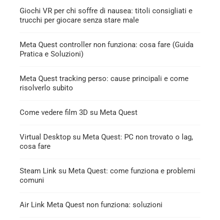
Giochi VR per chi soffre di nausea: titoli consigliati e
trucchi per giocare senza stare male
Meta Quest controller non funziona: cosa fare (Guida
Pratica e Soluzioni)
Meta Quest tracking perso: cause principali e come
risolverlo subito
Come vedere film 3D su Meta Quest
Virtual Desktop su Meta Quest: PC non trovato o lag,
cosa fare
Steam Link su Meta Quest: come funziona e problemi
comuni
Air Link Meta Quest non funziona: soluzioni