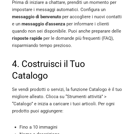
Prima di iniziare a chattare, prenditi un momento per
impostare i messaggi automatici. Configura un
messaggio di benvenuto
per accogliere i nuovi contatti
e un
messaggio d’assenza
per informare i clienti
quando non sei disponibile. Puoi anche preparare delle
risposte rapide
per le domande più frequenti (FAQ),
risparmiando tempo prezioso.
4. Costruisci il Tuo
Catalogo
Se vendi prodotti o servizi, la funzione Catalogo è il tuo
migliore alleato. Clicca su “Strumenti attività” >
“Catalogo” e inizia a caricare i tuoi articoli. Per ogni
prodotto puoi aggiungere:
Fino a 10 immagini