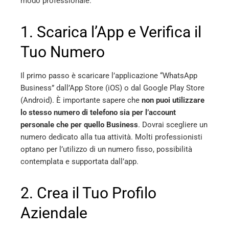
modo professionale.
1. Scarica l’App e Verifica il
Tuo Numero
Il primo passo è scaricare l’applicazione “WhatsApp
Business” dall’App Store (iOS) o dal Google Play Store
(Android). È importante sapere che
non puoi utilizzare
lo stesso numero di telefono sia per l’account
personale che per quello Business
. Dovrai scegliere un
numero dedicato alla tua attività. Molti professionisti
optano per l’utilizzo di un numero fisso, possibilità
contemplata e supportata dall’app.
2. Crea il Tuo Profilo
Aziendale