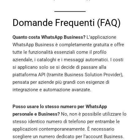
Domande Frequenti (FAQ)
Quanto costa WhatsApp Business?
L’applicazione
WhatsApp Business è completamente gratuita e offre
tutte le funzionalità essenziali come il profilo
aziendale, i cataloghi e i messaggi automatici. I costi
si applicano solo se si decide di passare alla
piattaforma API (tramite Business Solution Provider),
pensata per aziende più grandi con esigenze di
integrazione e automazione avanzate.
Posso usare lo stesso numero per WhatsApp
personale e Business?
No, non è possibile utilizzare lo
stesso identico numero di telefono per entrambe le
applicazioni contemporaneamente. È necessario
scegliere un numero dedicato per l’account Business.