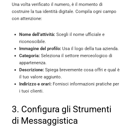
Una volta verificato il numero, è il momento di
costruire la tua identità digitale. Compila ogni campo
con attenzione:
Nome dell’attività:
Scegli il nome ufficiale e
riconoscibile.
Immagine del profilo:
Usa il logo della tua azienda.
Categoria:
Seleziona il settore merceologico di
appartenenza.
Descrizione:
Spiega brevemente cosa offri e qual è
il tuo valore aggiunto.
Indirizzo e orari:
Fornisci informazioni pratiche per
i tuoi clienti.
3. Configura gli Strumenti
di Messaggistica