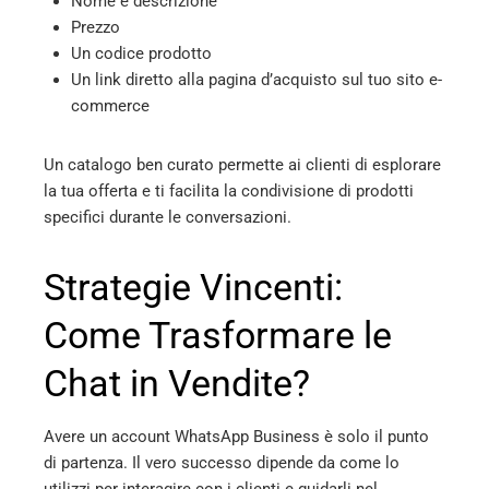
Nome e descrizione
Prezzo
Un codice prodotto
Un link diretto alla pagina d’acquisto sul tuo sito e-
commerce
Un catalogo ben curato permette ai clienti di esplorare
la tua offerta e ti facilita la condivisione di prodotti
specifici durante le conversazioni.
Strategie Vincenti:
Come Trasformare le
Chat in Vendite?
Avere un account WhatsApp Business è solo il punto
di partenza. Il vero successo dipende da come lo
utilizzi per interagire con i clienti e guidarli nel