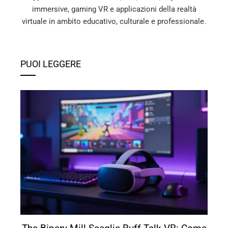
immersive, gaming VR e applicazioni della realtà
virtuale in ambito educativo, culturale e professionale.
PUOI LEGGERE