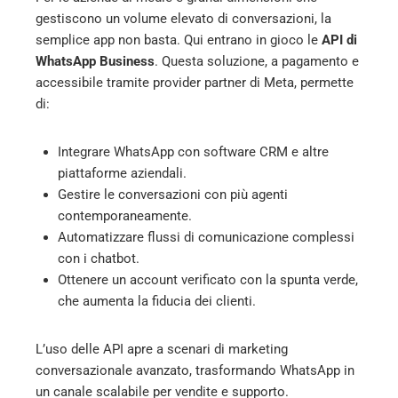
gestiscono un volume elevato di conversazioni, la
semplice app non basta. Qui entrano in gioco le
API di
WhatsApp Business
. Questa soluzione, a pagamento e
accessibile tramite provider partner di Meta, permette
di:
Integrare WhatsApp con software CRM e altre
piattaforme aziendali.
Gestire le conversazioni con più agenti
contemporaneamente.
Automatizzare flussi di comunicazione complessi
con i chatbot.
Ottenere un account verificato con la spunta verde,
che aumenta la fiducia dei clienti.
L’uso delle API apre a scenari di marketing
conversazionale avanzato, trasformando WhatsApp in
un canale scalabile per vendite e supporto.