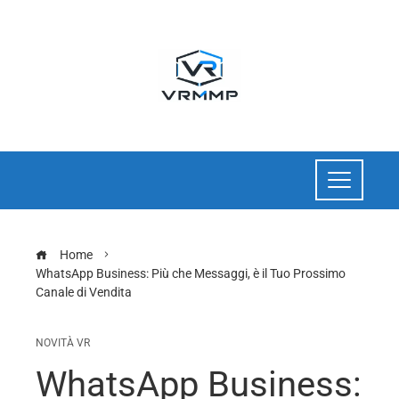
Home
WhatsApp Business: Più che Messaggi, è il Tuo Prossimo
Canale di Vendita
NOVITÀ VR
WhatsApp Business: