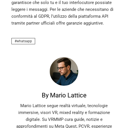
garantisce che solo tu e il tuo interlocutore possiate
leggere i messaggi. Per le aziende che necessitano di
conformità al GDPR, l’utilizzo della piattaforma API
tramite partner ufficiali offre garanzie aggiuntive.
whatsapp
By Mario Lattice
Mario Lattice segue realtà virtuale, tecnologie
immersive, visori VR, mixed reality e formazione
digitale. Su VRMMP cura guide, notizie e
approfondimenti su Meta Quest, PCVR, esperienze