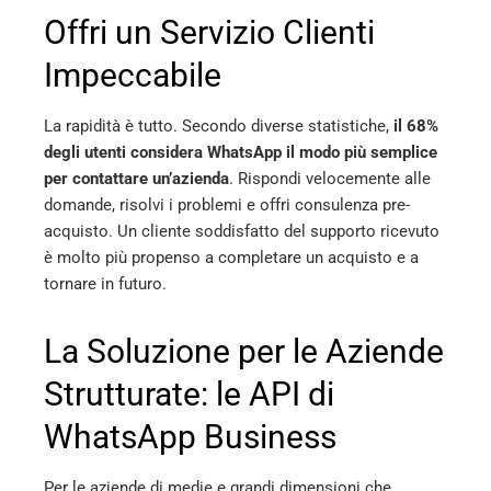
Offri un Servizio Clienti
Impeccabile
La rapidità è tutto. Secondo diverse statistiche,
il 68%
degli utenti considera WhatsApp il modo più semplice
per contattare un’azienda
. Rispondi velocemente alle
domande, risolvi i problemi e offri consulenza pre-
acquisto. Un cliente soddisfatto del supporto ricevuto
è molto più propenso a completare un acquisto e a
tornare in futuro.
La Soluzione per le Aziende
Strutturate: le API di
WhatsApp Business
Per le aziende di medie e grandi dimensioni che