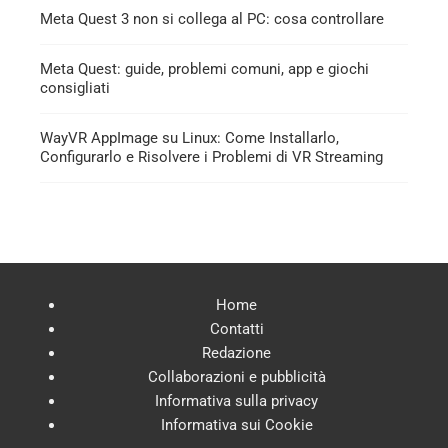
Meta Quest 3 non si collega al PC: cosa controllare
Meta Quest: guide, problemi comuni, app e giochi
consigliati
WayVR AppImage su Linux: Come Installarlo,
Configurarlo e Risolvere i Problemi di VR Streaming
Home
Contatti
Redazione
Collaborazioni e pubblicità
Informativa sulla privacy
Informativa sui Cookie