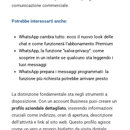
comunicazione commerciale.
Potrebbe interessarti anche:
WhatsApp cambia tutto: ecco il nuovo look delle
chat e come funzionerà l’abbonamento Premium
WhatsApp, la funzione “salva-privacy”: come
scoprire in un istante se qualcuno sta leggendo i
tuoi messaggi
WhatsApp prepara i messaggi programmati: la
funzione più richiesta potrebbe arrivare presto
La distinzione fondamentale sta negli strumenti a
disposizione. Con un account Business puoi creare un
profilo aziendale dettagliato
, inserendo informazioni
cruciali come indirizzo, orari di apertura, descrizione
dell’attività e link al sito web. Questo profilo agisce
come un vero e proprio biglietto da visita digitale,