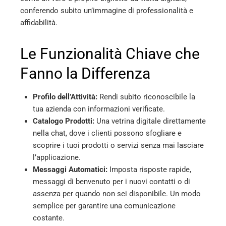
conferendo subito un’immagine di professionalità e
affidabilità.
Le Funzionalità Chiave che
Fanno la Differenza
Profilo dell’Attività:
Rendi subito riconoscibile la
tua azienda con informazioni verificate.
Catalogo Prodotti:
Una vetrina digitale direttamente
nella chat, dove i clienti possono sfogliare e
scoprire i tuoi prodotti o servizi senza mai lasciare
l’applicazione.
Messaggi Automatici:
Imposta risposte rapide,
messaggi di benvenuto per i nuovi contatti o di
assenza per quando non sei disponibile. Un modo
semplice per garantire una comunicazione
costante.