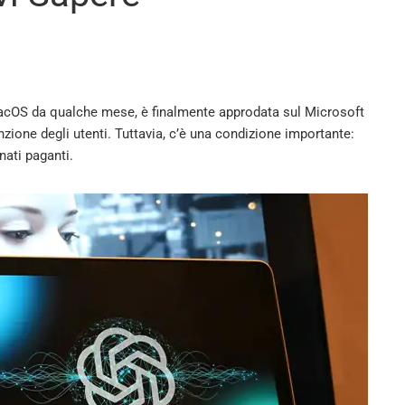
 macOS da qualche mese, è finalmente approdata sul Microsoft
nzione degli utenti. Tuttavia, c’è una condizione importante:
nati paganti.