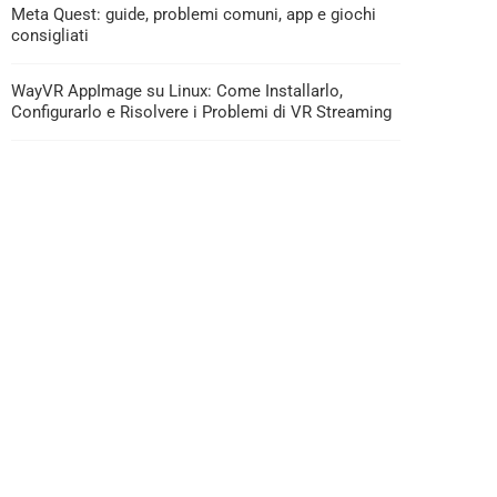
Meta Quest: guide, problemi comuni, app e giochi
consigliati
WayVR AppImage su Linux: Come Installarlo,
Configurarlo e Risolvere i Problemi di VR Streaming