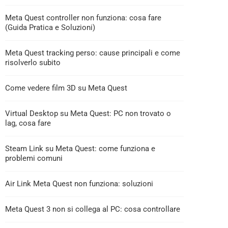
Meta Quest controller non funziona: cosa fare
(Guida Pratica e Soluzioni)
Meta Quest tracking perso: cause principali e come
risolverlo subito
Come vedere film 3D su Meta Quest
Virtual Desktop su Meta Quest: PC non trovato o
lag, cosa fare
Steam Link su Meta Quest: come funziona e
problemi comuni
Air Link Meta Quest non funziona: soluzioni
Meta Quest 3 non si collega al PC: cosa controllare