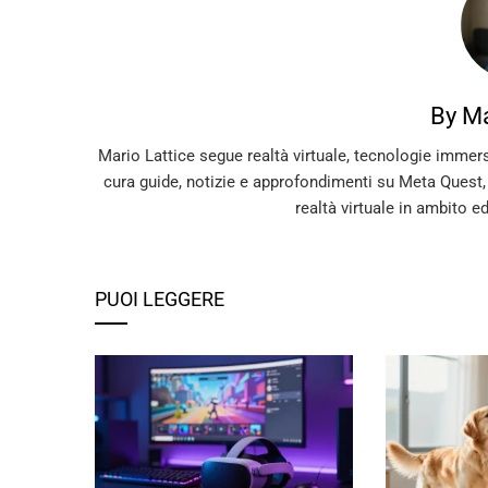
By Ma
Mario Lattice segue realtà virtuale, tecnologie immer
cura guide, notizie e approfondimenti su Meta Quest
realtà virtuale in ambito e
PUOI LEGGERE