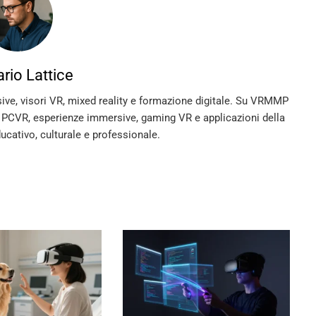
rio Lattice
sive, visori VR, mixed reality e formazione digitale. Su VRMMP
, PCVR, esperienze immersive, gaming VR e applicazioni della
ducativo, culturale e professionale.