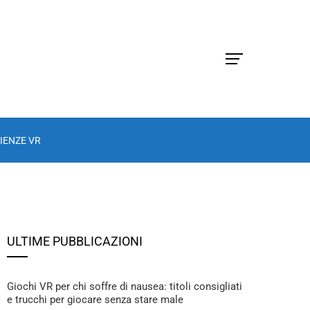
IENZE VR
ULTIME PUBBLICAZIONI
Giochi VR per chi soffre di nausea: titoli consigliati
e trucchi per giocare senza stare male