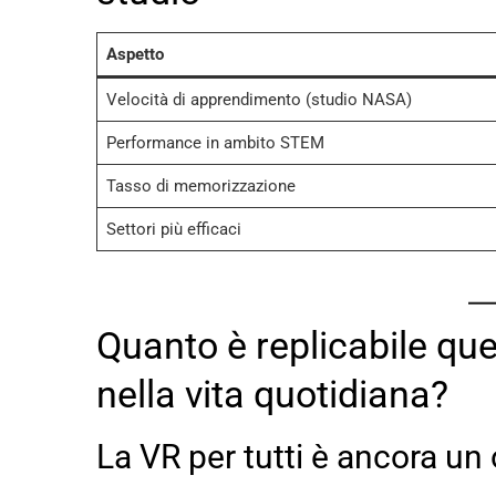
Aspetto
Velocità di apprendimento (studio NASA)
Performance in ambito STEM
Tasso di memorizzazione
Settori più efficaci
Quanto è replicabile qu
nella vita quotidiana?
La VR per tutti è ancora un 