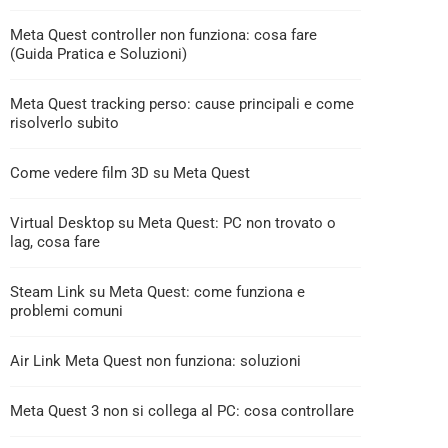
Meta Quest controller non funziona: cosa fare
(Guida Pratica e Soluzioni)
Meta Quest tracking perso: cause principali e come
risolverlo subito
Come vedere film 3D su Meta Quest
Virtual Desktop su Meta Quest: PC non trovato o
lag, cosa fare
Steam Link su Meta Quest: come funziona e
problemi comuni
Air Link Meta Quest non funziona: soluzioni
Meta Quest 3 non si collega al PC: cosa controllare