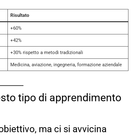
Risultato
+60%
+42%
+30% rispetto a metodi tradizionali
Medicina, aviazione, ingegneria, formazione aziendale
esto tipo di apprendimento
obiettivo, ma ci si avvicina