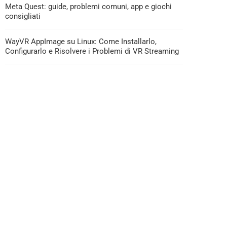
Meta Quest: guide, problemi comuni, app e giochi
consigliati
WayVR AppImage su Linux: Come Installarlo,
Configurarlo e Risolvere i Problemi di VR Streaming