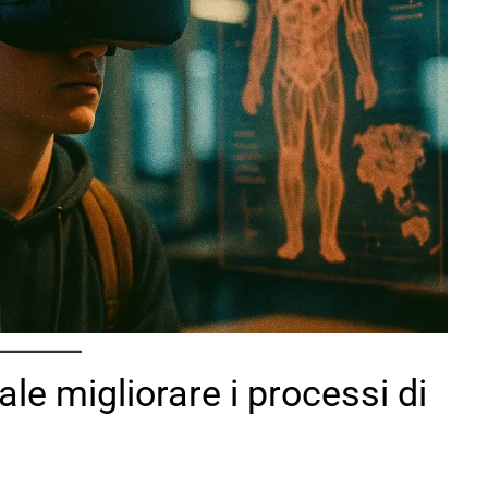
ale migliorare i processi di