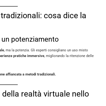
tradizionali: cosa dice la
a un potenziamento
ale
, ma la potenzia. Gli esperti consigliano un uso misto
erienze pratiche immersive
, migliorando la ritenzione delle
ne affiancata a metodi tradizionali.
 della realtà virtuale nello