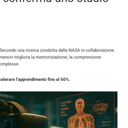
 Secondo una ricerca condotta dalla NASA in collaborazione
mmersivi migliora la memorizzazione, la comprensione
complesse.
elerare l’apprendimento fino al 60%.