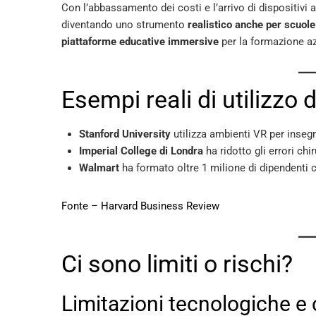
Con l’abbassamento dei costi e l’arrivo di dispositivi
diventando uno strumento
realistico anche per scuole
piattaforme educative immersive
per la formazione az
Esempi reali di utilizzo 
Stanford University
utilizza ambienti VR per inseg
Imperial College di Londra
ha ridotto gli errori chi
Walmart
ha formato oltre 1 milione di dipendenti 
Fonte – Harvard Business Review
Ci sono limiti o rischi?
Limitazioni tecnologiche e 