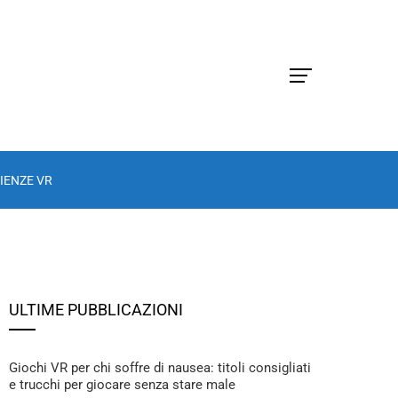
IENZE VR
ULTIME PUBBLICAZIONI
Giochi VR per chi soffre di nausea: titoli consigliati
e trucchi per giocare senza stare male