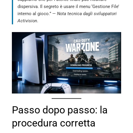
dispersiva. Il segreto è usare il menu ‘Gestione File’
interno al gioco.” —
Nota tecnica dagli sviluppatori
Activision
.
Passo dopo passo: la
procedura corretta