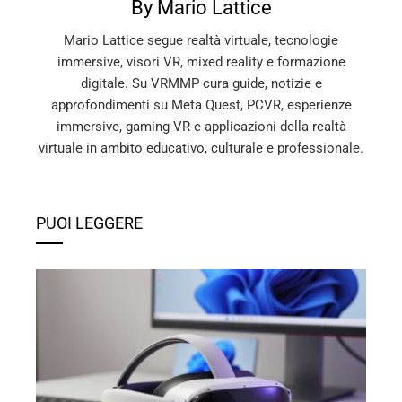
By Mario Lattice
Mario Lattice segue realtà virtuale, tecnologie
immersive, visori VR, mixed reality e formazione
digitale. Su VRMMP cura guide, notizie e
approfondimenti su Meta Quest, PCVR, esperienze
immersive, gaming VR e applicazioni della realtà
virtuale in ambito educativo, culturale e professionale.
PUOI LEGGERE