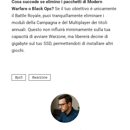
Cosa succede se elimino i pacchetti di Modern
Warfare o Black Ops?
Se il tuo obiettivo è unicamente
il Battle Royale, puoi tranquillamente eliminare i
moduli della Campagna e del Multiplayer dei titoli
annuali. Questo non influirà minimamente sulla tua
capacità di avviare Warzone, ma libererà decine di
gigabyte sul tuo SSD, permettendoti di installare altri
giochi.
ps5
warzone