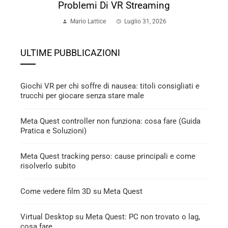
Problemi Di VR Streaming
Mario Lattice
Luglio 31, 2026
ULTIME PUBBLICAZIONI
Giochi VR per chi soffre di nausea: titoli consigliati e
trucchi per giocare senza stare male
Meta Quest controller non funziona: cosa fare (Guida
Pratica e Soluzioni)
Meta Quest tracking perso: cause principali e come
risolverlo subito
Come vedere film 3D su Meta Quest
Virtual Desktop su Meta Quest: PC non trovato o lag,
cosa fare