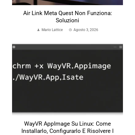
Air Link Meta Quest Non Funziona:
Soluzioni
Mario Lattice
Agosto 3, 2026
WayVR AppImage Su Linux: Come
Installarlo, Configurarlo E Risolvere I