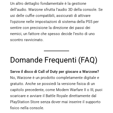
Un altro dettaglio fondamentale è la gestione
dell’audio. Warzone sfrutta l’audio 3D della console. Se
usi delle cuffie compatibili, assicurati di attivare
l’opzione nelle impostazioni di sistema della PS5 per
sentire con precisione la direzione dei passi dei
nemici, un fattore che spesso decide l’esito di uno
scontro ravvicinato.
Domande Frequenti (FAQ)
Serve il disco di Call of Duty per giocare a Warzone?
No, Warzone è un prodotto completamente digitale e
gratuito. Anche se possiedi la versione fisica di un
capitolo precedente, come Modern Warfare II o III, puoi
scaricare e avviare il Battle Royale direttamente dal
PlayStation Store senza dover mai inserire il supporto
fisico nella console.