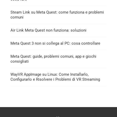
Steam Link su Meta Quest: come funziona e problemi
comuni
Air Link Meta Quest non funziona: soluzioni
Meta Quest 3 non si collega al PC: cosa controllare
Meta Quest: guide, problemi comuni, app e giochi
consigliati
WayVR AppImage su Linux: Come Installarlo,
Configurarlo e Risolvere i Problemi di VR Streaming