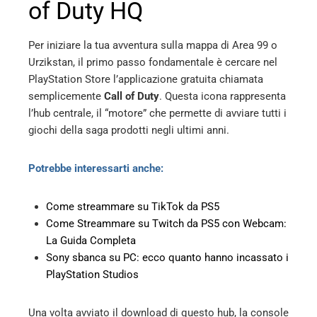
of Duty HQ
Per iniziare la tua avventura sulla mappa di Area 99 o
Urzikstan, il primo passo fondamentale è cercare nel
PlayStation Store l’applicazione gratuita chiamata
semplicemente
Call of Duty
. Questa icona rappresenta
l’hub centrale, il “motore” che permette di avviare tutti i
giochi della saga prodotti negli ultimi anni.
Potrebbe interessarti anche:
Come streammare su TikTok da PS5
Come Streammare su Twitch da PS5 con Webcam:
La Guida Completa
Sony sbanca su PC: ecco quanto hanno incassato i
PlayStation Studios
Una volta avviato il download di questo hub, la console