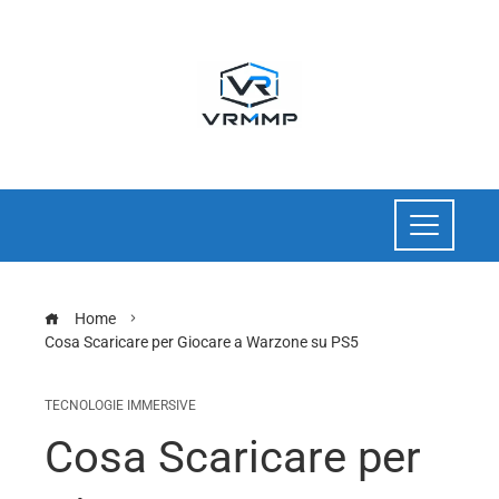
Home
Cosa Scaricare per Giocare a Warzone su PS5
TECNOLOGIE IMMERSIVE
Cosa Scaricare per