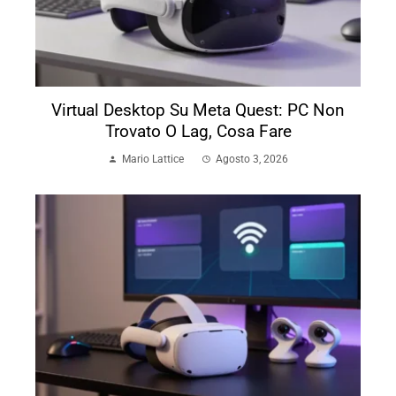
Virtual Desktop Su Meta Quest: PC Non
Trovato O Lag, Cosa Fare
Mario Lattice
Agosto 3, 2026