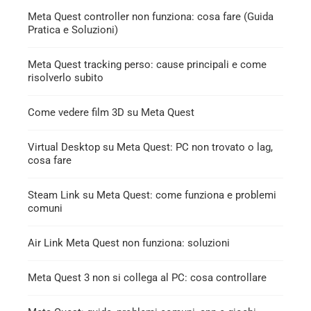
Meta Quest controller non funziona: cosa fare (Guida
Pratica e Soluzioni)
Meta Quest tracking perso: cause principali e come
risolverlo subito
Come vedere film 3D su Meta Quest
Virtual Desktop su Meta Quest: PC non trovato o lag,
cosa fare
Steam Link su Meta Quest: come funziona e problemi
comuni
Air Link Meta Quest non funziona: soluzioni
Meta Quest 3 non si collega al PC: cosa controllare