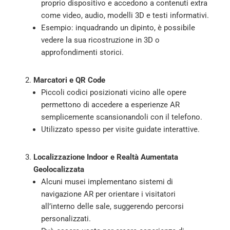
proprio dispositivo e accedono a contenuti extra
come video, audio, modelli 3D e testi informativi.
Esempio: inquadrando un dipinto, è possibile
vedere la sua ricostruzione in 3D o
approfondimenti storici.
Marcatori e QR Code
Piccoli codici posizionati vicino alle opere
permettono di accedere a esperienze AR
semplicemente scansionandoli con il telefono.
Utilizzato spesso per visite guidate interattive.
Localizzazione Indoor e Realtà Aumentata
Geolocalizzata
Alcuni musei implementano sistemi di
navigazione AR per orientare i visitatori
all’interno delle sale, suggerendo percorsi
personalizzati.