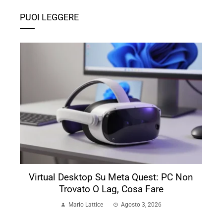
PUOI LEGGERE
Virtual Desktop Su Meta Quest: PC Non
Trovato O Lag, Cosa Fare
Mario Lattice
Agosto 3, 2026