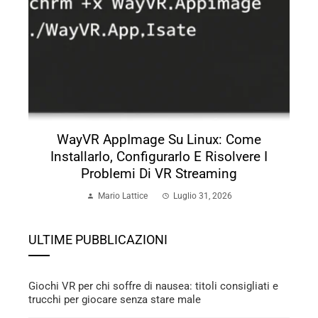
WayVR AppImage Su Linux: Come
Installarlo, Configurarlo E Risolvere I
Problemi Di VR Streaming
Mario Lattice
Luglio 31, 2026
ULTIME PUBBLICAZIONI
Giochi VR per chi soffre di nausea: titoli consigliati e
trucchi per giocare senza stare male