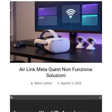
Air Link Meta Quest Non Funziona:
Soluzioni
Mario Lattice
Agosto 3, 2026