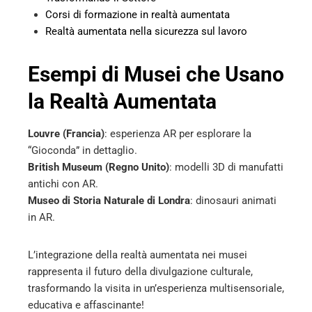
Corsi di formazione in realtà aumentata
Realtà aumentata nella sicurezza sul lavoro
Esempi di Musei che Usano
la Realtà Aumentata
Louvre (Francia)
: esperienza AR per esplorare la
“Gioconda” in dettaglio.
British Museum (Regno Unito)
: modelli 3D di manufatti
antichi con AR.
Museo di Storia Naturale di Londra
: dinosauri animati
in AR.
L’integrazione della realtà aumentata nei musei
rappresenta il futuro della divulgazione culturale,
trasformando la visita in un’esperienza multisensoriale,
educativa e affascinante!