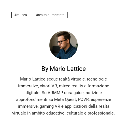
museo
realta aumentata
By Mario Lattice
Mario Lattice segue realtà virtuale, tecnologie
immersive, visori VR, mixed reality e formazione
digitale. Su VRMMP cura guide, notizie e
approfondimenti su Meta Quest, PCVR, esperienze
immersive, gaming VR e applicazioni della realtà
virtuale in ambito educativo, culturale e professionale.