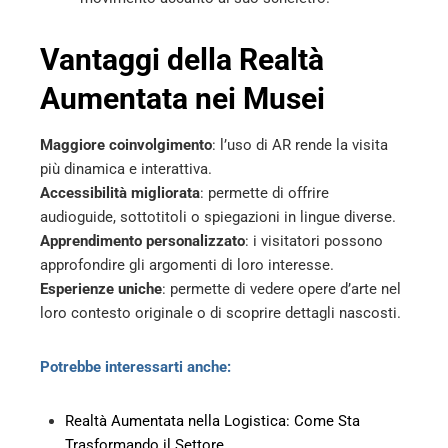
Vantaggi della Realtà
Aumentata nei Musei
Maggiore coinvolgimento
: l’uso di AR rende la visita
più dinamica e interattiva.
Accessibilità migliorata
: permette di offrire
audioguide, sottotitoli o spiegazioni in lingue diverse.
Apprendimento personalizzato
: i visitatori possono
approfondire gli argomenti di loro interesse.
Esperienze uniche
: permette di vedere opere d’arte nel
loro contesto originale o di scoprire dettagli nascosti.
Potrebbe interessarti anche:
Realtà Aumentata nella Logistica: Come Sta
Trasformando il Settore