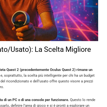
to/Usato): La Scelta Migliore
eta Quest 2 (precedentemente Oculus Quest 2) rimane un
e, soprattutto, la scelta più intelligente per chi ha un budget
 del ricondizionato e dell’usato offre questo visore a prezzi
ro.
ta di un PC o di una console per funzionare.
Questo lo rende
sarlo, definire l’area di gioco e si è pronti a esplorare un