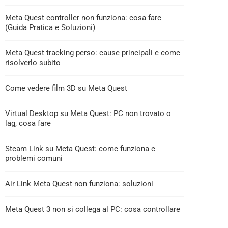
Meta Quest controller non funziona: cosa fare
(Guida Pratica e Soluzioni)
Meta Quest tracking perso: cause principali e come
risolverlo subito
Come vedere film 3D su Meta Quest
Virtual Desktop su Meta Quest: PC non trovato o
lag, cosa fare
Steam Link su Meta Quest: come funziona e
problemi comuni
Air Link Meta Quest non funziona: soluzioni
Meta Quest 3 non si collega al PC: cosa controllare