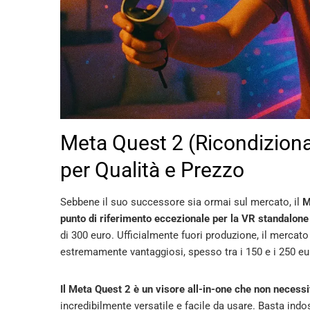
Meta Quest 2 (Ricondiziona
per Qualità e Prezzo
Sebbene il suo successore sia ormai sul mercato, il
M
punto di riferimento eccezionale per la VR standalone
di 300 euro. Ufficialmente fuori produzione, il mercato
estremamente vantaggiosi, spesso tra i 150 e i 250 eu
Il Meta Quest 2 è un visore all-in-one che non necessi
incredibilmente versatile e facile da usare. Basta indos