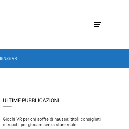
IENZE VR
ULTIME PUBBLICAZIONI
Giochi VR per chi soffre di nausea: titoli consigliati
e trucchi per giocare senza stare male