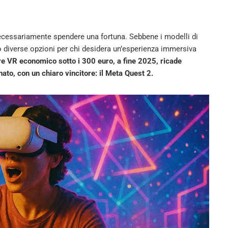
 necessariamente spendere una fortuna. Sebbene i modelli di
 diverse opzioni per chi desidera un’esperienza immersiva
re VR economico sotto i 300 euro, a fine 2025, ricade
ato, con un chiaro vincitore: il Meta Quest 2.