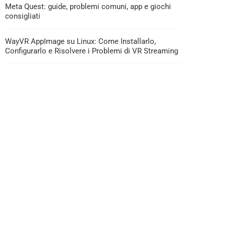
Meta Quest: guide, problemi comuni, app e giochi
consigliati
WayVR AppImage su Linux: Come Installarlo,
Configurarlo e Risolvere i Problemi di VR Streaming