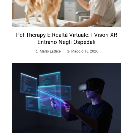
Pet Therapy E Realtà Virtuale: I Visori XR
Entrano Negli Ospedali
Mario Lattice
Maggio 18, 2026