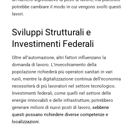
potrebbe cambiare il modo in cui vengono svolti questi
lavori​
​.
Sviluppi Strutturali e
Investimenti Federali
Oltre all’automazione, altri fattori influenzano la
domanda di lavoro. L’invecchiamento della
popolazione richiederà più operatori sanitari in vari
ruoli, mentre la digitalizzazione continua dell’economia
necessiterà di più lavoratori nel settore tecnologico.
Investimenti federali, come quelli nel settore delle
energie rinnovabili e delle infrastrutture, potrebbero
generare milioni di nuovi posti di lavoro,
sebbene
questi possano richiedere diverse competenze e
localizzazion
i​
​.