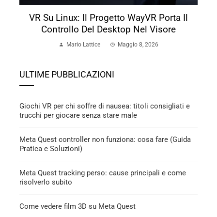
VR Su Linux: Il Progetto WayVR Porta Il
Controllo Del Desktop Nel Visore
Mario Lattice
Maggio 8, 2026
ULTIME PUBBLICAZIONI
Giochi VR per chi soffre di nausea: titoli consigliati e
trucchi per giocare senza stare male
Meta Quest controller non funziona: cosa fare (Guida
Pratica e Soluzioni)
Meta Quest tracking perso: cause principali e come
risolverlo subito
Come vedere film 3D su Meta Quest