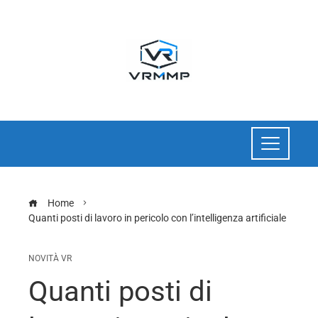
Home
Quanti posti di lavoro in pericolo con l’intelligenza artificiale
NOVITÀ VR
Quanti posti di