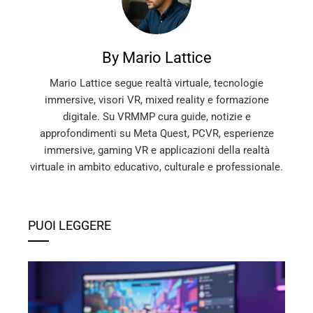
By Mario Lattice
Mario Lattice segue realtà virtuale, tecnologie
immersive, visori VR, mixed reality e formazione
digitale. Su VRMMP cura guide, notizie e
approfondimenti su Meta Quest, PCVR, esperienze
immersive, gaming VR e applicazioni della realtà
virtuale in ambito educativo, culturale e professionale.
PUOI LEGGERE