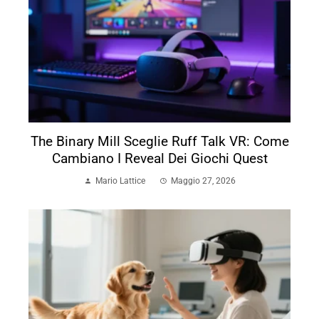
The Binary Mill Sceglie Ruff Talk VR: Come
Cambiano I Reveal Dei Giochi Quest
Mario Lattice
Maggio 27, 2026