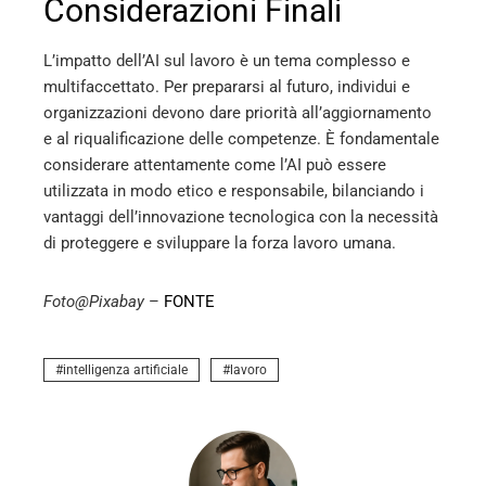
Considerazioni Finali
L’impatto dell’AI sul lavoro è un tema complesso e
multifaccettato. Per prepararsi al futuro, individui e
organizzazioni devono dare priorità all’aggiornamento
e al riqualificazione delle competenze. È fondamentale
considerare attentamente come l’AI può essere
utilizzata in modo etico e responsabile, bilanciando i
vantaggi dell’innovazione tecnologica con la necessità
di proteggere e sviluppare la forza lavoro umana.
Foto@Pixabay
–
FONTE
intelligenza artificiale
lavoro