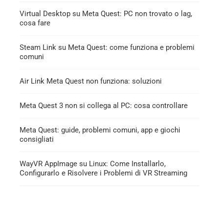
Virtual Desktop su Meta Quest: PC non trovato o lag,
cosa fare
Steam Link su Meta Quest: come funziona e problemi
comuni
Air Link Meta Quest non funziona: soluzioni
Meta Quest 3 non si collega al PC: cosa controllare
Meta Quest: guide, problemi comuni, app e giochi
consigliati
WayVR AppImage su Linux: Come Installarlo,
Configurarlo e Risolvere i Problemi di VR Streaming