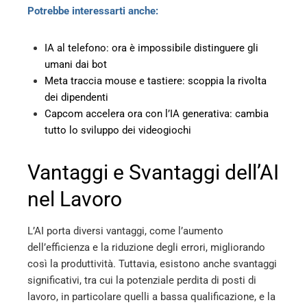
Potrebbe interessarti anche:
IA al telefono: ora è impossibile distinguere gli
umani dai bot
Meta traccia mouse e tastiere: scoppia la rivolta
dei dipendenti
Capcom accelera ora con l’IA generativa: cambia
tutto lo sviluppo dei videogiochi
Vantaggi e Svantaggi dell’AI
nel Lavoro
L’AI porta diversi vantaggi, come l’aumento
dell’efficienza e la riduzione degli errori, migliorando
così la produttività. Tuttavia, esistono anche svantaggi
significativi, tra cui la potenziale perdita di posti di
lavoro, in particolare quelli a bassa qualificazione, e la