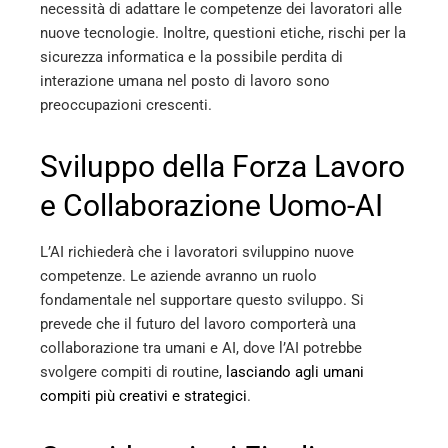
necessità di adattare le competenze dei lavoratori alle
nuove tecnologie. Inoltre, questioni etiche, rischi per la
sicurezza informatica e la possibile perdita di
interazione umana nel posto di lavoro sono
preoccupazioni crescenti​
​.
Sviluppo della Forza Lavoro
e Collaborazione Uomo-AI
L’AI richiederà che i lavoratori sviluppino nuove
competenze. Le aziende avranno un ruolo
fondamentale nel supportare questo sviluppo. Si
prevede che il futuro del lavoro comporterà una
collaborazione tra umani e AI, dove l’AI potrebbe
svolgere compiti di routine,
lasciando agli umani
compiti più creativi e strategici
​.