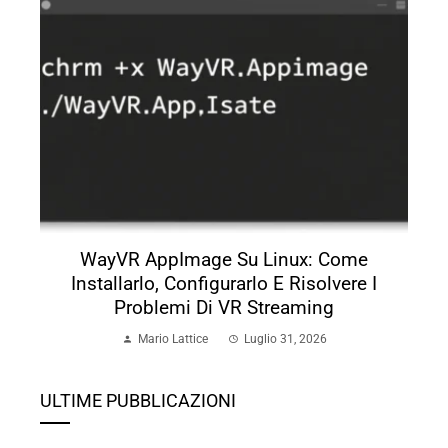
WayVR AppImage Su Linux: Come
Installarlo, Configurarlo E Risolvere I
Problemi Di VR Streaming
Mario Lattice
Luglio 31, 2026
ULTIME PUBBLICAZIONI