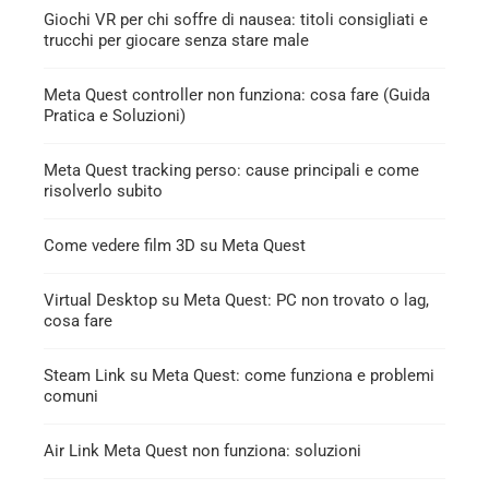
Giochi VR per chi soffre di nausea: titoli consigliati e
trucchi per giocare senza stare male
Meta Quest controller non funziona: cosa fare (Guida
Pratica e Soluzioni)
Meta Quest tracking perso: cause principali e come
risolverlo subito
Come vedere film 3D su Meta Quest
Virtual Desktop su Meta Quest: PC non trovato o lag,
cosa fare
Steam Link su Meta Quest: come funziona e problemi
comuni
Air Link Meta Quest non funziona: soluzioni