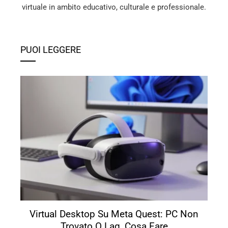
virtuale in ambito educativo, culturale e professionale.
PUOI LEGGERE
Virtual Desktop Su Meta Quest: PC Non
Trovato O Lag, Cosa Fare