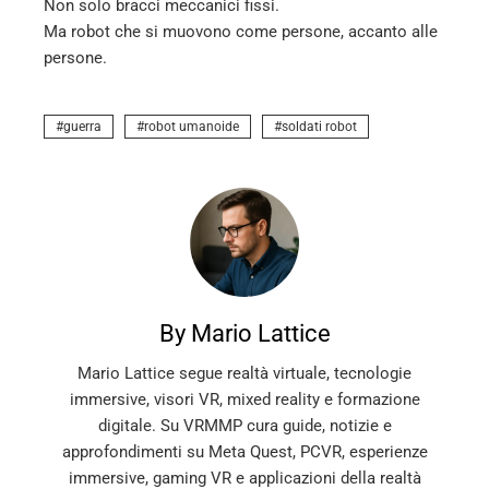
Non solo bracci meccanici fissi.
Ma robot che si muovono come persone, accanto alle
persone.
guerra
robot umanoide
soldati robot
By Mario Lattice
Mario Lattice segue realtà virtuale, tecnologie
immersive, visori VR, mixed reality e formazione
digitale. Su VRMMP cura guide, notizie e
approfondimenti su Meta Quest, PCVR, esperienze
immersive, gaming VR e applicazioni della realtà