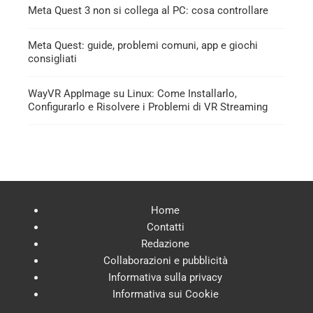
Meta Quest 3 non si collega al PC: cosa controllare
Meta Quest: guide, problemi comuni, app e giochi
consigliati
WayVR AppImage su Linux: Come Installarlo,
Configurarlo e Risolvere i Problemi di VR Streaming
Home
Contatti
Redazione
Collaborazioni e pubblicità
Informativa sulla privacy
Informativa sui Cookie