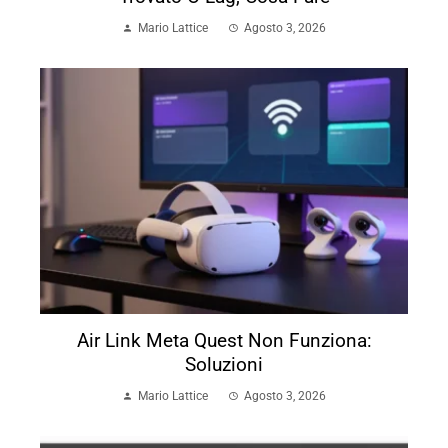
Mario Lattice
Agosto 3, 2026
Air Link Meta Quest Non Funziona:
Soluzioni
Mario Lattice
Agosto 3, 2026