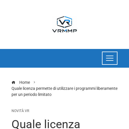
Home
Quale licenza permette di utilizzare i programmi liberamente
per un periodo limitato
NOVITÀ VR
Quale licenza