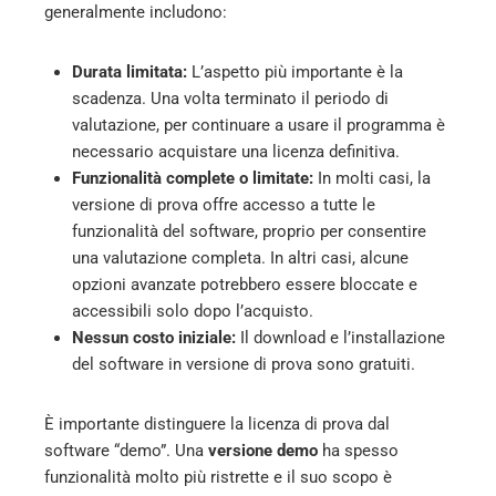
generalmente includono:
Durata limitata:
L’aspetto più importante è la
scadenza. Una volta terminato il periodo di
valutazione, per continuare a usare il programma è
necessario acquistare una licenza definitiva.
Funzionalità complete o limitate:
In molti casi, la
versione di prova offre accesso a tutte le
funzionalità del software, proprio per consentire
una valutazione completa. In altri casi, alcune
opzioni avanzate potrebbero essere bloccate e
accessibili solo dopo l’acquisto.
Nessun costo iniziale:
Il download e l’installazione
del software in versione di prova sono gratuiti.
È importante distinguere la licenza di prova dal
software “demo”. Una
versione demo
ha spesso
funzionalità molto più ristrette e il suo scopo è