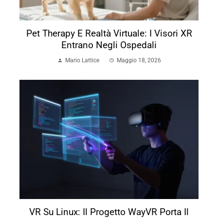
Pet Therapy E Realtà Virtuale: I Visori XR
Entrano Negli Ospedali
Mario Lattice
Maggio 18, 2026
VR Su Linux: Il Progetto WayVR Porta Il