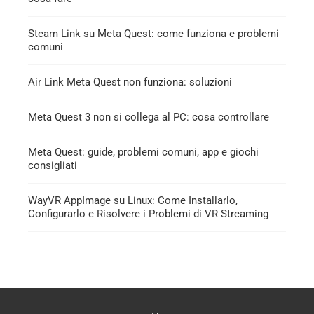
Steam Link su Meta Quest: come funziona e problemi
comuni
Air Link Meta Quest non funziona: soluzioni
Meta Quest 3 non si collega al PC: cosa controllare
Meta Quest: guide, problemi comuni, app e giochi
consigliati
WayVR AppImage su Linux: Come Installarlo,
Configurarlo e Risolvere i Problemi di VR Streaming