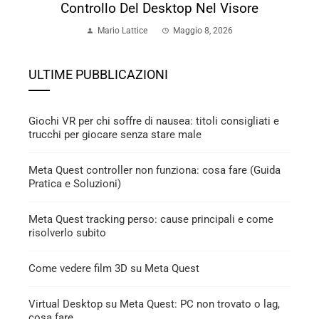
Controllo Del Desktop Nel Visore
Mario Lattice
Maggio 8, 2026
ULTIME PUBBLICAZIONI
Giochi VR per chi soffre di nausea: titoli consigliati e
trucchi per giocare senza stare male
Meta Quest controller non funziona: cosa fare (Guida
Pratica e Soluzioni)
Meta Quest tracking perso: cause principali e come
risolverlo subito
Come vedere film 3D su Meta Quest
Virtual Desktop su Meta Quest: PC non trovato o lag,
cosa fare