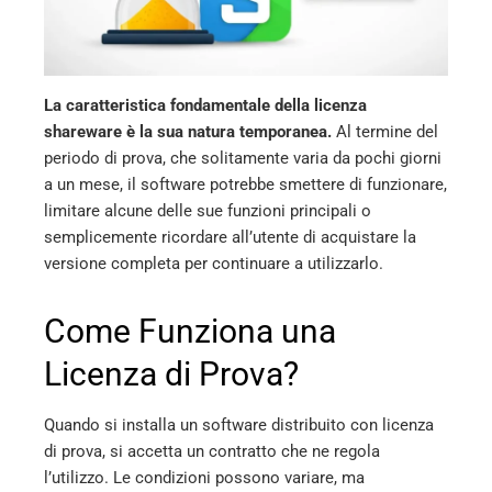
La caratteristica fondamentale della licenza
shareware è la sua natura temporanea.
Al termine del
periodo di prova, che solitamente varia da pochi giorni
a un mese, il software potrebbe smettere di funzionare,
limitare alcune delle sue funzioni principali o
semplicemente ricordare all’utente di acquistare la
versione completa per continuare a utilizzarlo.
Come Funziona una
Licenza di Prova?
Quando si installa un software distribuito con licenza
di prova, si accetta un contratto che ne regola
l’utilizzo. Le condizioni possono variare, ma