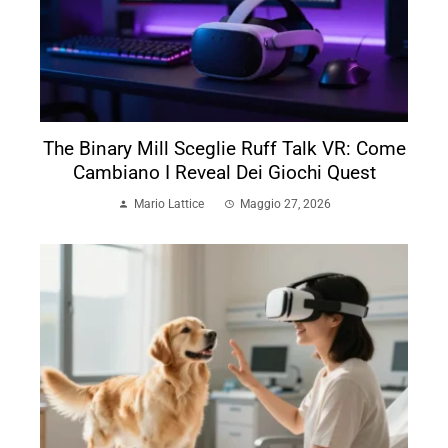
The Binary Mill Sceglie Ruff Talk VR: Come
Cambiano I Reveal Dei Giochi Quest
Mario Lattice
Maggio 27, 2026