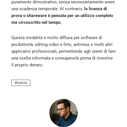
puramente dimostrativo, senza necessariamente avere
una scadenza temporale. Al contrario,
la licenza di
prova o shareware è pensata per un utilizzo completo
ma circoscritto nel tempo.
Questa modalità è molto diffusa per software di
produttività, editing video e foto, antivirus e molti altri
applicativi professionali, permettendo agli utenti di fare
una scelta informata e consapevole prima di investire
il proprio denaro.
licenza