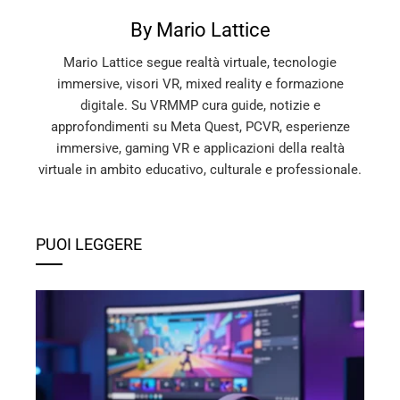
By Mario Lattice
Mario Lattice segue realtà virtuale, tecnologie
immersive, visori VR, mixed reality e formazione
digitale. Su VRMMP cura guide, notizie e
approfondimenti su Meta Quest, PCVR, esperienze
immersive, gaming VR e applicazioni della realtà
virtuale in ambito educativo, culturale e professionale.
PUOI LEGGERE