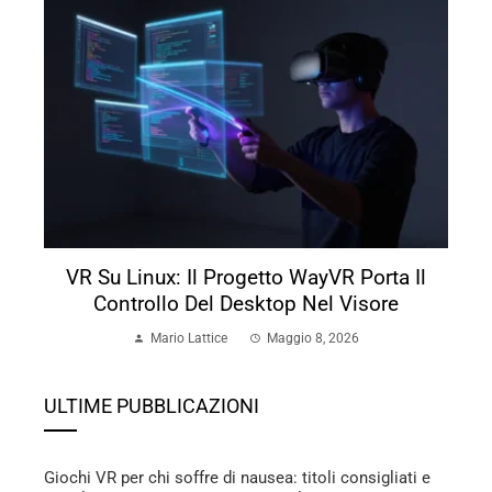
VR Su Linux: Il Progetto WayVR Porta Il
Controllo Del Desktop Nel Visore
Mario Lattice
Maggio 8, 2026
ULTIME PUBBLICAZIONI
Giochi VR per chi soffre di nausea: titoli consigliati e