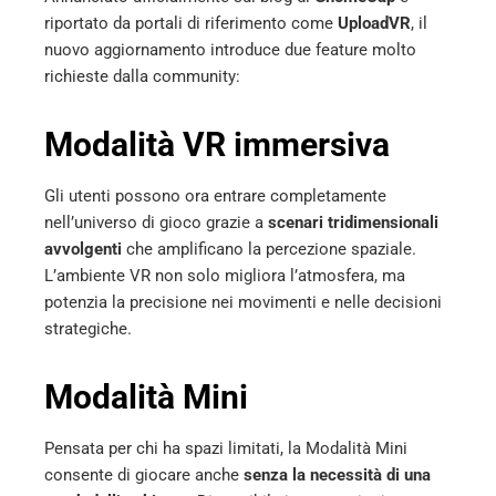
riportato da portali di riferimento come
UploadVR
, il
nuovo aggiornamento introduce due feature molto
richieste dalla community:
Modalità VR immersiva
Gli utenti possono ora entrare completamente
nell’universo di gioco grazie a
scenari tridimensionali
avvolgenti
che amplificano la percezione spaziale.
L’ambiente VR non solo migliora l’atmosfera, ma
potenzia la precisione nei movimenti e nelle decisioni
strategiche.
Modalità Mini
Pensata per chi ha spazi limitati, la Modalità Mini
consente di giocare anche
senza la necessità di una