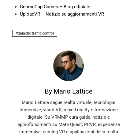
GnomeCap Games – Blog ufficiale
UploadVR – Notizie su aggiornamenti VR
galactic traffic control
By Mario Lattice
Mario Lattice segue realtà virtuale, tecnologie
immersive, visori VR, mixed reality e formazione
digitale. Su VRMMP cura guide, notizie e
approfondimenti su Meta Quest, PCVR, esperienze
immersive, gaming VR e applicazioni della realtà