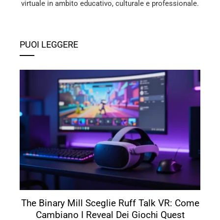
virtuale in ambito educativo, culturale e professionale.
PUOI LEGGERE
The Binary Mill Sceglie Ruff Talk VR: Come
Cambiano I Reveal Dei Giochi Quest