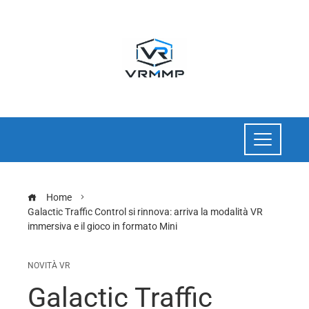
Home
Galactic Traffic Control si rinnova: arriva la modalità VR
immersiva e il gioco in formato Mini
NOVITÀ VR
Galactic Traffic