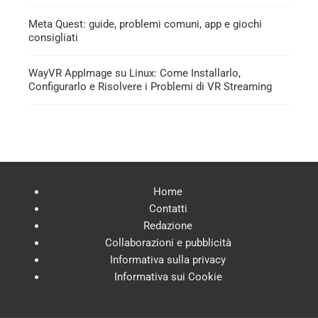
Meta Quest: guide, problemi comuni, app e giochi
consigliati
WayVR AppImage su Linux: Come Installarlo,
Configurarlo e Risolvere i Problemi di VR Streaming
Home
Contatti
Redazione
Collaborazioni e pubblicità
Informativa sulla privacy
Informativa sui Cookie