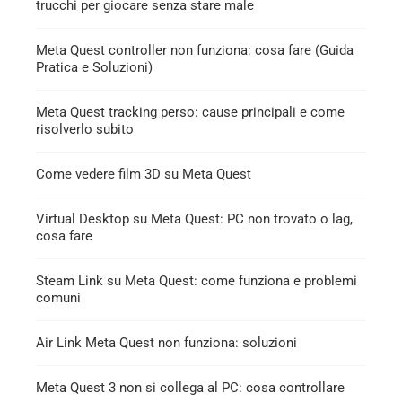
trucchi per giocare senza stare male
Meta Quest controller non funziona: cosa fare (Guida
Pratica e Soluzioni)
Meta Quest tracking perso: cause principali e come
risolverlo subito
Come vedere film 3D su Meta Quest
Virtual Desktop su Meta Quest: PC non trovato o lag,
cosa fare
Steam Link su Meta Quest: come funziona e problemi
comuni
Air Link Meta Quest non funziona: soluzioni
Meta Quest 3 non si collega al PC: cosa controllare