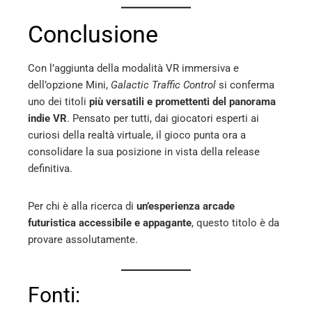
Conclusione
Con l’aggiunta della modalità VR immersiva e
dell’opzione Mini,
Galactic Traffic Control
si conferma
uno dei titoli
più versatili e promettenti del panorama
indie VR
. Pensato per tutti, dai giocatori esperti ai
curiosi della realtà virtuale, il gioco punta ora a
consolidare la sua posizione in vista della release
definitiva.
Per chi è alla ricerca di
un’esperienza arcade
futuristica accessibile e appagante
, questo titolo è da
provare assolutamente.
Fonti: