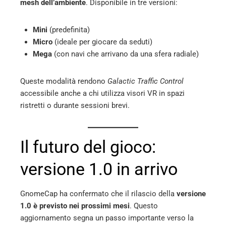
mesh dell’ambiente
. Disponibile in tre versioni:
Mini
(predefinita)
Micro
(ideale per giocare da seduti)
Mega
(con navi che arrivano da una sfera radiale)
Queste modalità rendono
Galactic Traffic Control
accessibile anche a chi utilizza visori VR in spazi
ristretti o durante sessioni brevi.
Il futuro del gioco:
versione 1.0 in arrivo
GnomeCap ha confermato che il rilascio della
versione
1.0 è previsto nei prossimi mesi
. Questo
aggiornamento segna un passo importante verso la