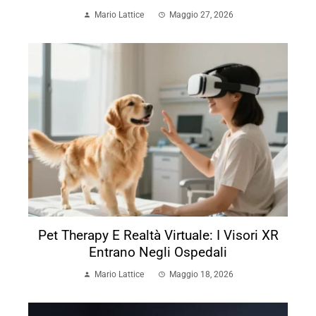
Mario Lattice
Maggio 27, 2026
Pet Therapy E Realtà Virtuale: I Visori XR
Entrano Negli Ospedali
Mario Lattice
Maggio 18, 2026