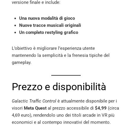
versione finale e include:
Una nuova modalità di gioco
Nuove tracce musicali originali
Un completo restyling grafico
L’obiettivo è migliorare l’esperienza utente
mantenendo la semplicità e la frenesia tipiche del
gameplay.
Prezzo e disponibilità
Galactic Traffic Control
è attualmente disponibile per i
visori
Meta Quest
al prezzo accessibile di
$4,99
(circa
4,69 euro), rendendolo uno dei titoli arcade in VR più
economici e al contempo innovativi del momento.