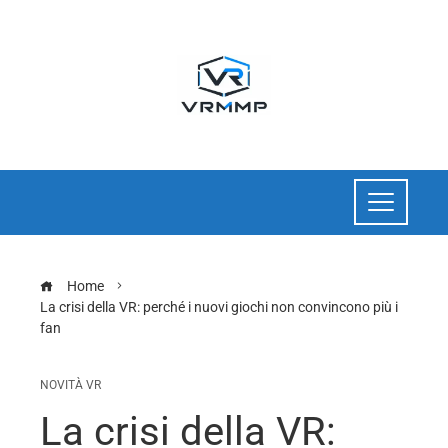
Home
La crisi della VR: perché i nuovi giochi non convincono più i
fan
NOVITÀ VR
La crisi della VR: