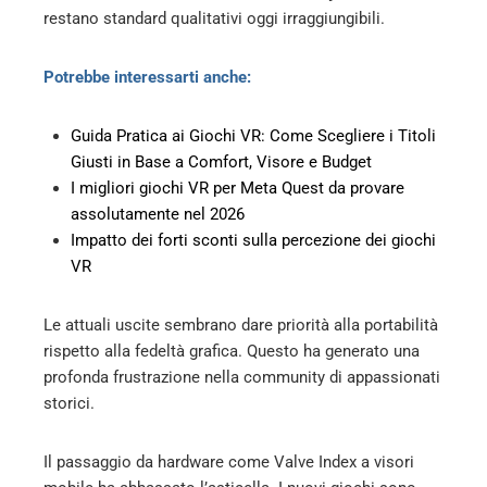
restano standard qualitativi oggi irraggiungibili.
Potrebbe interessarti anche:
Guida Pratica ai Giochi VR: Come Scegliere i Titoli
Giusti in Base a Comfort, Visore e Budget
I migliori giochi VR per Meta Quest da provare
assolutamente nel 2026
Impatto dei forti sconti sulla percezione dei giochi
VR
Le attuali uscite sembrano dare priorità alla portabilità
rispetto alla fedeltà grafica. Questo ha generato una
profonda frustrazione nella community di appassionati
storici.
Il passaggio da hardware come Valve Index a visori