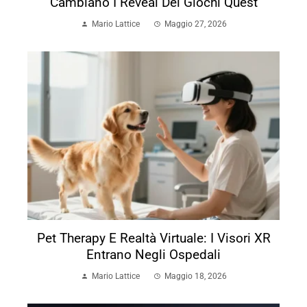
Cambiano I Reveal Dei Giochi Quest
Mario Lattice
Maggio 27, 2026
Pet Therapy E Realtà Virtuale: I Visori XR
Entrano Negli Ospedali
Mario Lattice
Maggio 18, 2026