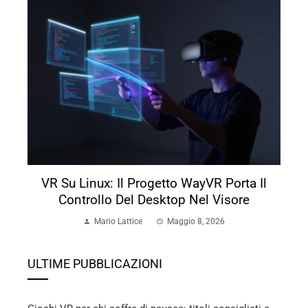
VR Su Linux: Il Progetto WayVR Porta Il
Controllo Del Desktop Nel Visore
Mario Lattice
Maggio 8, 2026
ULTIME PUBBLICAZIONI