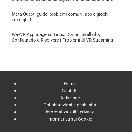
Meta Quest: guide, problemi comuni, app e giochi
consigliati
WayVR AppImage su Linux: Come Installarlo,
Configurarlo e Risolvere i Problemi di VR Streaming
Home
Contatti
Redazione
Collaborazioni e pubblicità
Informativa sulla privacy
Informativa sui Cookie