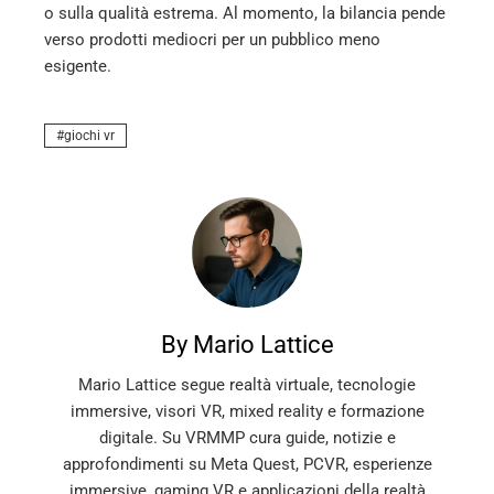
o sulla qualità estrema. Al momento, la bilancia pende
verso prodotti mediocri per un pubblico meno
esigente.
giochi vr
By Mario Lattice
Mario Lattice segue realtà virtuale, tecnologie
immersive, visori VR, mixed reality e formazione
digitale. Su VRMMP cura guide, notizie e
approfondimenti su Meta Quest, PCVR, esperienze
immersive, gaming VR e applicazioni della realtà