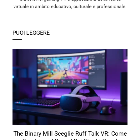
virtuale in ambito educativo, culturale e professionale.
PUOI LEGGERE
The Binary Mill Sceglie Ruff Talk VR: Come