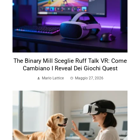
The Binary Mill Sceglie Ruff Talk VR: Come
Cambiano I Reveal Dei Giochi Quest
Mario Lattice
Maggio 27, 2026