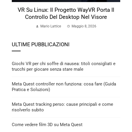
VR Su Linux: Il Progetto WayVR Porta Il
Controllo Del Desktop Nel Visore
Mario Lattice
Maggio 8, 2026
ULTIME PUBBLICAZIONI
Giochi VR per chi soffre di nausea: titoli consigliati e
trucchi per giocare senza stare male
Meta Quest controller non funziona: cosa fare (Guida
Pratica e Soluzioni)
Meta Quest tracking perso: cause principali e come
risolverlo subito
Come vedere film 3D su Meta Quest