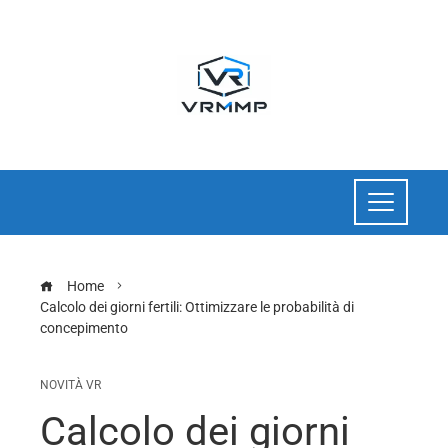
Home
Calcolo dei giorni fertili: Ottimizzare le probabilità di
concepimento
NOVITÀ VR
Calcolo dei giorni