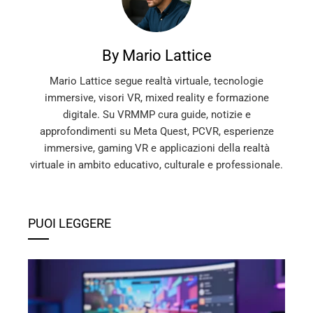
By Mario Lattice
Mario Lattice segue realtà virtuale, tecnologie
immersive, visori VR, mixed reality e formazione
digitale. Su VRMMP cura guide, notizie e
approfondimenti su Meta Quest, PCVR, esperienze
immersive, gaming VR e applicazioni della realtà
virtuale in ambito educativo, culturale e professionale.
PUOI LEGGERE