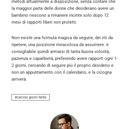
metodi attualmente a disposizione, senza contare che
la maggior parte delle donne che desiderano avere un
bambino riescono a rimanere incinte solo dopo 12
mesi di rapporti liberi non protetti.
Non esiste una formula magica da seguire, dei riti da
ripetere, una posizione miracolosa da assumere: è
consigliabile quindi armarsi di tanta buona volontà,
pazienza e caparbietà, preferendo avere rapporti ogni 1-
2 giorni, cercando di seguire più il proprio desiderio e
non un appuntamento con il calendario, e la cicogna
arriverà.
calcolo giorni fertili