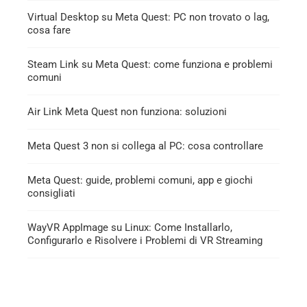
Virtual Desktop su Meta Quest: PC non trovato o lag,
cosa fare
Steam Link su Meta Quest: come funziona e problemi
comuni
Air Link Meta Quest non funziona: soluzioni
Meta Quest 3 non si collega al PC: cosa controllare
Meta Quest: guide, problemi comuni, app e giochi
consigliati
WayVR AppImage su Linux: Come Installarlo,
Configurarlo e Risolvere i Problemi di VR Streaming