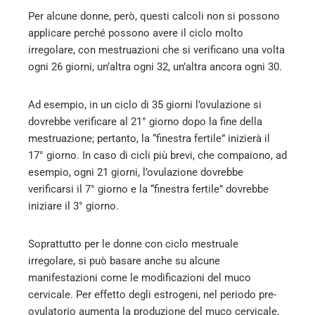
Per alcune donne, però, questi calcoli non si possono
applicare perché possono avere il ciclo molto
irregolare, con mestruazioni che si verificano una volta
ogni 26 giorni, un’altra ogni 32, un’altra ancora ogni 30.
Ad esempio, in un ciclo di 35 giorni l’ovulazione si
dovrebbe verificare al 21° giorno dopo la fine della
mestruazione; pertanto, la “finestra fertile” inizierà il
17° giorno. In caso di cicli più brevi, che compaiono, ad
esempio, ogni 21 giorni, l’ovulazione dovrebbe
verificarsi il 7° giorno e la “finestra fertile” dovrebbe
iniziare il 3° giorno.
Soprattutto per le donne con ciclo mestruale
irregolare, si può basare anche su alcune
manifestazioni come le modificazioni del muco
cervicale. Per effetto degli estrogeni, nel periodo pre-
ovulatorio aumenta la produzione del muco cervicale,