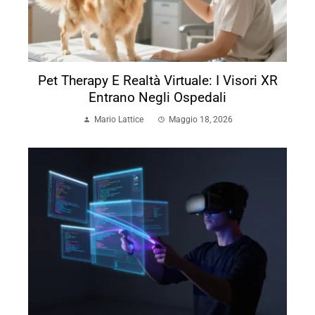
Pet Therapy E Realtà Virtuale: I Visori XR
Entrano Negli Ospedali
Mario Lattice
Maggio 18, 2026