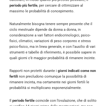
periodo più fertile
, per cercare di ottimizzare al
massimo le probabilità di concepimento.
Naturalmente bisogna tenere sempre presente che il
ciclo mestruale dipende da donna a donna, in
considerazione a vari fattori endocrinologici, psico-
fisici, climatici, variazioni di peso corporeo e stress
psico-fisico, ma in linea generale, e con l’ausilio di vari
strumenti e tabelle di riferimento, è possibile sapere in
quali giorni c’è maggior probabilità di rimanere incinte.
Rapporti non protetti durante i
giorni indicati come non
fertili
non precludono comunque la possibilità di
rimanere incinta, ma certamente nei giorni fertili le
probabilità si moltiplicano esponenzialmente.
Il
periodo fertile
coincide con l’ovulazione, che di solito