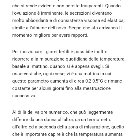
che si rende evidente con perdite trasparenti. Quando
l’ovulazione è imminente, le secrezioni diventano
molto abbondanti e di consistenza viscosa ed elastica,
simile all’albume dell’uovo. Segno che sta arrivando il
momento migliore per avere rapporti.
Per individuare i giorni fertili è possibile inoltre
ricorrere alla misurazione quotidiana della temperatura
basale al mattino, quando si è appena svegli. Si
osserverà che, ogni mese, vi è una mattina in cui
questo parametro aumenta di circa 0,2-0,5°C e rimane
costante per alcuni giorni fino alla mestruazione
successiva.
Al di là del valore numerico, che può leggermente
differire da una donna all’altra, da un termometro
all’altro ed a seconda della zona di misurazione, quello
che è importante capire è che la temperatura aumenta