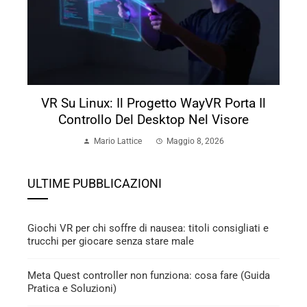
VR Su Linux: Il Progetto WayVR Porta Il
Controllo Del Desktop Nel Visore
Mario Lattice
Maggio 8, 2026
ULTIME PUBBLICAZIONI
Giochi VR per chi soffre di nausea: titoli consigliati e
trucchi per giocare senza stare male
Meta Quest controller non funziona: cosa fare (Guida
Pratica e Soluzioni)