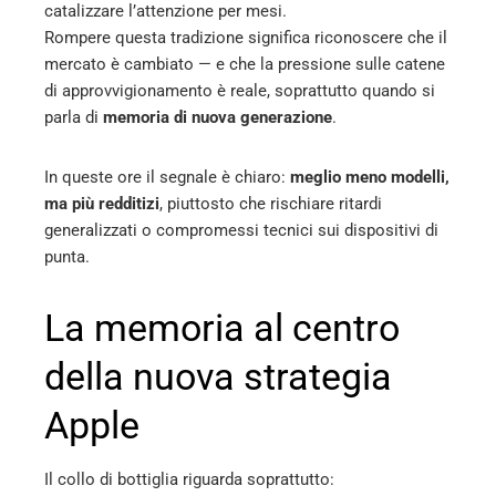
catalizzare l’attenzione per mesi.
Rompere questa tradizione significa riconoscere che il
mercato è cambiato — e che la pressione sulle catene
di approvvigionamento è reale, soprattutto quando si
parla di
memoria di nuova generazione
.
In queste ore il segnale è chiaro:
meglio meno modelli,
ma più redditizi
, piuttosto che rischiare ritardi
generalizzati o compromessi tecnici sui dispositivi di
punta.
La memoria al centro
della nuova strategia
Apple
Il collo di bottiglia riguarda soprattutto: