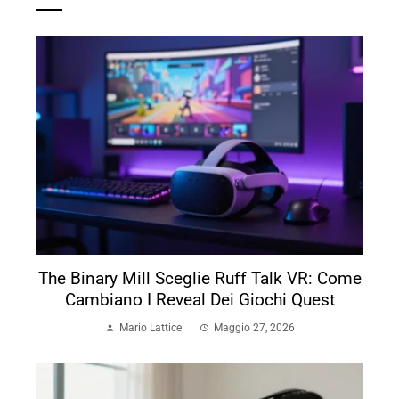
The Binary Mill Sceglie Ruff Talk VR: Come
Cambiano I Reveal Dei Giochi Quest
Mario Lattice
Maggio 27, 2026