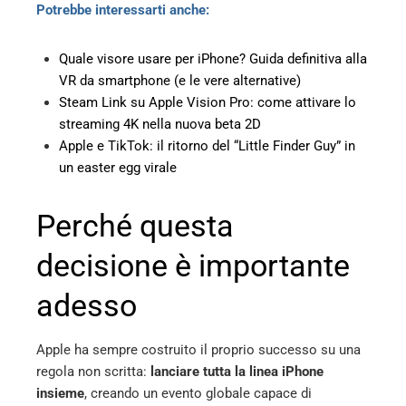
Potrebbe interessarti anche:
Quale visore usare per iPhone? Guida definitiva alla
VR da smartphone (e le vere alternative)
Steam Link su Apple Vision Pro: come attivare lo
streaming 4K nella nuova beta 2D
Apple e TikTok: il ritorno del “Little Finder Guy” in
un easter egg virale
Perché questa
decisione è importante
adesso
Apple ha sempre costruito il proprio successo su una
regola non scritta:
lanciare tutta la linea iPhone
insieme
, creando un evento globale capace di