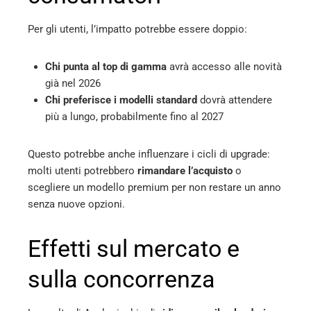
Per gli utenti, l’impatto potrebbe essere doppio:
Chi punta al top di gamma
avrà accesso alle novità
già nel 2026
Chi preferisce i modelli standard
dovrà attendere
più a lungo, probabilmente fino al 2027
Questo potrebbe anche influenzare i cicli di upgrade:
molti utenti potrebbero
rimandare l’acquisto
o
scegliere un modello premium per non restare un anno
senza nuove opzioni.
Effetti sul mercato e
sulla concorrenza