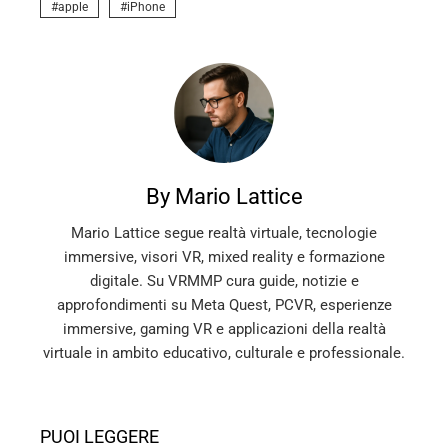
apple
iPhone
By Mario Lattice
Mario Lattice segue realtà virtuale, tecnologie
immersive, visori VR, mixed reality e formazione
digitale. Su VRMMP cura guide, notizie e
approfondimenti su Meta Quest, PCVR, esperienze
immersive, gaming VR e applicazioni della realtà
virtuale in ambito educativo, culturale e professionale.
PUOI LEGGERE