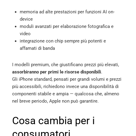
memoria ad alte prestazioni per funzioni AI on-
device
moduli avanzati per elaborazione fotografica e
video
integrazione con chip sempre più potenti e
affamati di banda
I modelli premium, che giustificano prezzi più elevati,
assorbiranno per primi le risorse disponibili
.
Gli iPhone standard, pensati per grandi volumi e prezzi
più accessibili, richiedono invece una disponibilità di
componenti stabile e ampia — qualcosa che, almeno
nel breve periodo, Apple non può garantire.
Cosa cambia per i
consumatori