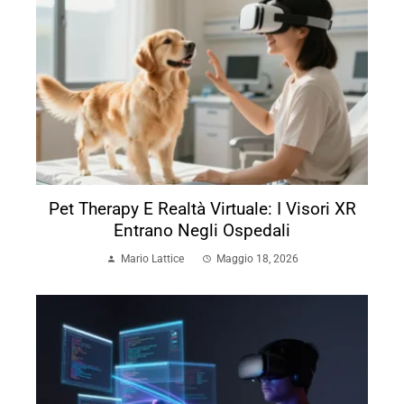
Pet Therapy E Realtà Virtuale: I Visori XR
Entrano Negli Ospedali
Mario Lattice
Maggio 18, 2026