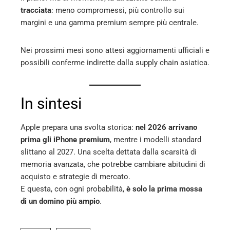
tracciata
: meno compromessi, più controllo sui
margini e una gamma premium sempre più centrale.
Nei prossimi mesi sono attesi aggiornamenti ufficiali e
possibili conferme indirette dalla supply chain asiatica.
In sintesi
Apple prepara una svolta storica:
nel 2026 arrivano
prima gli iPhone premium
, mentre i modelli standard
slittano al 2027. Una scelta dettata dalla scarsità di
memoria avanzata, che potrebbe cambiare abitudini di
acquisto e strategie di mercato.
E questa, con ogni probabilità,
è solo la prima mossa
di un domino più ampio
.