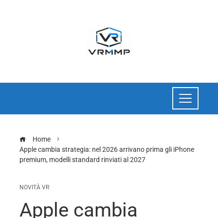
Home
Apple cambia strategia: nel 2026 arrivano prima gli iPhone
premium, modelli standard rinviati al 2027
NOVITÀ VR
Apple cambia