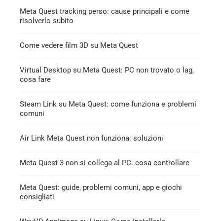
Meta Quest tracking perso: cause principali e come
risolverlo subito
Come vedere film 3D su Meta Quest
Virtual Desktop su Meta Quest: PC non trovato o lag,
cosa fare
Steam Link su Meta Quest: come funziona e problemi
comuni
Air Link Meta Quest non funziona: soluzioni
Meta Quest 3 non si collega al PC: cosa controllare
Meta Quest: guide, problemi comuni, app e giochi
consigliati