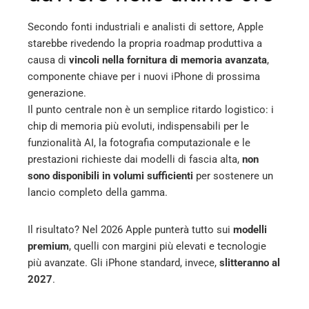
Secondo fonti industriali e analisti di settore, Apple
starebbe rivedendo la propria roadmap produttiva a
causa di
vincoli nella fornitura di memoria avanzata
,
componente chiave per i nuovi iPhone di prossima
generazione.
Il punto centrale non è un semplice ritardo logistico: i
chip di memoria più evoluti, indispensabili per le
funzionalità AI, la fotografia computazionale e le
prestazioni richieste dai modelli di fascia alta,
non
sono disponibili in volumi sufficienti
per sostenere un
lancio completo della gamma.
Il risultato? Nel 2026 Apple punterà tutto sui
modelli
premium
, quelli con margini più elevati e tecnologie
più avanzate. Gli iPhone standard, invece,
slitteranno al
2027
.