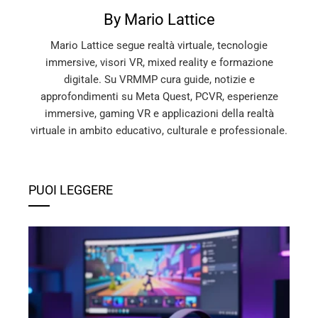
By Mario Lattice
Mario Lattice segue realtà virtuale, tecnologie
immersive, visori VR, mixed reality e formazione
digitale. Su VRMMP cura guide, notizie e
approfondimenti su Meta Quest, PCVR, esperienze
immersive, gaming VR e applicazioni della realtà
virtuale in ambito educativo, culturale e professionale.
PUOI LEGGERE