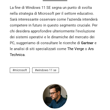
La fine di Windows 11 SE segna un punto di svolta
nella strategia di Microsoft per il settore educativo.
Sarà interessante osservare come l’azienda intenderà
competere in futuro in questo segmento cruciale. Per
chi desidera approfondire ulteriormente l’evoluzione
dei sistemi operativi e le dinamiche del mercato dei
PC, suggeriamo di consultare le ricerche di
Gartner
e
le analisi di siti specializzati come
The Verge
o
Ars
Technica
.
microsoft
windows 11 se