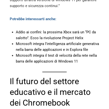
supporto e sicurezza continui.”
Potrebbe interessarti anche:
Addio ai confini: la prossima Xbox sarà un “PC da
salotto”. Ecco la rivoluzione Project Helix
Microsoft integra l’intelligenza artificiale generativa
nella barra delle applicazioni e in Esplora file
Microsoft integra il test di velocità della rete nella
barra delle applicazioni di Windows 11
Il futuro del settore
educativo e il mercato
dei Chromebook