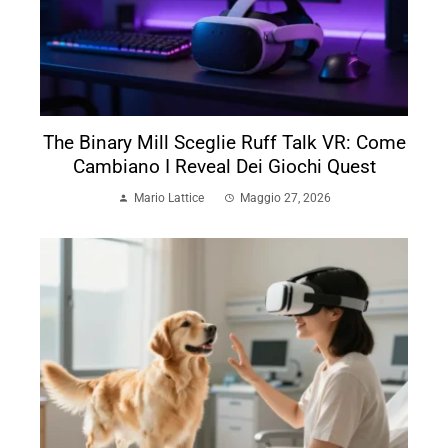
The Binary Mill Sceglie Ruff Talk VR: Come
Cambiano I Reveal Dei Giochi Quest
Mario Lattice
Maggio 27, 2026