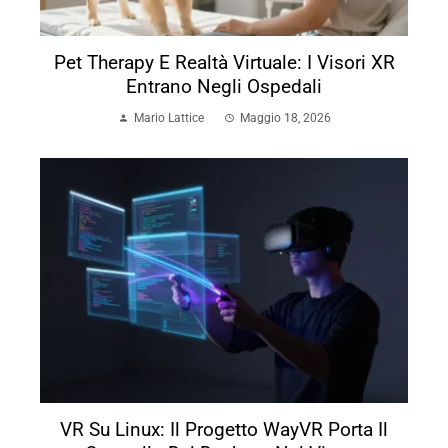
Pet Therapy E Realtà Virtuale: I Visori XR
Entrano Negli Ospedali
Mario Lattice
Maggio 18, 2026
VR Su Linux: Il Progetto WayVR Porta Il