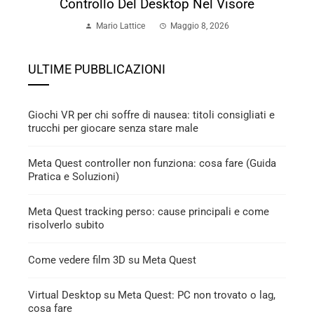
Controllo Del Desktop Nel Visore
Mario Lattice
Maggio 8, 2026
ULTIME PUBBLICAZIONI
Giochi VR per chi soffre di nausea: titoli consigliati e
trucchi per giocare senza stare male
Meta Quest controller non funziona: cosa fare (Guida
Pratica e Soluzioni)
Meta Quest tracking perso: cause principali e come
risolverlo subito
Come vedere film 3D su Meta Quest
Virtual Desktop su Meta Quest: PC non trovato o lag,
cosa fare