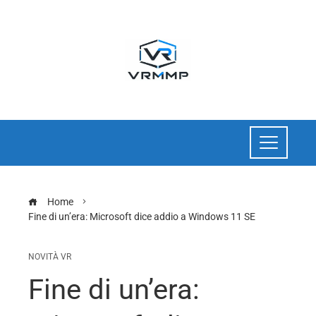
Home
Fine di un’era: Microsoft dice addio a Windows 11 SE
NOVITÀ VR
Fine di un’era: