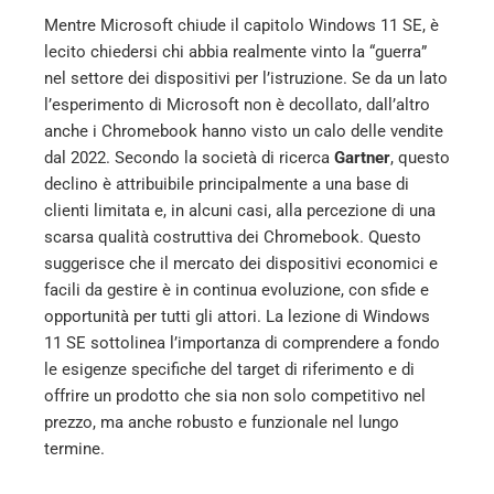
Mentre Microsoft chiude il capitolo Windows 11 SE, è
lecito chiedersi chi abbia realmente vinto la “guerra”
nel settore dei dispositivi per l’istruzione. Se da un lato
l’esperimento di Microsoft non è decollato, dall’altro
anche i Chromebook hanno visto un calo delle vendite
dal 2022. Secondo la società di ricerca
Gartner
, questo
declino è attribuibile principalmente a una base di
clienti limitata e, in alcuni casi, alla percezione di una
scarsa qualità costruttiva dei Chromebook. Questo
suggerisce che il mercato dei dispositivi economici e
facili da gestire è in continua evoluzione, con sfide e
opportunità per tutti gli attori. La lezione di Windows
11 SE sottolinea l’importanza di comprendere a fondo
le esigenze specifiche del target di riferimento e di
offrire un prodotto che sia non solo competitivo nel
prezzo, ma anche robusto e funzionale nel lungo
termine.