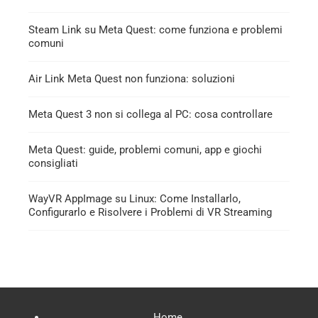
Steam Link su Meta Quest: come funziona e problemi
comuni
Air Link Meta Quest non funziona: soluzioni
Meta Quest 3 non si collega al PC: cosa controllare
Meta Quest: guide, problemi comuni, app e giochi
consigliati
WayVR AppImage su Linux: Come Installarlo,
Configurarlo e Risolvere i Problemi di VR Streaming
Home