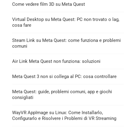
Come vedere film 3D su Meta Quest
Virtual Desktop su Meta Quest: PC non trovato o lag,
cosa fare
Steam Link su Meta Quest: come funziona e problemi
comuni
Air Link Meta Quest non funziona: soluzioni
Meta Quest 3 non si collega al PC: cosa controllare
Meta Quest: guide, problemi comuni, app e giochi
consigliati
WayVR AppImage su Linux: Come Installarlo,
Configurarlo e Risolvere i Problemi di VR Streaming