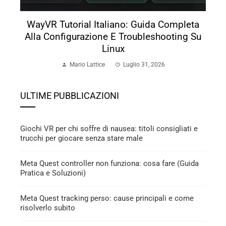
WayVR Tutorial Italiano: Guida Completa
Alla Configurazione E Troubleshooting Su
Linux
Mario Lattice
Luglio 31, 2026
ULTIME PUBBLICAZIONI
Giochi VR per chi soffre di nausea: titoli consigliati e
trucchi per giocare senza stare male
Meta Quest controller non funziona: cosa fare (Guida
Pratica e Soluzioni)
Meta Quest tracking perso: cause principali e come
risolverlo subito