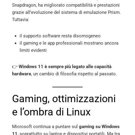
Snapdragon, ha migliorato compatibilità e prestazioni
grazie all’evoluzione del sistema di emulazione Prism.
Tuttavia:
il supporto software resta disomogeneo
il gaming e le app professionali mostrano ancora
limiti evidenti
👉
Windows 11 è sempre più legato alle capacità
hardware
, un cambio di filosofia rispetto al passato.
Gaming, ottimizzazioni
e l’ombra di Linux
Microsoft continua a puntare sul
gaming su Windows
11
, soprattutto su laptop e dispositivi portatili. Ma tra