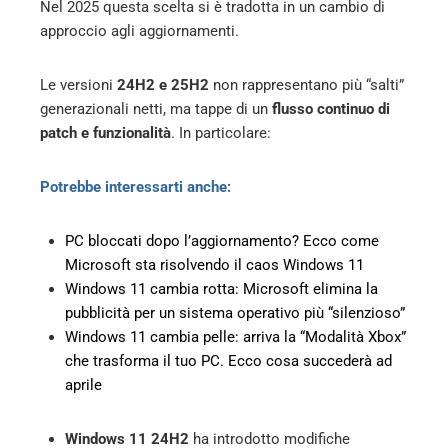
Nel 2025 questa scelta si è tradotta in un cambio di
approccio agli aggiornamenti.
Le versioni
24H2 e 25H2
non rappresentano più “salti”
generazionali netti, ma tappe di un
flusso continuo di
patch e funzionalità
. In particolare:
Potrebbe interessarti anche:
PC bloccati dopo l’aggiornamento? Ecco come
Microsoft sta risolvendo il caos Windows 11
Windows 11 cambia rotta: Microsoft elimina la
pubblicità per un sistema operativo più “silenzioso”
Windows 11 cambia pelle: arriva la “Modalità Xbox”
che trasforma il tuo PC. Ecco cosa succederà ad
aprile
Windows 11 24H2
ha introdotto modifiche