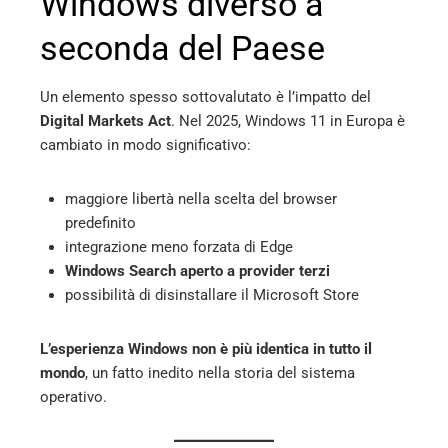
Windows diverso a
seconda del Paese
Un elemento spesso sottovalutato è l’impatto del
Digital Markets Act
. Nel 2025, Windows 11 in Europa è
cambiato in modo significativo:
maggiore libertà nella scelta del browser
predefinito
integrazione meno forzata di Edge
Windows Search aperto a provider terzi
possibilità di disinstallare il Microsoft Store
L’esperienza Windows non è più identica in tutto il
mondo
, un fatto inedito nella storia del sistema
operativo.