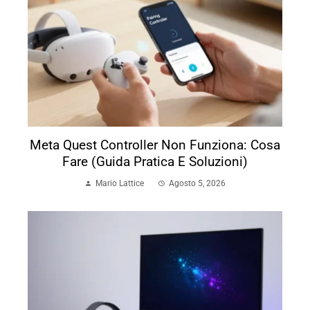
Meta Quest Controller Non Funziona: Cosa
Fare (Guida Pratica E Soluzioni)
Mario Lattice
Agosto 5, 2026