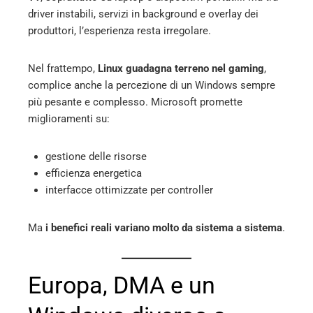
driver instabili, servizi in background e overlay dei
produttori, l’esperienza resta irregolare.
Nel frattempo,
Linux guadagna terreno nel gaming
,
complice anche la percezione di un Windows sempre
più pesante e complesso. Microsoft promette
miglioramenti su:
gestione delle risorse
efficienza energetica
interfacce ottimizzate per controller
Ma
i benefici reali variano molto da sistema a sistema
.
Europa, DMA e un