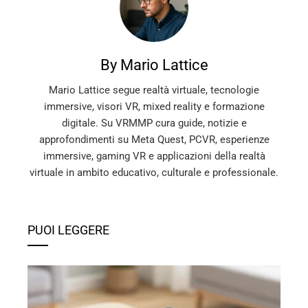
By Mario Lattice
Mario Lattice segue realtà virtuale, tecnologie
immersive, visori VR, mixed reality e formazione
digitale. Su VRMMP cura guide, notizie e
approfondimenti su Meta Quest, PCVR, esperienze
immersive, gaming VR e applicazioni della realtà
virtuale in ambito educativo, culturale e professionale.
PUOI LEGGERE