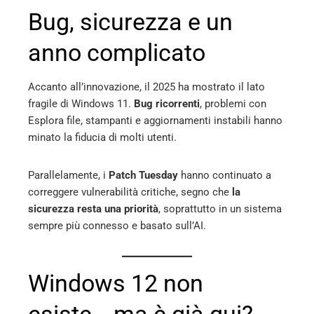
Bug, sicurezza e un
anno complicato
Accanto all’innovazione, il 2025 ha mostrato il lato
fragile di Windows 11.
Bug ricorrenti
, problemi con
Esplora file, stampanti e aggiornamenti instabili hanno
minato la fiducia di molti utenti.
Parallelamente, i
Patch Tuesday
hanno continuato a
correggere vulnerabilità critiche, segno che
la
sicurezza resta una priorità
, soprattutto in un sistema
sempre più connesso e basato sull’AI.
Windows 12 non
esiste… ma è già qui?