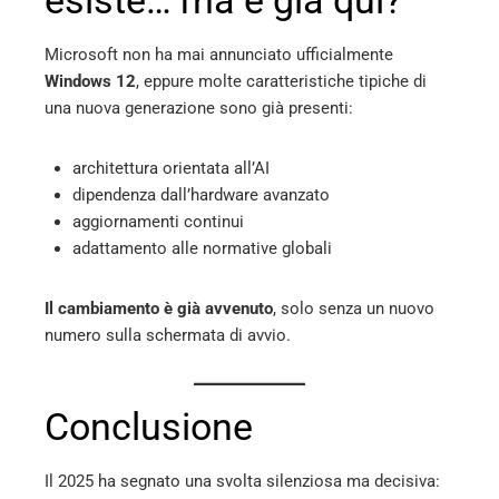
Microsoft non ha mai annunciato ufficialmente
Windows 12
, eppure molte caratteristiche tipiche di
una nuova generazione sono già presenti:
architettura orientata all’AI
dipendenza dall’hardware avanzato
aggiornamenti continui
adattamento alle normative globali
Il cambiamento è già avvenuto
, solo senza un nuovo
numero sulla schermata di avvio.
Conclusione
Il 2025 ha segnato una svolta silenziosa ma decisiva: