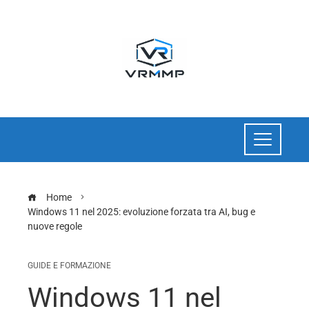
Home
Windows 11 nel 2025: evoluzione forzata tra AI, bug e
nuove regole
GUIDE E FORMAZIONE
Windows 11 nel