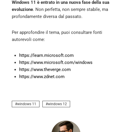
Windows 11 è entrato in una nuova fase della sua
evoluzione
. Non perfetta, non sempre stabile, ma
profondamente diversa dal passato.
Per approfondire il tema, puoi consultare fonti
autorevoli come:
https://learn.microsoft.com
https://www.microsoft.com/windows
https://www.theverge.com
https://www.zdnet.com
windows 11
windows 12