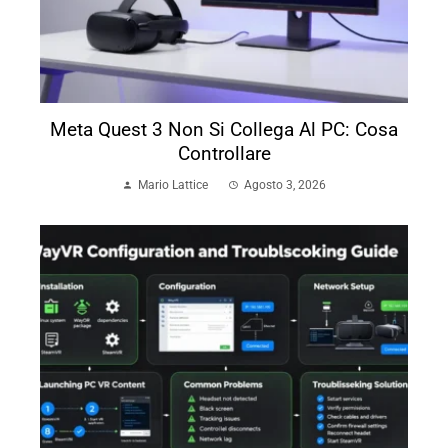
Meta Quest 3 Non Si Collega Al PC: Cosa
Controllare
Mario Lattice
Agosto 3, 2026