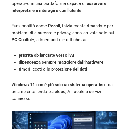
operativo in una piattaforma capace di
osservare,
interpretare e interagire con l’utente
.
Funzionalità come
Recall
, inizialmente rimandate per
problemi di sicurezza e privacy, sono arrivate solo sui
PC Copilot+
, alimentando le critiche su:
priorità sbilanciate verso l’AI
dipendenza sempre maggiore dall’hardware
timori legati alla
protezione dei dati
Windows 11 non è più solo un sistema operativo
, ma
un ambiente ibrido tra cloud, AI locale e servizi
connessi.