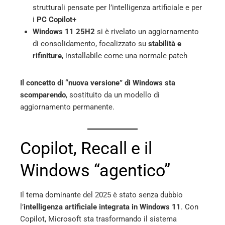
strutturali pensate per l’intelligenza artificiale e per
i
PC Copilot+
Windows 11 25H2
si è rivelato un aggiornamento
di consolidamento, focalizzato su
stabilità e
rifiniture
, installabile come una normale patch
Il concetto di “nuova versione” di Windows sta
scomparendo
, sostituito da un modello di
aggiornamento permanente.
Copilot, Recall e il
Windows “agentico”
Il tema dominante del 2025 è stato senza dubbio
l’
intelligenza artificiale integrata in Windows 11
. Con
Copilot, Microsoft sta trasformando il sistema