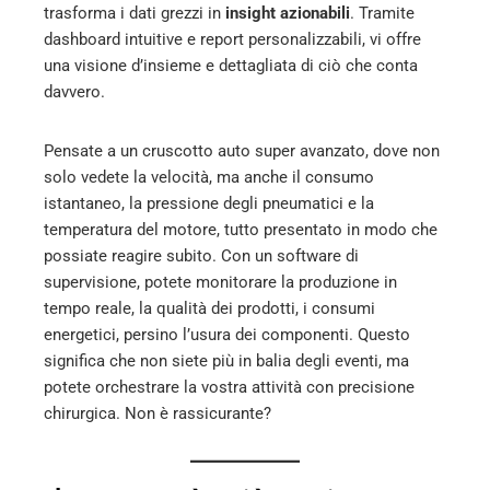
trasforma i dati grezzi in
insight azionabili
. Tramite
dashboard intuitive e report personalizzabili, vi offre
una visione d’insieme e dettagliata di ciò che conta
davvero.
Pensate a un cruscotto auto super avanzato, dove non
solo vedete la velocità, ma anche il consumo
istantaneo, la pressione degli pneumatici e la
temperatura del motore, tutto presentato in modo che
possiate reagire subito. Con un software di
supervisione, potete monitorare la produzione in
tempo reale, la qualità dei prodotti, i consumi
energetici, persino l’usura dei componenti. Questo
significa che non siete più in balia degli eventi, ma
potete orchestrare la vostra attività con precisione
chirurgica. Non è rassicurante?