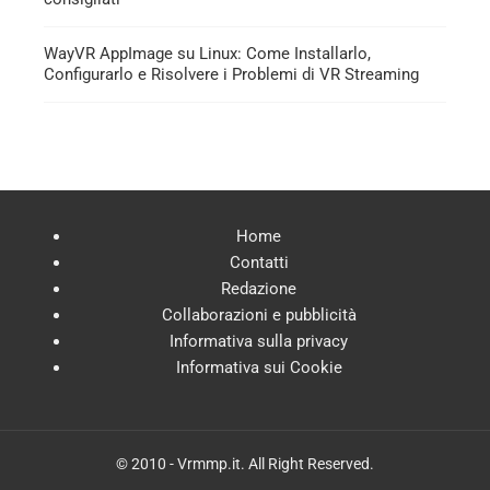
WayVR AppImage su Linux: Come Installarlo,
Configurarlo e Risolvere i Problemi di VR Streaming
Home
Contatti
Redazione
Collaborazioni e pubblicità
Informativa sulla privacy
Informativa sui Cookie
© 2010 - Vrmmp.it. All Right Reserved.