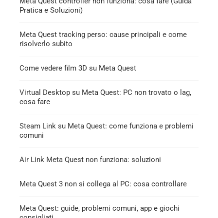
Meta Quest controller non funziona: cosa fare (Guida
Pratica e Soluzioni)
Meta Quest tracking perso: cause principali e come
risolverlo subito
Come vedere film 3D su Meta Quest
Virtual Desktop su Meta Quest: PC non trovato o lag,
cosa fare
Steam Link su Meta Quest: come funziona e problemi
comuni
Air Link Meta Quest non funziona: soluzioni
Meta Quest 3 non si collega al PC: cosa controllare
Meta Quest: guide, problemi comuni, app e giochi
consigliati