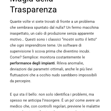
Trasparenza
Quante volte vi siete trovati di fronte a un problema
che sembrava spuntato dal nulla? Un fermo macchina
inaspettato, un calo di produzione senza apparente
motivo… Questi sono i classici “mostri sotto il letto”
che ogni imprenditore teme. Un software di
supervisione li scova prima che diventino incubi.
Come? Semplice: monitora costantemente le
performance degli impianti
. Rileva anomalie,
deviazioni dai parametri ottimali, anche le più lievi
fluttuazioni che a occhio nudo sarebbero impossibili
da percepire.
E qui sta il bello: non solo identifica i problemi, ma
spesso ne anticipa l’insorgere. È un po’ come avere un
medico che, con controlli regolari, previene le malattie