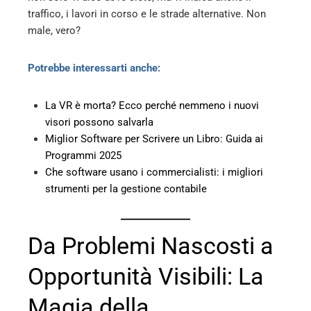
traffico, i lavori in corso e le strade alternative. Non
male, vero?
Potrebbe interessarti anche:
La VR è morta? Ecco perché nemmeno i nuovi
visori possono salvarla
Miglior Software per Scrivere un Libro: Guida ai
Programmi 2025
Che software usano i commercialisti: i migliori
strumenti per la gestione contabile
Da Problemi Nascosti a
Opportunità Visibili: La
Magia della