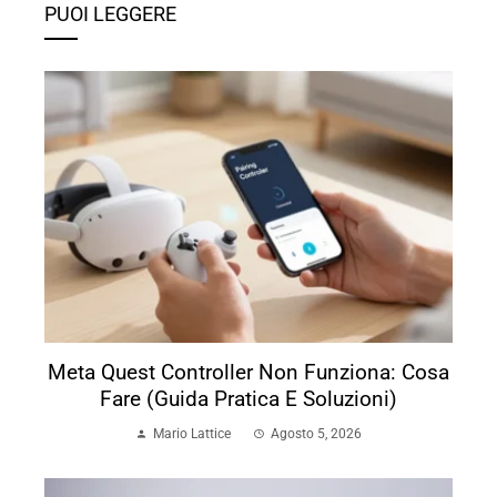
PUOI LEGGERE
Meta Quest Controller Non Funziona: Cosa
Fare (Guida Pratica E Soluzioni)
Mario Lattice
Agosto 5, 2026