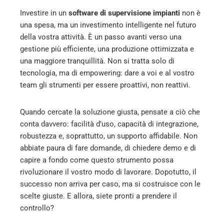
Investire in un
software di supervisione impianti
non è
una spesa, ma un investimento intelligente nel futuro
della vostra attività. È un passo avanti verso una
gestione più efficiente, una produzione ottimizzata e
una maggiore tranquillità. Non si tratta solo di
tecnologia, ma di empowering: dare a voi e al vostro
team gli strumenti per essere proattivi, non reattivi.
Quando cercate la soluzione giusta, pensate a ciò che
conta davvero: facilità d’uso, capacità di integrazione,
robustezza e, soprattutto, un supporto affidabile. Non
abbiate paura di fare domande, di chiedere demo e di
capire a fondo come questo strumento possa
rivoluzionare il vostro modo di lavorare. Dopotutto, il
successo non arriva per caso, ma si costruisce con le
scelte giuste. E allora, siete pronti a prendere il
controllo?