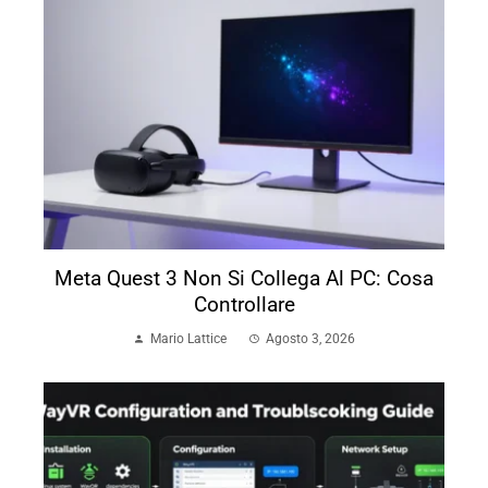
Meta Quest 3 Non Si Collega Al PC: Cosa
Controllare
Mario Lattice
Agosto 3, 2026