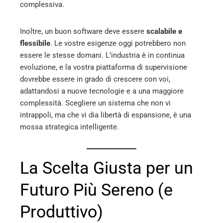
complessiva.
Inoltre, un buon software deve essere
scalabile e
flessibile
. Le vostre esigenze oggi potrebbero non
essere le stesse domani. L’industria è in continua
evoluzione, e la vostra piattaforma di supervisione
dovrebbe essere in grado di crescere con voi,
adattandosi a nuove tecnologie e a una maggiore
complessità. Scegliere un sistema che non vi
intrappoli, ma che vi dia libertà di espansione, è una
mossa strategica intelligente.
La Scelta Giusta per un
Futuro Più Sereno (e
Produttivo)