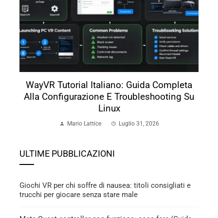
WayVR Tutorial Italiano: Guida Completa
Alla Configurazione E Troubleshooting Su
Linux
Mario Lattice
Luglio 31, 2026
ULTIME PUBBLICAZIONI
Giochi VR per chi soffre di nausea: titoli consigliati e
trucchi per giocare senza stare male