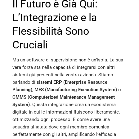
Il Futuro è Già Qui:
L’Integrazione e la
Flessibilità Sono
Cruciali
Ma un software di supervisione non è un’isola. La sua
vera forza sta nella capacità di integrarsi con altri
sistemi già presenti nella vostra azienda. Stiamo
parlando di
sistemi ERP (Enterprise Resource
Planning)
,
MES (Manufacturing Execution System)
o
CMMS (Computerized Maintenance Management
System)
. Questa integrazione crea un ecosistema
digitale in cui le informazioni fluiscono liberamente,
ottimizzando ogni processo. È come avere una
squadra affiatata dove ogni membro comunica
perfettamente con gli altri, amplificando l’efficacia