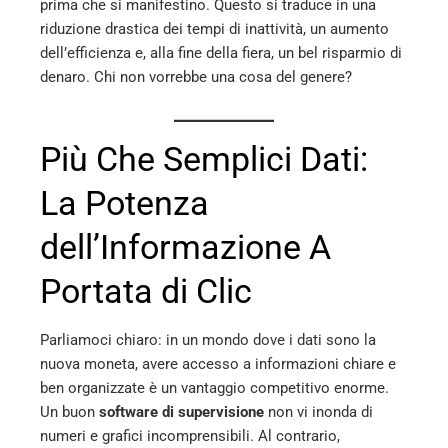
prima che si manifestino. Questo si traduce in una
riduzione drastica dei tempi di inattività, un aumento
dell’efficienza e, alla fine della fiera, un bel risparmio di
denaro. Chi non vorrebbe una cosa del genere?
Più Che Semplici Dati:
La Potenza
dell’Informazione A
Portata di Clic
Parliamoci chiaro: in un mondo dove i dati sono la
nuova moneta, avere accesso a informazioni chiare e
ben organizzate è un vantaggio competitivo enorme.
Un buon
software di supervisione
non vi inonda di
numeri e grafici incomprensibili. Al contrario,