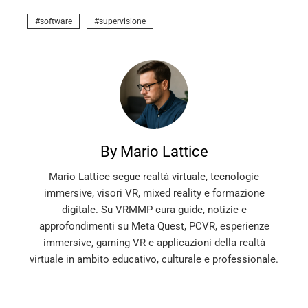
software
supervisione
By Mario Lattice
Mario Lattice segue realtà virtuale, tecnologie
immersive, visori VR, mixed reality e formazione
digitale. Su VRMMP cura guide, notizie e
approfondimenti su Meta Quest, PCVR, esperienze
immersive, gaming VR e applicazioni della realtà
virtuale in ambito educativo, culturale e professionale.