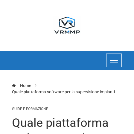
Home
Quale piattaforma software per la supervisione impianti
GUIDE E FORMAZIONE
Quale piattaforma