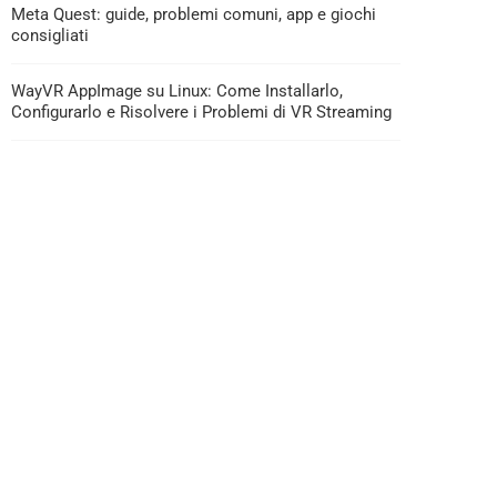
Meta Quest: guide, problemi comuni, app e giochi
consigliati
WayVR AppImage su Linux: Come Installarlo,
Configurarlo e Risolvere i Problemi di VR Streaming