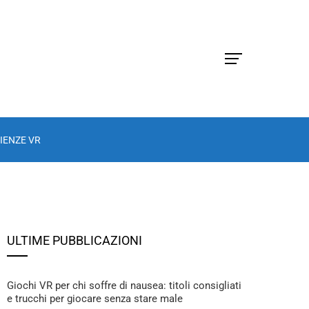
IENZE VR
ULTIME PUBBLICAZIONI
Giochi VR per chi soffre di nausea: titoli consigliati
e trucchi per giocare senza stare male