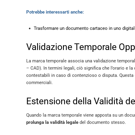
Potrebbe interessarti anche:
Trasformare un documento cartaceo in uno digital
Validazione Temporale Oppo
La marca temporale associa una validazione tempora
– CAD). In termini legali, ciò significa che l’orario e 
contestabili in caso di contenzioso o disputa. Questa c
commerciali.
Estensione della Validità de
Quando la marca temporale viene apposta su un do
prolunga la validità legale
del documento stesso.