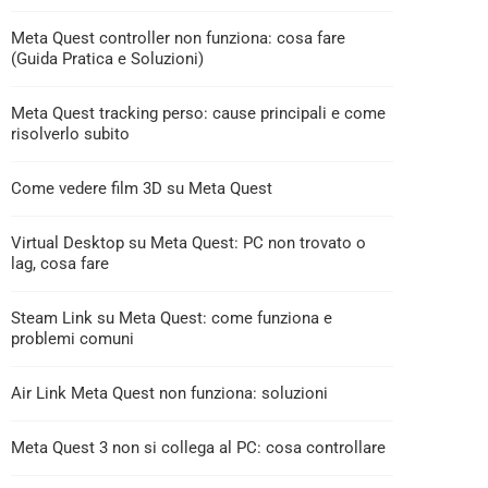
Meta Quest controller non funziona: cosa fare
(Guida Pratica e Soluzioni)
Meta Quest tracking perso: cause principali e come
risolverlo subito
Come vedere film 3D su Meta Quest
Virtual Desktop su Meta Quest: PC non trovato o
lag, cosa fare
Steam Link su Meta Quest: come funziona e
problemi comuni
Air Link Meta Quest non funziona: soluzioni
Meta Quest 3 non si collega al PC: cosa controllare