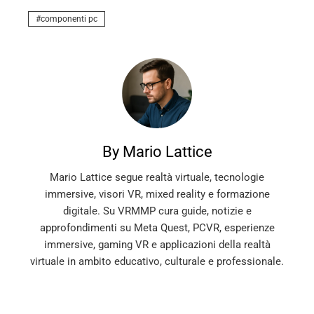
componenti pc
By Mario Lattice
Mario Lattice segue realtà virtuale, tecnologie
immersive, visori VR, mixed reality e formazione
digitale. Su VRMMP cura guide, notizie e
approfondimenti su Meta Quest, PCVR, esperienze
immersive, gaming VR e applicazioni della realtà
virtuale in ambito educativo, culturale e professionale.