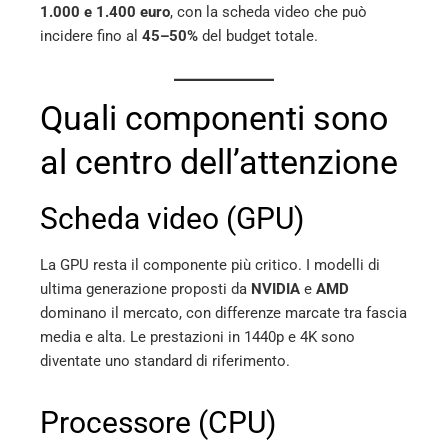
1.000 e 1.400 euro
, con la scheda video che può
incidere fino al
45–50%
del budget totale.
Quali componenti sono
al centro dell’attenzione
Scheda video (GPU)
La GPU resta il componente più critico. I modelli di
ultima generazione proposti da
NVIDIA
e
AMD
dominano il mercato, con differenze marcate tra fascia
media e alta. Le prestazioni in 1440p e 4K sono
diventate uno standard di riferimento.
Processore (CPU)