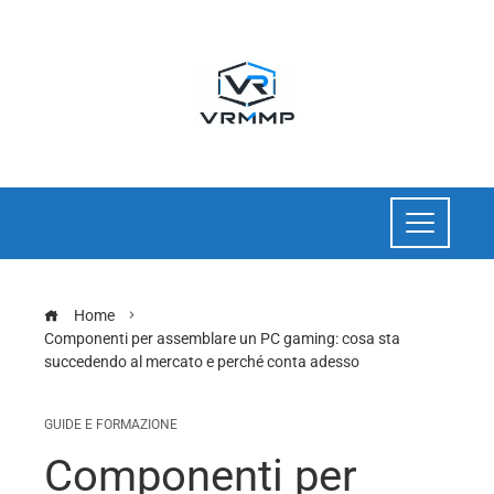
Home
Componenti per assemblare un PC gaming: cosa sta
succedendo al mercato e perché conta adesso
GUIDE E FORMAZIONE
Componenti per