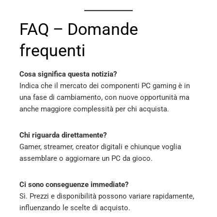
FAQ – Domande
frequenti
Cosa significa questa notizia?
Indica che il mercato dei componenti PC gaming è in
una fase di cambiamento, con nuove opportunità ma
anche maggiore complessità per chi acquista.
Chi riguarda direttamente?
Gamer, streamer, creator digitali e chiunque voglia
assemblare o aggiornare un PC da gioco.
Ci sono conseguenze immediate?
Sì. Prezzi e disponibilità possono variare rapidamente,
influenzando le scelte di acquisto.