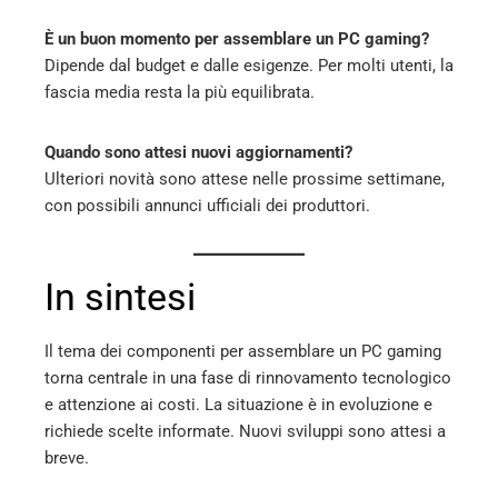
È un buon momento per assemblare un PC gaming?
Dipende dal budget e dalle esigenze. Per molti utenti, la
fascia media resta la più equilibrata.
Quando sono attesi nuovi aggiornamenti?
Ulteriori novità sono attese nelle prossime settimane,
con possibili annunci ufficiali dei produttori.
In sintesi
Il tema dei componenti per assemblare un PC gaming
torna centrale in una fase di rinnovamento tecnologico
e attenzione ai costi. La situazione è in evoluzione e
richiede scelte informate. Nuovi sviluppi sono attesi a
breve.