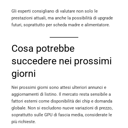
Gli esperti consigliano di valutare non solo le
prestazioni attuali, ma anche la possibilità di upgrade
futuri, soprattutto per scheda madre e alimentatore.
Cosa potrebbe
succedere nei prossimi
giorni
Nei prossimi giorni sono attesi ulteriori annunci e
aggiornamenti di listino. Il mercato resta sensibile a
fattori esterni come disponibilità dei chip e domanda
globale. Non si escludono nuove variazioni di prezzo,
soprattutto sulle GPU di fascia media, considerate le
più richieste.