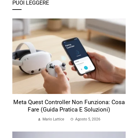
PUOI LEGGERE
Meta Quest Controller Non Funziona: Cosa
Fare (Guida Pratica E Soluzioni)
Mario Lattice
Agosto 5, 2026