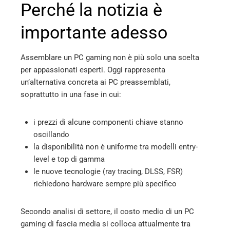
Perché la notizia è
importante adesso
Assemblare un PC gaming non è più solo una scelta
per appassionati esperti. Oggi rappresenta
un’alternativa concreta ai PC preassemblati,
soprattutto in una fase in cui:
i prezzi di alcune componenti chiave stanno
oscillando
la disponibilità non è uniforme tra modelli entry-
level e top di gamma
le nuove tecnologie (ray tracing, DLSS, FSR)
richiedono hardware sempre più specifico
Secondo analisi di settore, il costo medio di un PC
gaming di fascia media si colloca attualmente tra