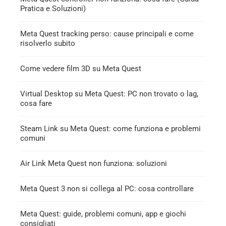
Pratica e Soluzioni)
Meta Quest tracking perso: cause principali e come
risolverlo subito
Come vedere film 3D su Meta Quest
Virtual Desktop su Meta Quest: PC non trovato o lag,
cosa fare
Steam Link su Meta Quest: come funziona e problemi
comuni
Air Link Meta Quest non funziona: soluzioni
Meta Quest 3 non si collega al PC: cosa controllare
Meta Quest: guide, problemi comuni, app e giochi
consigliati