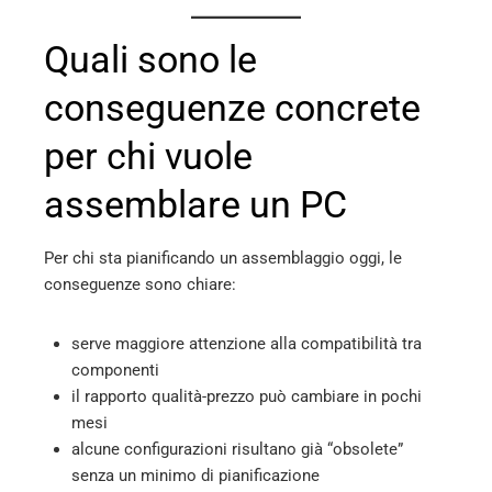
Quali sono le
conseguenze concrete
per chi vuole
assemblare un PC
Per chi sta pianificando un assemblaggio oggi, le
conseguenze sono chiare:
serve maggiore attenzione alla compatibilità tra
componenti
il rapporto qualità-prezzo può cambiare in pochi
mesi
alcune configurazioni risultano già “obsolete”
senza un minimo di pianificazione