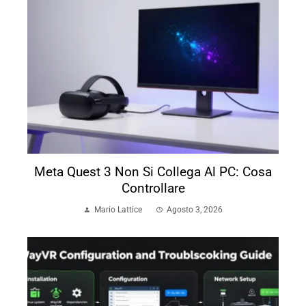
Meta Quest 3 Non Si Collega Al PC: Cosa
Controllare
Mario Lattice
Agosto 3, 2026