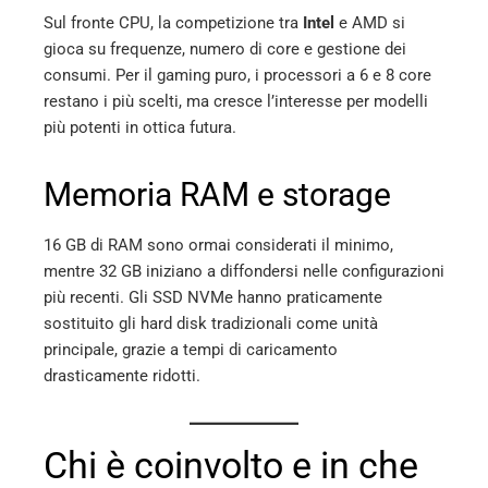
Sul fronte CPU, la competizione tra
Intel
e AMD si
gioca su frequenze, numero di core e gestione dei
consumi. Per il gaming puro, i processori a 6 e 8 core
restano i più scelti, ma cresce l’interesse per modelli
più potenti in ottica futura.
Memoria RAM e storage
16 GB di RAM sono ormai considerati il minimo,
mentre 32 GB iniziano a diffondersi nelle configurazioni
più recenti. Gli SSD NVMe hanno praticamente
sostituito gli hard disk tradizionali come unità
principale, grazie a tempi di caricamento
drasticamente ridotti.
Chi è coinvolto e in che