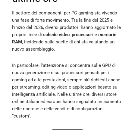
Il settore dei componenti per PC gaming sta vivendo
una fase di forte movimento. Tra la fine del 2025 e
l’inizio del 2026, diversi produttori hanno aggiornato le
proprie linee di
schede video
,
processori
e
memorie
RAM
, incidendo sulle scelte di chi sta valutando un
nuovo assemblaggio.
In particolare, l’attenzione si concentra sulle GPU di
nuova generazione e sui processori pensati per il
gaming ad alte prestazioni, sempre più richiesti anche
per streaming, editing video e applicazioni basate su
intelligenza artificiale. Nelle ultime ore, diversi store
online italiani ed europei hanno segnalato un aumento
delle ricerche e delle vendite di configurazioni
“custom”.