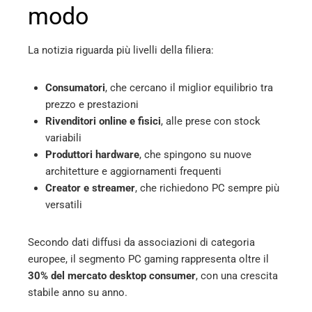
modo
La notizia riguarda più livelli della filiera:
Consumatori
, che cercano il miglior equilibrio tra
prezzo e prestazioni
Rivenditori online e fisici
, alle prese con stock
variabili
Produttori hardware
, che spingono su nuove
architetture e aggiornamenti frequenti
Creator e streamer
, che richiedono PC sempre più
versatili
Secondo dati diffusi da associazioni di categoria
europee, il segmento PC gaming rappresenta oltre il
30% del mercato desktop consumer
, con una crescita
stabile anno su anno.